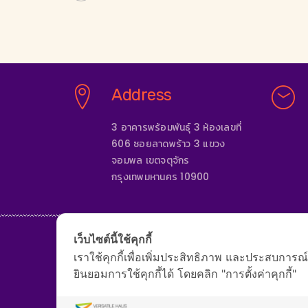
Address
3 อาคารพร้อมพันธุ์ 3 ห้องเลขที่
606 ซอยลาดพร้าว 3 แขวง
จอมพล เขตจตุจักร
กรุงเทพมหานคร 10900
เว็บไซต์นี้ใช้คุกกี้
เราใช้คุกกี้เพื่อเพิ่มประสิทธิภาพ และประสบการณ
หน้าแรก
เกี่ยว
ยินยอมการใช้คุกกี้ได้ โดยคลิก "การตั้งค่าคุกกี้"