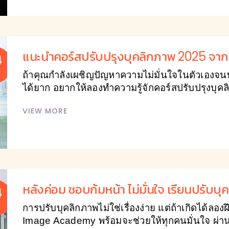
แนะนำคอร์สปรับปรุงบุคลิกภาพ 2025 
4
ถ้าคุณกำลังเผชิญปัญหาความไม่มั่นใจในตัวเองจนท
ได้ยาก อยากให้ลองทำความรู้จักคอร์สปรับปรุงบ
VIEW MORE
หลังค่อม ชอบก้มหน้า ไม่มั่นใจ เรียนปรับบุค
4
การปรับบุคลิกภาพไม่ใช่เรื่องง่าย แต่ถ้าเกิดได้ลองฝึ
Image Academy พร้อมจะช่วยให้ทุกคนมั่นใจ ผ่าน