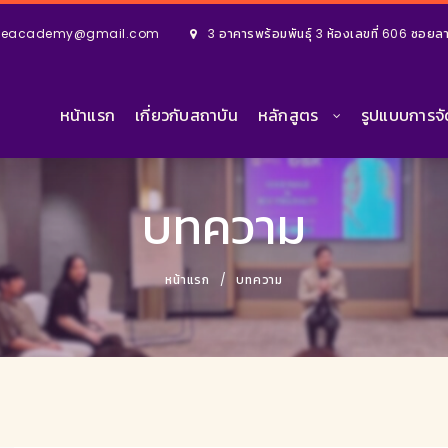
geacademy@gmail.com
3 อาคารพร้อมพันธุ์ 3 ห้องเลขที่ 606 ซอ
หน้าแรก
เกี่ยวกับสถาบัน
หลักสูตร
รูปแบบการจ
บทความ
หน้าแรก
บทความ