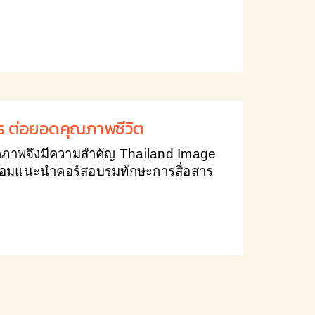
าร ต่อยอดคุณภาพชีวิต
ลิกภาพจึงมีความสำคัญ Thailand Image
อมแนะนำคอร์สอบรมทักษะการสื่อสาร