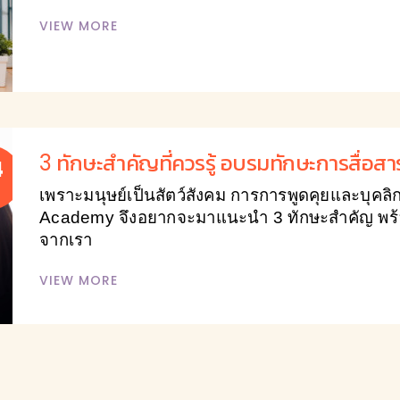
VIEW MORE
3 ทักษะสำคัญที่ควรรู้ อบรมทักษะการสื่อส
4
เพราะมนุษย์เป็นสัตว์สังคม การการพูดคุยและบุค
Academy จึงอยากจะมาแนะนำ 3 ทักษะสำคัญ พร้
จากเรา
VIEW MORE