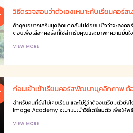
วิธีตรวจสอบว่าตัวเองเหมาะกับเรียนคอร์ส
4
ถ้าคุณอยากเสริมบุคลิกแต่กลับไม่ค่อยแน่ใจว่าจะลงคอ
ตอบเพื่อเลือกคอร์สที่ใช่สำหรับคุณและมาพกความมั่นใ
VIEW MORE
ก่อนเข้าเข้าเรียนคอร์สพัฒนาบุคลิกภาพ ต้
4
สำหรับคนที่ยังไม่เคยเรียน และไม่รู้ว่าต้องเตรียมตัวย
Image Academy จะมาแนะนำวิธีเตรียมตัว เพื่อให้พร้
VIEW MORE