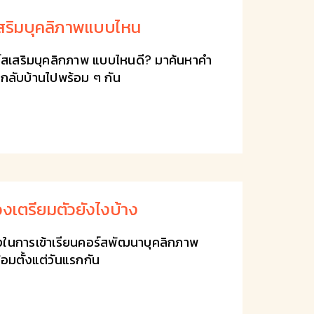
เสริมบุคลิภาพแบบไหน
ร์สเสริมบุคลิกภาพ แบบไหนดี? มาค้นหาคำ
จกลับบ้านไปพร้อม ๆ กัน
องเตรียมตัวยังไงบ้าง
ังไงในการเข้าเรียนคอร์สพัฒนาบุคลิกภาพ
อมตั้งแต่วันแรกกัน