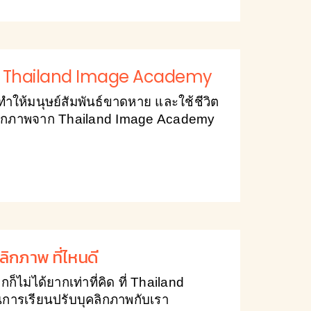
จาก Thailand Image Academy
ำให้มนุษย์สัมพันธ์ขาดหาย และใช้ชีวิต
ุคลิกภาพจาก Thailand Image Academy
ลิกภาพ ที่ไหนดี
กก็ไม่ได้ยากเท่าที่คิด ที่ Thailand
การเรียนปรับบุคลิกภาพกับเรา