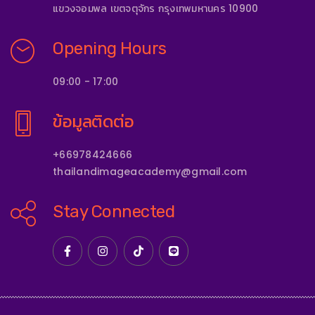
แขวงจอมพล เขตจตุจักร กรุงเทพมหานคร 10900
Opening Hours
09:00 - 17:00
ข้อมูลติดต่อ
+66978424666
thailandimageacademy@gmail.com
Stay Connected