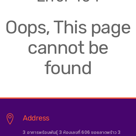
Oops, This page
cannot be
found
Address
3 อาคารพร้อมพันธุ์ 3 ห้องเลขที่ 606 ซอยลาดพร้าว 3