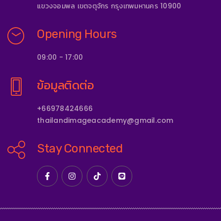
แขวงจอมพล เขตจตุจักร กรุงเทพมหานคร 10900
Opening Hours
09:00 - 17:00
ข้อมูลติดต่อ
+66978424666
thailandimageacademy@gmail.com
Stay Connected