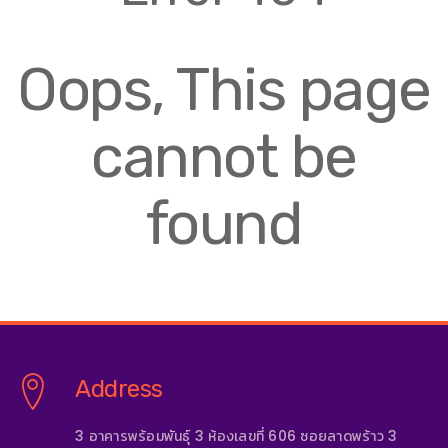
Oops, This page
cannot be
found
Address
3 อาคารพร้อมพันธุ์ 3 ห้องเลขที่ 606 ซอยลาดพร้าว 3