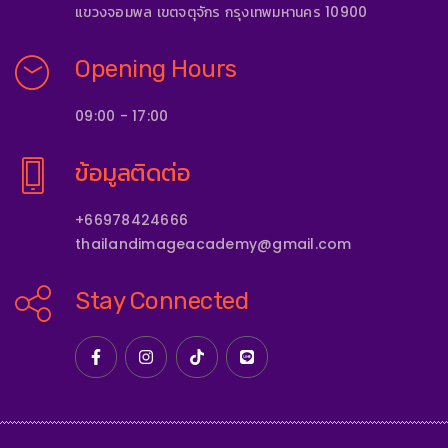
แขวงจอมพล เขตจตุจักร กรุงเทพมหานคร 10900
Opening Hours
09:00 - 17:00
ข้อมูลติดต่อ
+66978424666
thailandimageacademy@gmail.com
Stay Connected