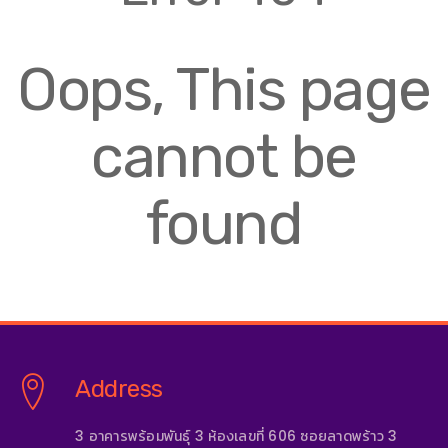
Oops, This page
cannot be
found
Address
3 อาคารพร้อมพันธุ์ 3 ห้องเลขที่ 606 ซอยลาดพร้าว 3