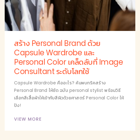
สร้าง Personal Brand ด้วย
Capsule Wardrobe และ
Personal Color เคล็ดลับที่ Image
Consultant ระดับโลกใช้
Capsule Wardrobe คืออะไร? ค้นพบทริคสร้าง
Personal Brand ให้ชัด ฉบับ personal stylist พร้อมวิธี
เลือกสีเสื้อผ้าให้เข้ากับสีผิวด้วยศาสตร์ Personal Color ให้
ปัง!
VIEW MORE