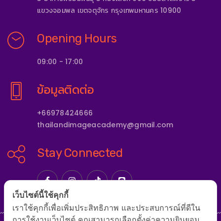
แขวงจอมพล เขตจตุจักร กรุงเทพมหานคร 10900
Opening Hours
09:00 - 17:00
ข้อมูลติดต่อ
+66978424666
thailandimageacademy@gmail.com
Stay Connected
เว็บไซต์นี้ใช้คุกกี้
เราใช้คุกกี้เพื่อเพิ่มประสิทธิภาพ และประสบการณ์ที่ดีใน
การใช้งานเว็บไซต์ คุณสามารถเลือกตั้งค่าความยินยอม