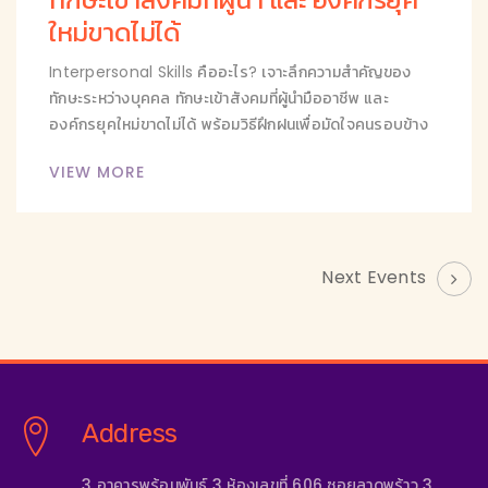
ใหม่ขาดไม่ได้
Interpersonal Skills คืออะไร? เจาะลึกความสำคัญของ
ทักษะระหว่างบุคคล ทักษะเข้าสังคมที่ผู้นำมืออาชีพ และ
องค์กรยุคใหม่ขาดไม่ได้ พร้อมวิธีฝึกฝนเพื่อมัดใจคนรอบข้าง
VIEW MORE
Next Events
Address
3 อาคารพร้อมพันธุ์ 3 ห้องเลขที่ 606 ซอยลาดพร้าว 3