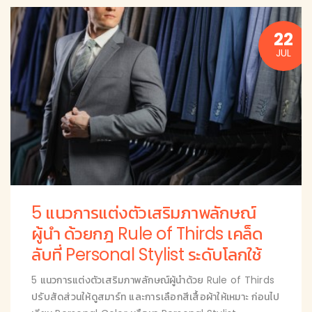
22
JUL
5 แนวการแต่งตัวเสริมภาพลักษณ์
ผู้นำ ด้วยกฎ Rule of Thirds เคล็ด
ลับที่ Personal Stylist ระดับโลกใช้
5 แนวการแต่งตัวเสริมภาพลักษณ์ผู้นำด้วย Rule of Thirds
ปรับสัดส่วนให้ดูสมาร์ท และการเลือกสีเสื้อผ้าให้เหมาะ ก่อนไป