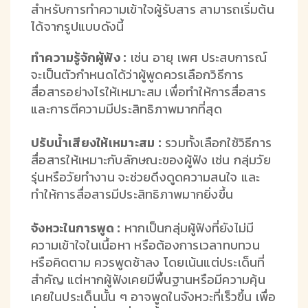
สำหรับการทำความเข้าใจผู้รับสาร สามารถเริ่มต้น
ได้จากรูปแบบดังนี้
ทำความรู้จักผู้ฟัง :
เช่น อายุ เพศ ประสบการณ์
จะเป็นตัวกำหนดได้ว่าผู้พูดควรเลือกวิธีการ
สื่อสารอย่างไรให้เหมาะสม เพื่อทำให้การสื่อสาร
และการตีความมีประสิทธิภาพมากที่สุด
ปรับน้ำเสียงให้เหมาะสม :
รวมทั้งเลือกใช้วิธีการ
สื่อสารให้เหมาะกับลักษณะของผู้ฟัง เช่น กลุ่มวัย
รุ่นหรือวัยทำงาน จะช่วยดึงดูดความสนใจ และ
ทำให้การสื่อสารมีประสิทธิภาพมากยิ่งขึ้น
จังหวะในการพูด :
หากเป็นกลุ่มผู้ฟังที่ยังไม่มี
ความเข้าใจในเนื้อหา หรือต้องการเวลาทบทวน
หรือคิดตาม ควรพูดช้าลง โดยเน้นแต่ประเด็นที่
สำคัญ แต่หากผู้ฟังเคยมีพื้นฐานหรือมีความคุ้น
เคยในประเด็นนั้น ๆ อาจพูดในจังหวะที่เร็วขึ้น เพื่อ