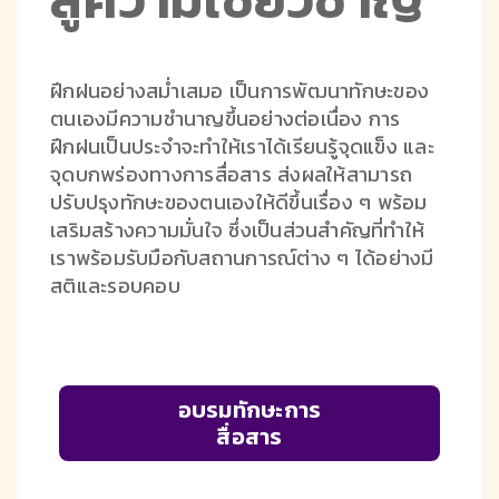
ฝึกฝนอย่างสม่ำเสมอ เป็นการพัฒนาทักษะของ
ตนเองมีความชำนาญขึ้นอย่างต่อเนื่อง การ
ฝึกฝนเป็นประจำจะทำให้เราได้เรียนรู้จุดแข็ง และ
จุดบกพร่องทางการสื่อสาร ส่งผลให้สามารถ
ปรับปรุงทักษะของตนเองให้ดีขึ้นเรื่อง ๆ พร้อม
เสริมสร้างความมั่นใจ ซึ่งเป็นส่วนสำคัญที่ทำให้
เราพร้อมรับมือกับสถานการณ์ต่าง ๆ ได้อย่างมี
สติและรอบคอบ
อบรมทักษะการ
สื่อสาร