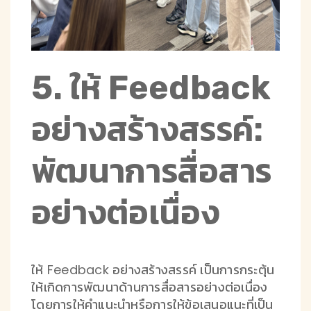
5. ให้ Feedback
อย่างสร้างสรรค์:
พัฒนาการสื่อสาร
อย่างต่อเนื่อง
ให้ Feedback อย่างสร้างสรรค์ เป็นการกระตุ้น
ให้เกิดการพัฒนาด้านการสื่อสารอย่างต่อเนื่อง
โดยการให้คำแนะนำหรือการให้ข้อเสนอแนะที่เป็น