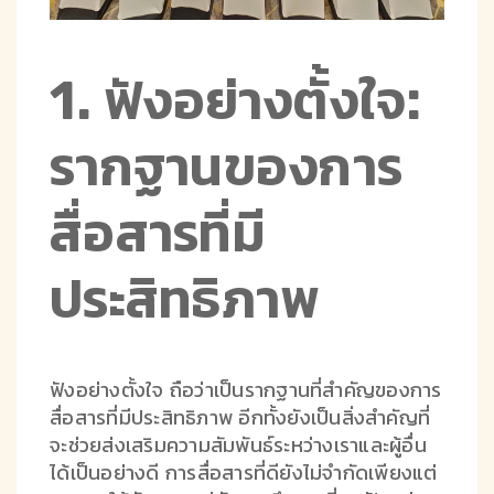
1. ฟังอย่างตั้งใจ:
รากฐานของการ
สื่อสารที่มี
ประสิทธิภาพ
ฟังอย่างตั้งใจ ถือว่าเป็นรากฐานที่สำคัญของการ
สื่อสารที่มีประสิทธิภาพ อีกทั้งยังเป็นสิ่งสำคัญที่
จะช่วยส่งเสริมความสัมพันธ์ระหว่างเราและผู้อื่น
ได้เป็นอย่างดี การสื่อสารที่ดียังไม่จำกัดเพียงแต่