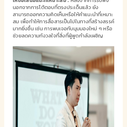
ให้ข้อเสนอแนะที่เหมาะสม :
หลังจากการรับฟัง
นอกจากการโต้ตอบที่ตรงประเด็นแล้ว ยัง
สามารถออกความคิดเห็นหรือให้คำแนะนำที่เหมาะ
สม เพื่อทำให้การสื่อสารเป็นไปในทางที่สร้างสรรค์
มากยิ่งขึ้น เช่น การพบเจอกับมุมมองใหม่ ๆ หรือ
ช่วยลดความกังวลใจที่สิ่งที่ผู้พูดกำลังเผชิญ