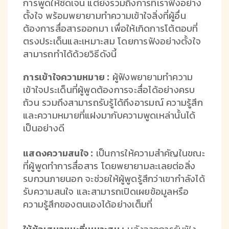
การพูดให้ชัดเจน แต่ยังรวมถึงการที่เราฟังอย่าง
ตั้งใจ พร้อมพยายามทำความเข้าใจสิ่งที่ผู้อื่น
ต้องการสื่อสารออกมา เพื่อให้เกิดการโต้ตอบที่
ตรงประเด็นและเหมาะสม โดยการฟังอย่างตั้งใจ
สามารถทำได้ด้วยวิธีดังนี้
การเข้าใจความหมาย :
ผู้ฟังพยายามทำความ
เข้าใจประเด็นที่ผู้พูดต้องการจะสื่อได้อย่างครบ
ถ้วน รวมถึงสามารถรับรู้ได้ถึงอารมณ์ ความรู้สึก
และความหมายที่แฝงมากับความพูดเหล่านั้นได้
เป็นอย่างดี
แสดงความสนใจ :
เป็นการให้ความสำคัญในขณะ
ที่ผู้พูดทำการสื่อสาร โดยพยายามละเลยต่อสิ่ง
รบกวนภายนอก จะช่วยให้ผู้พูดรู้สึกว่าเขากำลังได้
รับความสนใจ และสามารถเปิดเผยข้อมูลหรือ
ความรู้สึกของตนเองได้อย่างเต็มที่