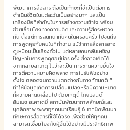
พัฒนาการสื่อสาร ถือเป็นทักษะที่จำเป็นต่อการ
ดำเนินชีวิตในแต่ละวันเป็นอย่างมาก และเป็น
เครื่องมือที่สำคัญในการสร้างความเข้าใจ พร้อม
ช่วยเชื่อมโยงทางความคิดและความรู้สึกระหว่าง
กัน ตั้งแต่การสนทนากับคนในครอบครัว ไปจนถึง
การพูดคุยกับคนในที่ทำงาน แม้ว่าการสื่อสารอาจ
ดูเหมือนเป็นเรื่องทั่วไป แต่หลายคนกลับเผชิญ
ปัญหาในการพูดคุยอยู่บ่อยครั้ง ซึ่งอาจเกิดได้
จากหลายสาเหตุ ไม่ว่าจะเป็น การขาดความมั่นใจ
การตีความหมายผิดพลาด การไม่รับฟังอย่าง
ตั้งใจ ตลอดจนความแตกต่างกันทางทัศนคติ ที่
ทำให้ข้อมูลเกิดการเปลี่ยนแปลงหรือมีความหมาย
ที่ความคาดเคลื่อนไป ด้วยเหตุนี้ ไทยแลนด์
อิมเมจ อะคาเดมี่ สถาบันพัฒนาภาพลักษณ์และ
บุคลิกภาพ จะพาทุกคนมาเรียนรู้ 6 เทคนิคพัฒนา
ทักษะการสื่อสารที่ใช้ได้จริง เพื่อช่วยให้ทุกคน
สามารถเชื่อมโยงกับผู้อื่นได้อย่างมีประสิทธิภาพ