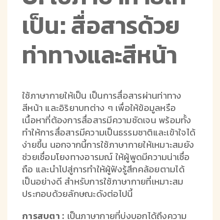
เป็น: สื่อสารด้วย
ท่าทางและสีหน้า
ใช้ภาษากายให้เป็น เป็นการสื่อสารผ่านท่าทาง
สีหน้า และอิริยาบทต่าง ๆ เพื่อให้ข้อมูลหรือ
เนื้อหาที่ต้องการสื่อสารมีความชัดเจน พร้อมทั้ง
ทำให้การสื่อสารมีความเป็นธรรมชาติและเข้าใจได้
ง่ายขึ้น นอกจากนี้การใช้ภาษากายให้เหมาะสมยัง
ช่วยเชื่อมโยงทางอารมณ์ ให้ผู้พูดมีความน่าเชื่อ
ถือ และนำไปสู่การทำให้ผู้ฟังรู้สึกคล้อยตามได้
เป็นอย่างดี สำหรับการใช้ภาษากายที่เหมาะสม
ประกอบด้วยลักษณะดังต่อไปนี้
การสบตา :
เป็นภาษากายที่บ่งบอกได้ถึงความ