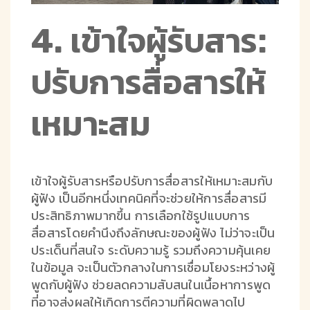
4. เข้าใจผู้รับสาร:
ปรับการสื่อสารให้
เหมาะสม
เข้าใจผู้รับสารหรือปรับการสื่อสารให้เหมาะสมกับ
ผู้ฟัง เป็นอีกหนึ่งเทคนิคที่จะช่วยให้การสื่อสารมี
ประสิทธิภาพมากขึ้น การเลือกใช้รูปแบบการ
สื่อสารโดยคำนึงถึงลักษณะของผู้ฟัง ไม่ว่าจะเป็น
ประเด็นที่สนใจ ระดับความรู้ รวมถึงความคุ้นเคย
ในข้อมูล จะเป็นตัวกลางในการเชื่อมโยงระหว่างผู้
พูดกับผู้ฟัง ช่วยลดความสับสนในเนื้อหาการพูด
ที่อาจส่งผลให้เกิดการตีความที่ผิดพลาดไป