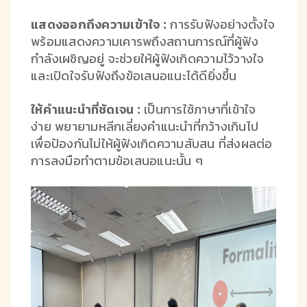
แสดงออกถึงความเข้าใจ :
การรับฟังอย่างตั้งใจ
พร้อมแสดงความเคารพถึงสถานการณ์ที่ผู้ฟัง
กำลังเผชิญอยู่ จะช่วยให้ผู้ฟังเกิดความไว้วางใจ
และเปิดใจรับฟังถึงข้อเสนอแนะได้ดียิ่งขึ้น
ให้คำแนะนำที่ชัดเจน :
เป็นการใช้ภาษาที่เข้าใจ
ง่าย พยายามหลีกเลี่ยงคำแนะนำที่กว้างเกินไป
เพื่อป้องกันไม่ให้ผู้ฟังเกิดความสับสน ที่ส่งผลต่อ
การลงมือทำตามข้อเสนอแนะนั้น ๆ