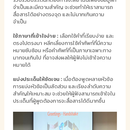
จำเป็นและมีความสำคัญ จะช่วยทำให้เราสามารถ
สื่อสารได้อย่างตรงจุด และไม่มากเกินความ
จำเป็น
ใช้ภาษาที่เข้าใจง่าย :
เลือกใช้คำที่เรียบง่าย และ
ตรงไปตรงมา หลีกเลี่ยงการใช้คำศัพท์ที่มีความ
หมายซับซ้อน หรือคำศัพท์ที่เป็นภาษาเฉพาะทาง
มากจนเกินไป ที่อาจส่งผลให้ผู้ฟังไม่เข้าใจความ
หมายได้
แบ่งประเด็นให้ชัดเจน :
เมื่อต้องพูดหลายหัวข้อ
การแบ่งหัวข้อเป็นสัดส่วน และเรียงลำดับความ
สำคัญให้เหมาะสม จะช่วยให้ผู้ฟังสามารถเข้าใจใน
ประเด็นที่ผู้พูดต้องการจะสื่อสารได้ดีมากขึ้น