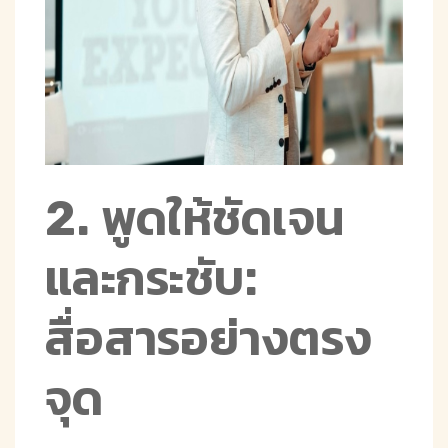
2. พูดให้ชัดเจน
และกระชับ:
สื่อสารอย่างตรง
จุด