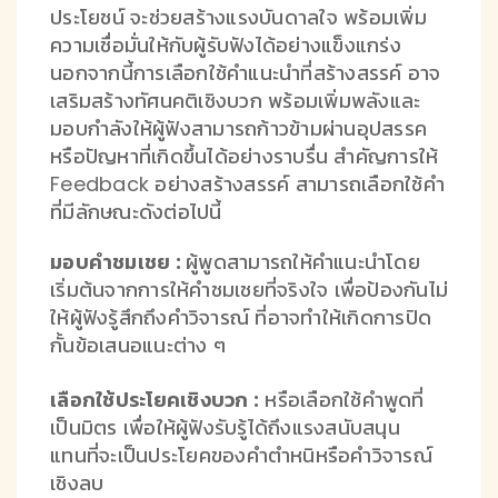
ประโยชน์ จะช่วยสร้างแรงบันดาลใจ พร้อมเพิ่ม
ความเชื่อมั่นให้กับผู้รับฟังได้อย่างแข็งแกร่ง
นอกจากนี้การเลือกใช้คำแนะนำที่สร้างสรรค์ อาจ
เสริมสร้างทัศนคติเชิงบวก พร้อมเพิ่มพลังและ
มอบกำลังให้ผู้ฟังสามารถก้าวข้ามผ่านอุปสรรค
หรือปัญหาที่เกิดขึ้นได้อย่างราบรื่น สำคัญการให้
Feedback อย่างสร้างสรรค์ สามารถเลือกใช้คำ
ที่มีลักษณะดังต่อไปนี้
มอบคำชมเชย :
ผู้พูดสามารถให้คำแนะนำโดย
เริ่มต้นจากการให้คำชมเชยที่จริงใจ เพื่อป้องกันไม่
ให้ผู้ฟังรู้สึกถึงคำวิจารณ์ ที่อาจทำให้เกิดการปิด
กั้นข้อเสนอแนะต่าง ๆ
เลือกใช้ประโยคเชิงบวก :
หรือเลือกใช้คำพูดที่
เป็นมิตร เพื่อให้ผู้ฟังรับรู้ได้ถึงแรงสนับสนุน
แทนที่จะเป็นประโยคของคำตำหนิหรือคำวิจารณ์
เชิงลบ