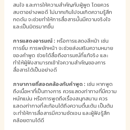
สนใจ และการให้ความสำคัญกับผู้พูด โดยควร
สบตาอย่างพอดี ไม่มากเกินไปจนเกิดความรู้สึก
กดดัน จะช่วยทำให้การสื่อสารนั้นมีความจริงใจ
และเป็นมิตรมากขึ้น
การแสดงอารมณ์ :
หรือการแสดงสีหน้า เช่น
การยิ้ม การพยักหน้า จะช่วยส่งเสริมความหมาย
ของคำพูด ช่วยได้สื่อถึงอารมณ์ที่แท้จริง และ
ทำให้ผู้ฟังสามารถเข้าใจความสำคัญของการ
สื่อสารได้เป็นอย่างดี
ภาษากายที่สอดคล้องกับคำพูด :
เช่น หากพูด
ถึงเนื้อหาที่เป็นทางการ ควรแสดงท่าทางที่มีความ
หนักแน่น หรือการพูดถึงเรื่องสนุกสนาน ควร
แสดงท่าทางที่สะท้อนได้ถึงความตื่นเต้น เป็นต้น
จะทำให้การสื่อสารมีความชัดเจน และผู้ฟังรู้สึก
คล้อยตามได้ดี