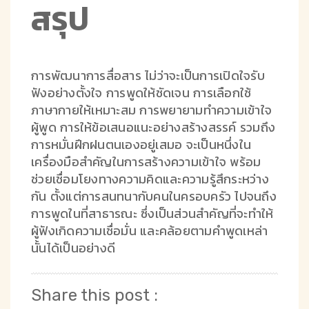
สรุป
การพัฒนาการสื่อสาร ไม่ว่าจะเป็นการเปิดใจรับ
ฟังอย่างตั้งใจ การพูดให้ชัดเจน การเลือกใช้
ภาษากายให้เหมาะสม การพยายามทำความเข้าใจ
ผู้พูด การให้ข้อเสนอแนะอย่างสร้างสรรค์ รวมถึง
การหมั่นฝึกฝนตนเองอยู่เสมอ จะเป็นหนึ่งใน
เครื่องมือสำคัญในการสร้างความเข้าใจ พร้อม
ช่วยเชื่อมโยงทางความคิดและความรู้สึกระหว่าง
กัน ตั้งแต่การสนทนากับคนในครอบครัว ไปจนถึง
การพูดในที่สาธารณะ ซึ่งเป็นส่วนสำคัญที่จะทำให้
ผู้ฟังเกิดความเชื่อมั่น และคล้อยตามคำพูดเหล่า
นั้นได้เป็นอย่างดี
Share this post :