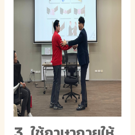
3. ใช้ภาษากายให้