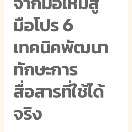
จากมือใหม่สู่
มือโปร 6
เทคนิคพัฒนา
ทักษะการ
สื่อสารที่ใช้ได้
จริง