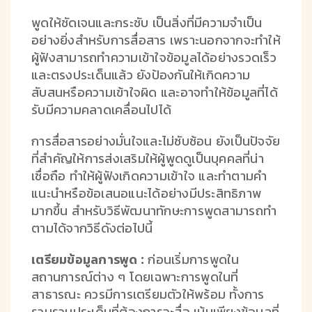
พูดให้ชัดเจนและกระชับ เป็นสิ่งที่มีความจำเป็น
อย่างยิ่งสำหรับการสื่อสาร เพราะนอกจากจะทำให้
ผู้ฟังสามารถทำความเข้าใจข้อมูลได้อย่างรวดเร็ว
และตรงประเด็นแล้ว ยังป้องกันให้เกิดความ
สับสนหรือความเข้าใจผิด และอาจทำให้ข้อมูลที่ได้
รับมีความคลาดเคลื่อนไปได้
การสื่อสารอย่างมั่นใจและไม่ซับซ้อน ยังเป็นปัจจัย
ที่สำคัญให้การส่งเสริมให้ผู้พูดดูเป็นบุคคลที่น่า
เชื่อถือ ทำให้ผู้ฟังเกิดความเข้าใจ และทำตามคำ
แนะนำหรือข้อเสนอแนะได้อย่างมีประสิทธิภาพ
มากขึ้น สำหรับวิธีพัฒนาทักษะการพูดสามารถทำ
ตามได้จากวิธีดังต่อไปนี้
เตรียมข้อมูลการพูด :
ก่อนเริ่มการพูดใน
สถานการณ์ต่าง ๆ โดยเฉพาะการพูดในที่
สาธารณะ ควรมีการเตรียมตัวให้พร้อม ทั้งการ
รวบรวมประเด็นที่ต้องการจะสื่อ เน้นเพียงข้อมูลที่