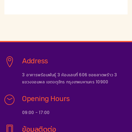
Address
3 อาคารพร้อมพันธุ์ 3 ห้องเลขที่ 606 ซอยลาดพร้าว 3
แขวงจอมพล เขตจตุจักร กรุงเทพมหานคร 10900
Opening Hours
09:00 - 17:00
ข้อมูลติดต่อ