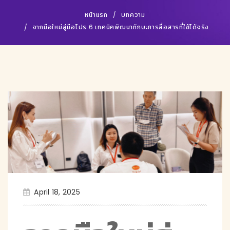
หน้าแรก
บทความ
จากมือใหม่สู่มือโปร 6 เทคนิคพัฒนาทักษะการสื่อสารที่ใช้ได้จริง
April 18, 2025