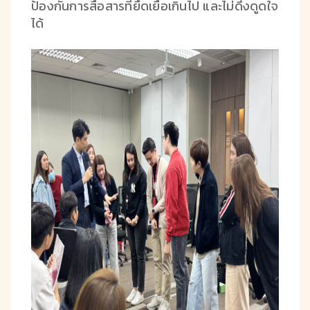
ป้องกันการสื่อสารที่ยืดเยื้อเกินไป และไม่ดึงดูดใจ
ได้