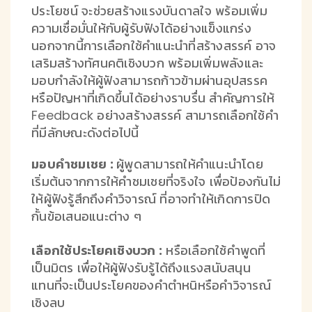
ประโยชน์ จะช่วยสร้างแรงบันดาลใจ พร้อมเพิ่ม
ความเชื่อมั่นให้กับผู้รับฟังได้อย่างแข็งแกร่ง
นอกจากนี้การเลือกใช้คำแนะนำที่สร้างสรรค์ อาจ
เสริมสร้างทัศนคติเชิงบวก พร้อมเพิ่มพลังและ
มอบกำลังให้ผู้ฟังสามารถก้าวข้ามผ่านอุปสรรค
หรือปัญหาที่เกิดขึ้นได้อย่างราบรื่น สำคัญการให้
Feedback อย่างสร้างสรรค์ สามารถเลือกใช้คำ
ที่มีลักษณะดังต่อไปนี้
มอบคำชมเชย :
ผู้พูดสามารถให้คำแนะนำโดย
เริ่มต้นจากการให้คำชมเชยที่จริงใจ เพื่อป้องกันไม่
ให้ผู้ฟังรู้สึกถึงคำวิจารณ์ ที่อาจทำให้เกิดการปิด
กั้นข้อเสนอแนะต่าง ๆ
เลือกใช้ประโยคเชิงบวก :
หรือเลือกใช้คำพูดที่
เป็นมิตร เพื่อให้ผู้ฟังรับรู้ได้ถึงแรงสนับสนุน
แทนที่จะเป็นประโยคของคำตำหนิหรือคำวิจารณ์
เชิงลบ