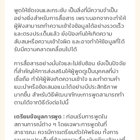
พูดให้ชัดเจนและกระชับ เป็นสิ่งที่มีความจำเป็น
อย่างยิ่งสำหรับการสื่อสาร เพราะนอกจากจะทำให้
ผู้ฟังสามารถทำความเข้าใจข้อมูลได้อย่างรวดเร็ว
และตรงประเด็นแล้ว ยังป้องกันให้เกิดความ
สับสนหรือความเข้าใจผิด และอาจทำให้ข้อมูลที่ได้
รับมีความคลาดเคลื่อนไปได้
การสื่อสารอย่างมั่นใจและไม่ซับซ้อน ยังเป็นปัจจัย
ที่สำคัญให้การส่งเสริมให้ผู้พูดดูเป็นบุคคลที่น่า
เชื่อถือ ทำให้ผู้ฟังเกิดความเข้าใจ และทำตามคำ
แนะนำหรือข้อเสนอแนะได้อย่างมีประสิทธิภาพ
มากขึ้น สำหรับวิธีพัฒนาทักษะการพูดสามารถทำ
ตามได้จากวิธีดังต่อไปนี้
เตรียมข้อมูลการพูด :
ก่อนเริ่มการพูดใน
สถานการณ์ต่าง ๆ โดยเฉพาะการพูดในที่
สาธารณะ ควรมีการเตรียมตัวให้พร้อม ทั้งการ
รวบรวมประเด็นที่ต้องการจะสื่อ เน้นเพียงข้อมูลที่