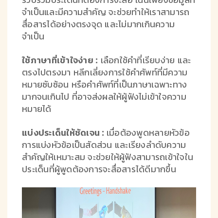
จำเป็นและมีความสำคัญ จะช่วยทำให้เราสามารถ
สื่อสารได้อย่างตรงจุด และไม่มากเกินความ
จำเป็น
ใช้ภาษาที่เข้าใจง่าย :
เลือกใช้คำที่เรียบง่าย และ
ตรงไปตรงมา หลีกเลี่ยงการใช้คำศัพท์ที่มีความ
หมายซับซ้อน หรือคำศัพท์ที่เป็นภาษาเฉพาะทาง
มากจนเกินไป ที่อาจส่งผลให้ผู้ฟังไม่เข้าใจความ
หมายได้
แบ่งประเด็นให้ชัดเจน :
เมื่อต้องพูดหลายหัวข้อ
การแบ่งหัวข้อเป็นสัดส่วน และเรียงลำดับความ
สำคัญให้เหมาะสม จะช่วยให้ผู้ฟังสามารถเข้าใจใน
ประเด็นที่ผู้พูดต้องการจะสื่อสารได้ดีมากขึ้น