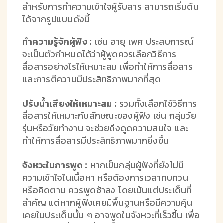
สำหรับการทำความเข้าใจผู้รับสาร สามารถเริ่มต้น
ได้จากรูปแบบดังนี้
ทำความรู้จักผู้ฟัง :
เช่น อายุ เพศ ประสบการณ์
จะเป็นตัวกำหนดได้ว่าผู้พูดควรเลือกวิธีการ
สื่อสารอย่างไรให้เหมาะสม เพื่อทำให้การสื่อสาร
และการตีความมีประสิทธิภาพมากที่สุด
ปรับน้ำเสียงให้เหมาะสม :
รวมทั้งเลือกใช้วิธีการ
สื่อสารให้เหมาะกับลักษณะของผู้ฟัง เช่น กลุ่มวัย
รุ่นหรือวัยทำงาน จะช่วยดึงดูดความสนใจ และ
ทำให้การสื่อสารมีประสิทธิภาพมากยิ่งขึ้น
จังหวะในการพูด :
หากเป็นกลุ่มผู้ฟังที่ยังไม่มี
ความเข้าใจในเนื้อหา หรือต้องการเวลาทบทวน
หรือคิดตาม ควรพูดช้าลง โดยเน้นแต่ประเด็นที่
สำคัญ แต่หากผู้ฟังเคยมีพื้นฐานหรือมีความคุ้น
เคยในประเด็นนั้น ๆ อาจพูดในจังหวะที่เร็วขึ้น เพื่อ