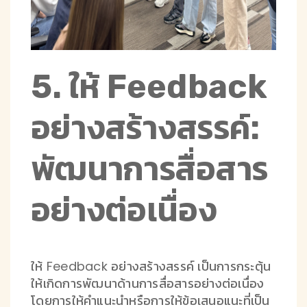
5. ให้ Feedback
อย่างสร้างสรรค์:
พัฒนาการสื่อสาร
อย่างต่อเนื่อง
ให้ Feedback อย่างสร้างสรรค์ เป็นการกระตุ้น
ให้เกิดการพัฒนาด้านการสื่อสารอย่างต่อเนื่อง
โดยการให้คำแนะนำหรือการให้ข้อเสนอแนะที่เป็น