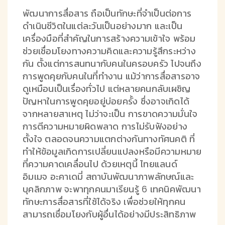
พัฒนาการสื่อสาร ถือเป็นทักษะที่จำเป็นต่อการ
ดำเนินชีวิตในแต่ละวันเป็นอย่างมาก และเป็น
เครื่องมือที่สำคัญในการสร้างความเข้าใจ พร้อม
ช่วยเชื่อมโยงทางความคิดและความรู้สึกระหว่าง
กัน ตั้งแต่การสนทนากับคนในครอบครัว ไปจนถึง
การพูดคุยกับคนในที่ทำงาน แม้ว่าการสื่อสารอาจ
ดูเหมือนเป็นเรื่องทั่วไป แต่หลายคนกลับเผชิญ
ปัญหาในการพูดคุยอยู่บ่อยครั้ง ซึ่งอาจเกิดได้
จากหลายสาเหตุ ไม่ว่าจะเป็น การขาดความมั่นใจ
การตีความหมายผิดพลาด การไม่รับฟังอย่าง
ตั้งใจ ตลอดจนความแตกต่างกันทางทัศนคติ ที่
ทำให้ข้อมูลเกิดการเปลี่ยนแปลงหรือมีความหมาย
ที่ความคาดเคลื่อนไป ด้วยเหตุนี้ ไทยแลนด์
อิมเมจ อะคาเดมี่ สถาบันพัฒนาภาพลักษณ์และ
บุคลิกภาพ จะพาทุกคนมาเรียนรู้ 6 เทคนิคพัฒนา
ทักษะการสื่อสารที่ใช้ได้จริง เพื่อช่วยให้ทุกคน
สามารถเชื่อมโยงกับผู้อื่นได้อย่างมีประสิทธิภาพ