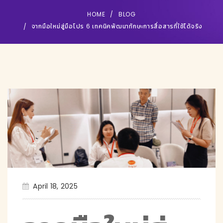
HOME
BLOG
จากมือใหม่สู่มือโปร 6 เทคนิคพัฒนาทักษะการสื่อสารที่ใช้ได้จริง
April 18, 2025