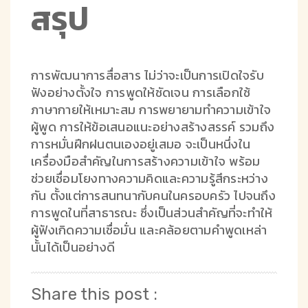
สรุป
การพัฒนาการสื่อสาร ไม่ว่าจะเป็นการเปิดใจรับ
ฟังอย่างตั้งใจ การพูดให้ชัดเจน การเลือกใช้
ภาษากายให้เหมาะสม การพยายามทำความเข้าใจ
ผู้พูด การให้ข้อเสนอแนะอย่างสร้างสรรค์ รวมถึง
การหมั่นฝึกฝนตนเองอยู่เสมอ จะเป็นหนึ่งใน
เครื่องมือสำคัญในการสร้างความเข้าใจ พร้อม
ช่วยเชื่อมโยงทางความคิดและความรู้สึกระหว่าง
กัน ตั้งแต่การสนทนากับคนในครอบครัว ไปจนถึง
การพูดในที่สาธารณะ ซึ่งเป็นส่วนสำคัญที่จะทำให้
ผู้ฟังเกิดความเชื่อมั่น และคล้อยตามคำพูดเหล่า
นั้นได้เป็นอย่างดี
Share this post :