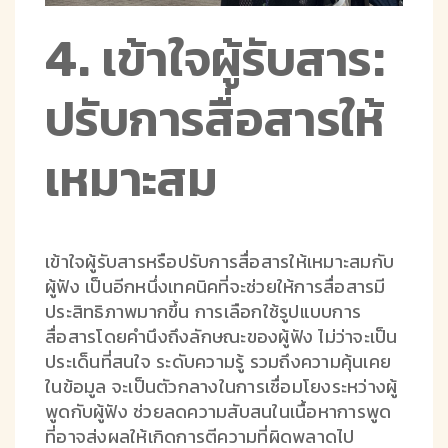
4. เข้าใจผู้รับสาร:
ปรับการสื่อสารให้
เหมาะสม
เข้าใจผู้รับสารหรือปรับการสื่อสารให้เหมาะสมกับ
ผู้ฟัง เป็นอีกหนึ่งเทคนิคที่จะช่วยให้การสื่อสารมี
ประสิทธิภาพมากขึ้น การเลือกใช้รูปแบบการ
สื่อสารโดยคำนึงถึงลักษณะของผู้ฟัง ไม่ว่าจะเป็น
ประเด็นที่สนใจ ระดับความรู้ รวมถึงความคุ้นเคย
ในข้อมูล จะเป็นตัวกลางในการเชื่อมโยงระหว่างผู้
พูดกับผู้ฟัง ช่วยลดความสับสนในเนื้อหาการพูด
ที่อาจส่งผลให้เกิดการตีความที่ผิดพลาดไป