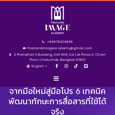
+66978424666
thailandimageacademy@gmail.com
3 Promphan 3 Building, Unit 606, Soi Lat Phrao 3, Chom
Phon, Chatuchak, Bangkok 10900
English
จากมือใหม่สู่มือโปร 6 เทคนิค
พัฒนาทักษะการสื่อสารที่ใช้ได้
จริง