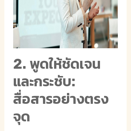
2. พูดให้ชัดเจน
และกระชับ:
สื่อสารอย่างตรง
จุด