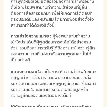
การพูดให้ชัดเจน แต่ยังรวมถึงการที่เราฟังอย่าง
ตั้งใจ พร้อมพยายามทำความเข้าใจสิ่งที่ผู้อื่น
ต้องการสื่อสารออกมา เพื่อให้เกิดการโต้ตอบที่
ตรงประเด็นและเหมาะสม โดยการฟังอย่างตั้งใจ
สามารถทำได้ด้วยวิธีดังนี้
การเข้าใจความหมาย :
ผู้ฟังพยายามทำความ
เข้าใจประเด็นที่ผู้พูดต้องการจะสื่อได้อย่างครบ
ถ้วน รวมถึงสามารถรับรู้ได้ถึงอารมณ์ ความรู้สึก
และความหมายที่แฝงมากับความพูดเหล่านั้นได้
เป็นอย่างดี
แสดงความสนใจ :
เป็นการให้ความสำคัญในขณะ
ที่ผู้พูดทำการสื่อสาร โดยพยายามละเลยต่อสิ่ง
รบกวนภายนอก จะช่วยให้ผู้พูดรู้สึกว่าเขากำลังได้
รับความสนใจ และสามารถเปิดเผยข้อมูลหรือ
ความรู้สึกของตนเองได้อย่างเต็มที่