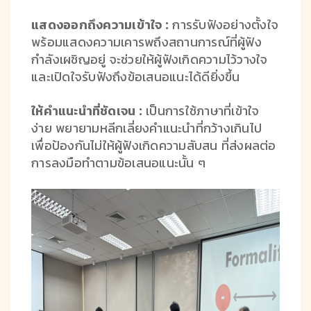
แสดงออกถึงความเข้าใจ :
การรับฟังอย่างตั้งใจ
พร้อมแสดงความเคารพถึงสถานการณ์ที่ผู้ฟัง
กำลังเผชิญอยู่ จะช่วยให้ผู้ฟังเกิดความไว้วางใจ
และเปิดใจรับฟังถึงข้อเสนอแนะได้ดียิ่งขึ้น
ให้คำแนะนำที่ชัดเจน :
เป็นการใช้ภาษาที่เข้าใจ
ง่าย พยายามหลีกเลี่ยงคำแนะนำที่กว้างเกินไป
เพื่อป้องกันไม่ให้ผู้ฟังเกิดความสับสน ที่ส่งผลต่อ
การลงมือทำตามข้อเสนอแนะนั้น ๆ