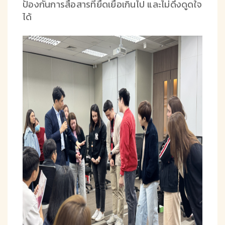
ป้องกันการสื่อสารที่ยืดเยื้อเกินไป และไม่ดึงดูดใจ
ได้