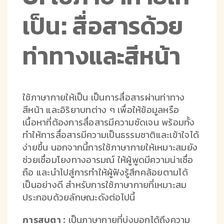
เป็น: สื่อสารด้วย
ท่าทางและสีหน้า
ใช้ภาษากายให้เป็น เป็นการสื่อสารผ่านท่าทาง
สีหน้า และอิริยาบทต่าง ๆ เพื่อให้ข้อมูลหรือ
เนื้อหาที่ต้องการสื่อสารมีความชัดเจน พร้อมทั้ง
ทำให้การสื่อสารมีความเป็นธรรมชาติและเข้าใจได้
ง่ายขึ้น นอกจากนี้การใช้ภาษากายให้เหมาะสมยัง
ช่วยเชื่อมโยงทางอารมณ์ ให้ผู้พูดมีความน่าเชื่อ
ถือ และนำไปสู่การทำให้ผู้ฟังรู้สึกคล้อยตามได้
เป็นอย่างดี สำหรับการใช้ภาษากายที่เหมาะสม
ประกอบด้วยลักษณะดังต่อไปนี้
การสบตา :
เป็นภาษากายที่บ่งบอกได้ถึงความ