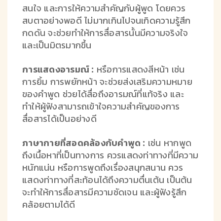
สนใจ และการให้ความสำคัญกับผู้พูด โดยควร
สบตาอย่างพอดี ไม่มากเกินไปจนเกิดความรู้สึก
กดดัน จะช่วยทำให้การสื่อสารนั้นมีความจริงใจ
และเป็นมิตรมากขึ้น
การแสดงอารมณ์ :
หรือการแสดงสีหน้า เช่น
การยิ้ม การพยักหน้า จะช่วยส่งเสริมความหมาย
ของคำพูด ช่วยได้สื่อถึงอารมณ์ที่แท้จริง และ
ทำให้ผู้ฟังสามารถเข้าใจความสำคัญของการ
สื่อสารได้เป็นอย่างดี
ภาษากายที่สอดคล้องกับคำพูด :
เช่น หากพูด
ถึงเนื้อหาที่เป็นทางการ ควรแสดงท่าทางที่มีความ
หนักแน่น หรือการพูดถึงเรื่องสนุกสนาน ควร
แสดงท่าทางที่สะท้อนได้ถึงความตื่นเต้น เป็นต้น
จะทำให้การสื่อสารมีความชัดเจน และผู้ฟังรู้สึก
คล้อยตามได้ดี