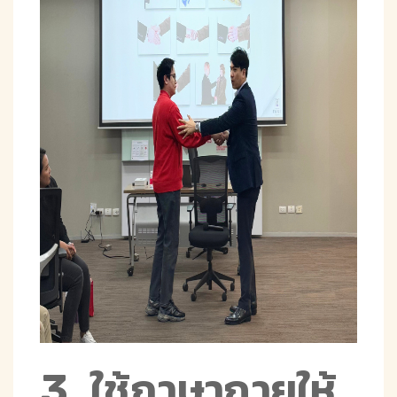
3. ใช้ภาษากายให้