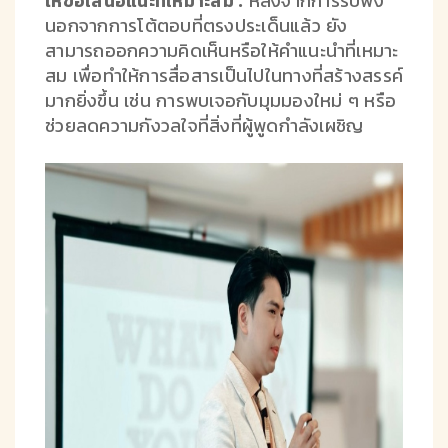
ให้ข้อเสนอแนะที่เหมาะสม :
หลังจากการรับฟัง
นอกจากการโต้ตอบที่ตรงประเด็นแล้ว ยัง
สามารถออกความคิดเห็นหรือให้คำแนะนำที่เหมาะ
สม เพื่อทำให้การสื่อสารเป็นไปในทางที่สร้างสรรค์
มากยิ่งขึ้น เช่น การพบเจอกับมุมมองใหม่ ๆ หรือ
ช่วยลดความกังวลใจที่สิ่งที่ผู้พูดกำลังเผชิญ