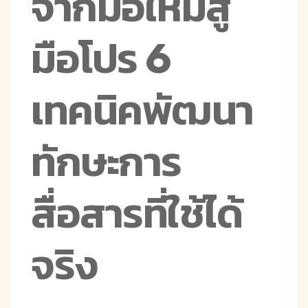
จากมือใหม่สู่
มือโปร 6
เทคนิคพัฒนา
ทักษะการ
สื่อสารที่ใช้ได้
จริง