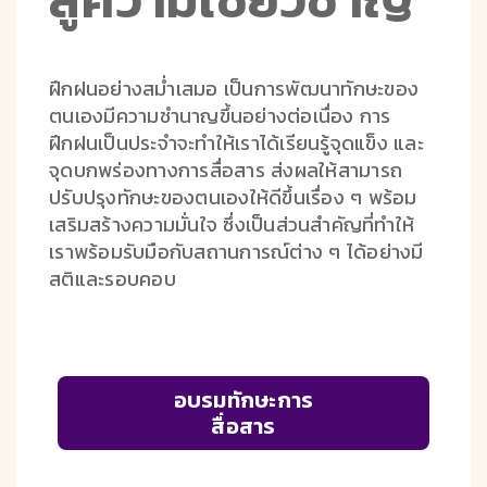
ฝึกฝนอย่างสม่ำเสมอ เป็นการพัฒนาทักษะของ
ตนเองมีความชำนาญขึ้นอย่างต่อเนื่อง การ
ฝึกฝนเป็นประจำจะทำให้เราได้เรียนรู้จุดแข็ง และ
จุดบกพร่องทางการสื่อสาร ส่งผลให้สามารถ
ปรับปรุงทักษะของตนเองให้ดีขึ้นเรื่อง ๆ พร้อม
เสริมสร้างความมั่นใจ ซึ่งเป็นส่วนสำคัญที่ทำให้
เราพร้อมรับมือกับสถานการณ์ต่าง ๆ ได้อย่างมี
สติและรอบคอบ
อบรมทักษะการ
สื่อสาร