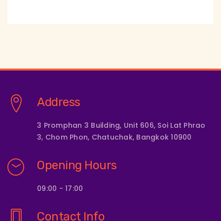
Address
3 Promphan 3 Building, Unit 606, Soi Lat Phrao
3, Chom Phon, Chatuchak, Bangkok 10900
Opening Hours
09:00 - 17:00
Contact Info