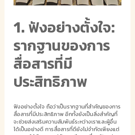
1. ฟังอย่างตั้งใจ:
รากฐานของการ
สื่อสารที่มี
ประสิทธิภาพ
ฟังอย่างตั้งใจ ถือว่าเป็นรากฐานที่สำคัญของการ
สื่อสารที่มีประสิทธิภาพ อีกทั้งยังเป็นสิ่งสำคัญที่
จะช่วยส่งเสริมความสัมพันธ์ระหว่างเราและผู้อื่น
ได้เป็นอย่างดี การสื่อสารที่ดียังไม่จำกัดเพียงแต่