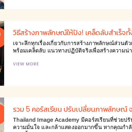
วิธีสร้างภาพลักษณ์ให้ปัง! เคล็ดลับสำเร็จท
9
เจาะลึกทุกเรื่องเกี่ยวกับการสร้างภาพลักษณ์ส่วนต
พร้อมเคล็ดลับ แนวทางปฏิบัติจริงเพื่อสร้างความน่าเ
VIEW MORE
รวม 5 คอร์สเรียน ปรับเปลี่ยนภาพลักษณ์
Thailand Image Academy มีคอร์สเรียนที่ช่วยปรั
ความมั่นใจ และกล้าแสดงออกมากขึ้น หากคุณกำลั