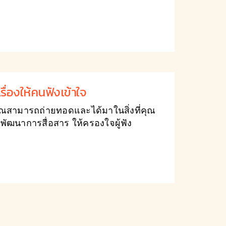
รื่องให้คนฟังเข้าใจ
คุณสามารถถ่ายทอดและได้มาในสิ่งที่คุณ
พัฒนาการสื่อสาร ให้ครองใจผู้ฟัง