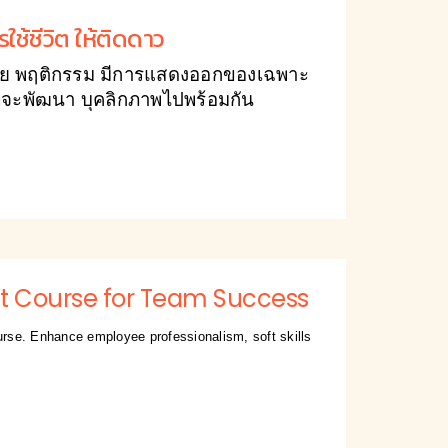
ช้ชีวิต ให้ติดดาว
ิสัย พฤติกรรม มีการแสดงออกของเฉพาะ
รู้ที่จะพัฒนา บุคลิกภาพไปพร้อมกัน
t Course for Team Success
rse. Enhance employee professionalism, soft skills