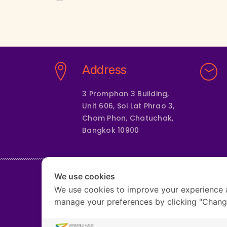
Address
3 Promphan 3 Building,
Unit 606, Soi Lat Phrao 3,
Chom Phon, Chatuchak,
Bangkok 10900
We use cookies
We use cookies to improve your experience 
HOME
ABOUT US
manage your preferences by clicking "Chang