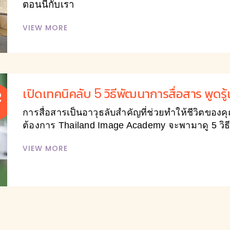
ตอนนี้กับเรา
VIEW MORE
เปิดเทคนิคลับ 5 วิธีพัฒนาการสื่อสาร พูดรู้เ
2
การสื่อสารเป็นอาวุธลับสำคัญที่ช่วยทำให้ชีวิตของ
ต้องการ Thailand Image Academy จะพามาดู 5 วิธี
VIEW MORE