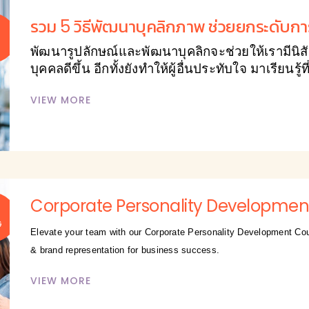
รวม 5 วิธีพัฒนาบุคลิกภาพ ช่วยยกระดับการใ
1
พัฒนารูปลักษณ์และพัฒนาบุคลิกจะช่วยให้เรามีน
บุคคลดีขึ้น อีกทั้งยังทำให้ผู้อื่นประทับใจ มาเรียน
VIEW MORE
Corporate Personality Developmen
0
G
Elevate your team with our Corporate Personality Development Cou
& brand representation for business success.
VIEW MORE