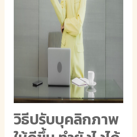
วิธีปรับบุคลิกภาพ