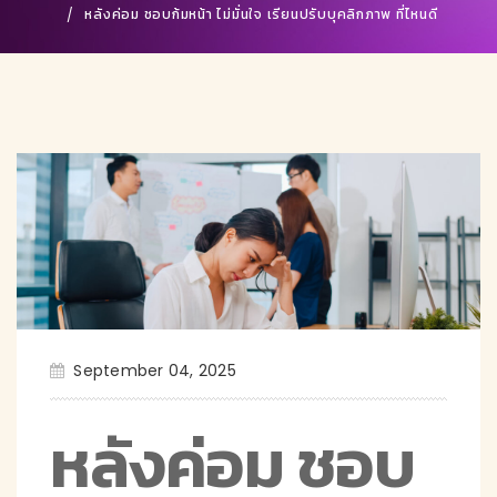
หลังค่อม ชอบก้มหน้า ไม่มั่นใจ เรียนปรับบุคลิกภาพ ที่ไหนดี
September 04, 2025
หลังค่อม ชอบ