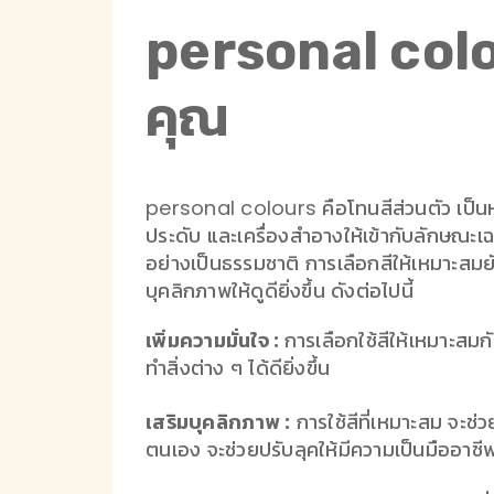
personal colou
คุณ
personal colours คือโทนสีส่วนตัว เป็นหล
ประดับ และเครื่องสำอางให้เข้ากับลักษณะเฉ
อย่างเป็นธรรมชาติ การเลือกสีให้เหมาะสมยัง
บุคลิกภาพให้ดูดียิ่งขึ้น ดังต่อไปนี้
เพิ่มความมั่นใจ :
การเลือกใช้สีให้เหมาะสม
ทำสิ่งต่าง ๆ ได้ดียิ่งขึ้น
เสริมบุคลิกภาพ :
การใช้สีที่เหมาะสม จะช่
ตนเอง จะช่วยปรับลุคให้มีความเป็นมืออาชีพ 