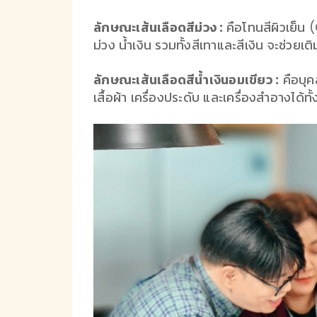
ลักษณะเส้นเลือดสีม่วง :
คือโทนสีผิวเย็น 
ม่วง น้ำเงิน รวมทั้งสีเทาและสีเงิน จะช่วยเติ
ลักษณะเส้นเลือดสีน้ำเงินอมเขียว :
คือบุค
เสื้อผ้า เครื่องประดับ และเครื่องสำอางได้