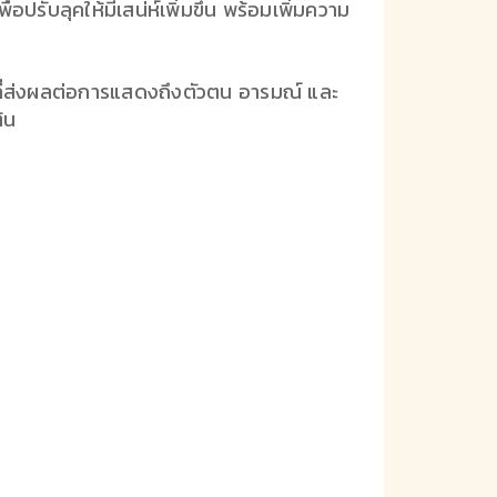
ปรับลุคให้มีเสน่ห์เพิ่มขึ้น พร้อมเพิ่มความ
ที่ส่งผลต่อการแสดงถึงตัวตน อารมณ์ และ
้น