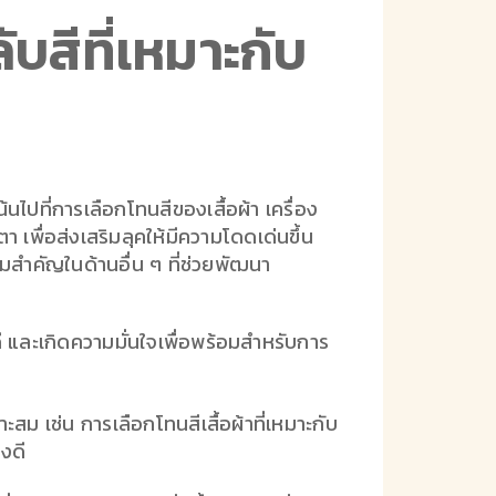
สีที่เหมาะกับ
ปที่การเลือกโทนสีของเสื้อผ้า เครื่อง
 เพื่อส่งเสริมลุคให้มีความโดดเด่นขึ้น
วามสำคัญในด้านอื่น ๆ ที่ช่วยพัฒนา
ี และเกิดความมั่นใจเพื่อพร้อมสำหรับการ
ม เช่น การเลือกโทนสีเสื้อผ้าที่เหมาะกับ
างดี