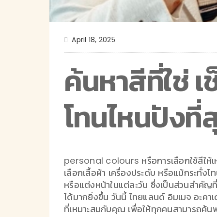
April 18, 2025
ค้นหาสีที่ใช
โทนไหนปังที่
personal colours หรือการเลือกใช้สีให้เหมาะ
เลือกเสื้อผ้า เครื่องประดับ หรือแม้กระทั
หรือแต่งหน้าในแต่ละวัน ซึ่งเป็นส่วนสำคัญท
ได้มากยิ่งขึ้น วันนี้ ไทยแลนด์ อิมเมจ อ
ที่เหมาะสมกับคุณ เพื่อให้ทุกคนสามารถค้นพ