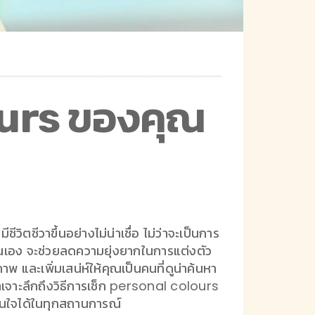
lours ของคุณ
ิตชีวาขึ้นอย่างไม่น่าเชื่อ ไม่ว่าจะเป็นการ
องตนเอง จะช่วยลดความยุ่งยากในการแต่งตัว
พ และเพิ่มเสน่ห์ให้คุณเป็นคนที่ดูน่าค้นหา
าเจาะลึกถึงวิธีการเช็ก personal colours
ั่นใจได้ในทุกสถานการณ์