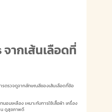
จากเส้นเลือดที่
อการตรวจดูจากลักษณสีของเส้นเลือดที่ข้อ
อมเหลือง เหมาะกับการใช้เสื้อผ้า เครื่อง
่น ดูสุขภาพดี