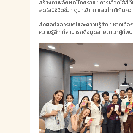
สร้างภาพลักษณ์โดยรวม :
การเลือกใช้สีที
สดใสมีชีวิตชีวา ดูน่าเข้าหา และทำให้เกิดค
ส่งผลต่ออารมณ์และความรู้สึก :
หากเลือก
ความรู้สึก ที่สามารถดึงดูดสายตาแก่ผู้ที่พบ