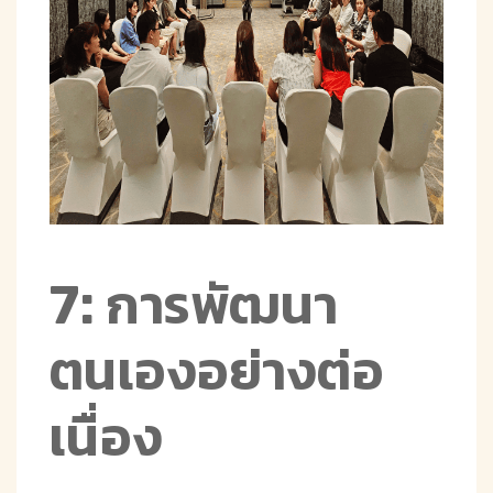
7: การพัฒนา
ตนเองอย่างต่อ
เนื่อง