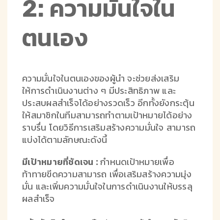
2: ความมั่นใจใน
ตนเอง
ความมั่นใจในตนเองของผู้นำ จะช่วยส่งเสริม
ให้การดำเนินงานต่าง ๆ มีประสิทธิภาพ และ
ประสบผลสำเร็จได้อย่างรวดเร็ว อีกทั้งยังกระตุ้น
ให้สมาชิกในทีมสามารถทำตามเป้าหมายได้อย่าง
ราบรื่น โดยวิธีการเสริมสร้างความมั่นใจ สามารถ
แบ่งได้ตามลักษณะดังนี้
มีเป้าหมายที่ชัดเจน :
กำหนดเป้าหมายเพื่อ
ท้าทายขีดความสามารถ เพื่อเสริมสร้างความมุ่ง
มั่น และเพิ่มความมั่นใจในการดำเนินงานให้บรรลุ
ผลสำเร็จ