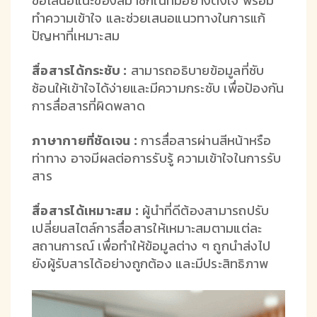
ข้อเสนอแนะของสมาชิกในทีมอย่างตั้งใจ พร้อม
ทำความเข้าใจ และช่วยเสนอแนวทางในการแก้
ปัญหาที่เหมาะสม
สื่อสารได้กระชับ :
สามารถอธิบายข้อมูลที่ซับ
ซ้อนให้เข้าใจได้ง่ายและมีความกระชับ เพื่อป้องกัน
การสื่อสารที่ผิดพลาด
ภาษากายที่ชัดเจน :
การสื่อสารผ่านสีหน้าหรือ
ท่าทาง อาจมีผลต่อการรับรู้ ความเข้าใจในการรับ
สาร
สื่อสารได้เหมาะสม :
ผู้นำที่ดีต้องสามารถปรับ
เปลี่ยนสไตล์การสื่อสารให้เหมาะสมตามแต่ละ
สถานการณ์ เพื่อทำให้ข้อมูลต่าง ๆ ถูกนำส่งไป
ยังผู้รับสารได้อย่างถูกต้อง และมีประสิทธิภาพ