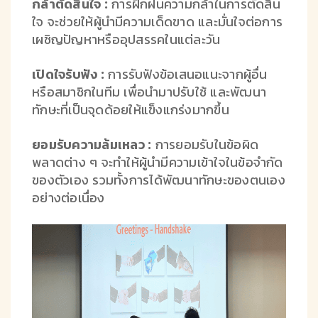
กล้าตัดสินใจ :
การฝึกฝนความกล้าในการตัดสิน
ใจ จะช่วยให้ผู้นำมีความเด็ดขาด และมั่นใจต่อการ
เผชิญปัญหาหรืออุปสรรคในแต่ละวัน
เปิดใจรับฟัง :
การรับฟังข้อเสนอแนะจากผู้อื่น
หรือสมาชิกในทีม เพื่อนำมาปรับใช้ และพัฒนา
ทักษะที่เป็นจุดด้อยให้แข็งแกร่งมากขึ้น
ยอมรับความล้มเหลว :
การยอมรับในข้อผิด
พลาดต่าง ๆ จะทำให้ผู้นำมีความเข้าใจในข้อจำกัด
ของตัวเอง รวมทั้งการได้พัฒนาทักษะของตนเอง
อย่างต่อเนื่อง