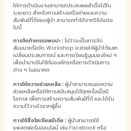
ให้การดำเนินงานสามารถประสบผลสำเร็จได้ใน
ระยะยาว สำหรับการสร้างเครือข่ายและความ
สัมพันธ์ที่ดีของผู้นำ สามารถทำได้จากวิธีดังต่อ
ไปนี้
การจัดกิจกรรมพบปะ :
ไม่ว่าจะเป็นการจัด
สัมมนาหรือจัด Workshop จะช่วยให้ผู้นำได้แลก
เปลี่ยนประสบการณ์ และการเรียนรู้มุมมองใหม่ ๆ
เพื่อนำมาปรับใช้กับองค์กรหรือการดำเนินการ
ต่าง ๆ ในอนาคต
การให้ความช่วยเหลือ :
ผู้นำสามารถมอบความ
ช่วยเหลือหรือให้การสนับสนุนได้ทุกครั้งเมื่อมี
โอกาส เพื่อการสร้างความสัมพันธ์ที่ดี และได้รับ
ความไว้วางใจจากผู้อื่น
การใช้สื่อโซเชียลมีเดีย :
ผู้นำสามารถใช้
แพลตฟอร์มออนไลน์ เช่น Facebook หรือ