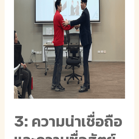
3: ความน่าเชื่อถือ