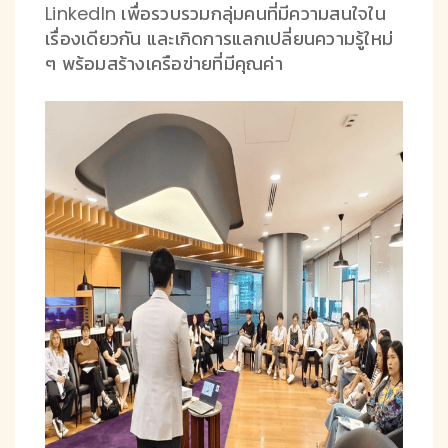
LinkedIn เพื่อรวบรวมกลุ่มคนที่มีความสนใจใน
เรื่องเดียวกัน และเกิดการแลกเปลี่ยนความรู้ใหม่
ๆ พร้อมสร้างเครือข่ายที่มีคุณค่า