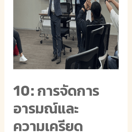
10: การจัดการ
อารมณ์และ
ความเครียด