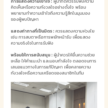
การแสดงความเข้าใจ :
ผู้นำที่ดีควรรับฟังความ
คิดเห็นหรือความกังวลใจอย่างตั้งใจ พร้อม
พยายามทำความเข้าใจถึงความรู้สึกในมุมมอง
ของผู้พบปัญหา
แสดงท่าทางที่เป็นมิตร :
ควรแสดงความห่วงใย
เช่น การสบตาหรือการพยักหน้ารับ เพื่อแสดง
ความจริงใจในการรับฟัง
พร้อมให้การสนับสนุน :
ผู้นำควรให้ยื่นความช่วย
เหลือ ให้คำแนะนำ และมอบกำลังใจ ตลอดจนการ
เสนอแนวทางในการแก้ปัญหา เพื่อคลายความ
กังวลใจหรือความเครียดของสมาชิกในทีม