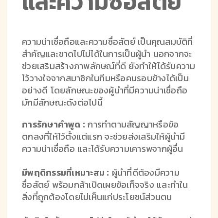
และความซื่อสัตย์
ความน่าเชื่อถือและความซื่อสัตย์ เป็นคุณสมบัติที่
สำคัญและขาดไปไม่ได้ในการเป็นผู้นำ นอกจากจะ
ช่วยเสริมสร้างภาพลักษณ์ที่ดี ยังทำให้ได้รับความ
ไว้วางใจจากสมาชิกในทีมหรือคนรอบข้างได้เป็น
อย่างดี โดยลักษณะของผู้นำที่มีความน่าเชื่อถือ
มักมีลักษณะดังต่อไปนี้
การรักษาคำพูด :
การทำตามสัญญาหรือข้อ
ตกลงที่ให้ไว้ตั้งแต่แรก จะช่วยส่งเสริมให้ผู้นำมี
ความน่าเชื่อถือ และได้รับความเคารพจากผู้อื่น
มีพฤติกรรมที่เหมาะสม :
ผู้นำที่ดีต้องมีความ
ซื่อสัตย์ พร้อมกล้าเปิดเผยข้อเท็จจริง และทำใน
สิ่งที่ถูกต้องโดยไม่เห็นแก่ประโยชน์ส่วนตน