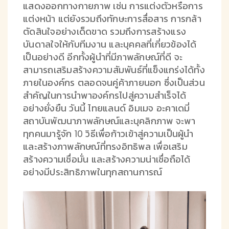
แสดงออกทางกายภาพ เช่น การแต่งตัวหรือการ
แต่งหน้า แต่ยังรวมถึงทักษะการสื่อสาร การกล้า
ตัดสินใจอย่างเด็ดขาด รวมถึงการสร้างแรง
บันดาลใจให้กับทีมงาน และบุคคลที่เกี่ยวข้องได้
เป็นอย่างดี อีกทั้งผู้นำที่มีภาพลักษณ์ที่ดี จะ
สามารถเสริมสร้างความสัมพันธ์ที่แข็งแกร่งได้ทั้ง
ภายในองค์กร ตลอดจนคู่ค้าภายนอก ซึ่งเป็นส่วน
สำคัญในการนำพาองค์กรไปสู่ความสำเร็จได้
อย่างยั่งยืน วันนี้ ไทยแลนด์ อิมเมจ อะคาเดมี่
สถาบันพัฒนาภาพลักษณ์และบุคลิกภาพ จะพา
ทุกคนมารู้จัก 10 วิธีเพื่อก้าวเข้าสู่ความเป็นผู้นำ
และสร้างภาพลักษณ์ที่ทรงอิทธิพล เพื่อเสริม
สร้างความเชื่อมั่น และสร้างความน่าเชื่อถือได้
อย่างมีประสิทธิภาพในทุกสถานการณ์