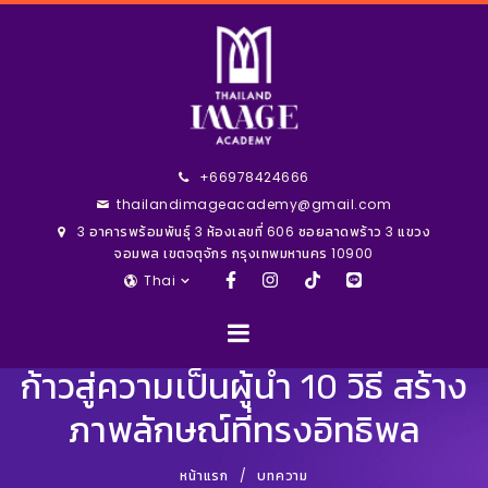
+66978424666
thailandimageacademy@gmail.com
3 อาคารพร้อมพันธุ์ 3 ห้องเลขที่ 606 ซอยลาดพร้าว 3 แขวง
จอมพล เขตจตุจักร กรุงเทพมหานคร 10900
Thai
ก้าวสู่ความเป็นผู้นำ 10 วิธี สร้าง
ภาพลักษณ์ที่ทรงอิทธิพล
หน้าแรก
บทความ