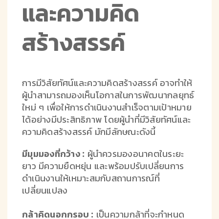
และความคิด
สร้างสรรค์
การมีวิสัยทัศน์และความคิดสร้างสรรค์ อาจทำให้
ผู้นำสามารถมองเห็นโอกาสในการพัฒนากลยุทธ์
ใหม่ ๆ เพื่อให้การดำเนินงานสำเร็จตามเป้าหมาย
ได้อย่างมีประสิทธิภาพ โดยผู้นำที่มีวิสัยทัศน์และ
ความคิดสร้างสรรค์ มักมีลักษณะดังนี้
มีมุมมองที่กว้าง :
ผู้นำควรมองอนาคตในระยะ
ยาว มีความยืดหยุ่น และพร้อมปรับเปลี่ยนการ
ดำเนินงานให้เหมาะสมกับสถานการณ์ที่
เปลี่ยนแปลง
กล้าคิดนอกกรอบ :
เป็นความกล้าที่จะกำหนด