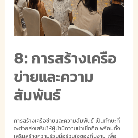
8: การสร้างเครือ
ข่ายและความ
สัมพันธ์
การสร้างเครือข่ายและความสัมพันธ์ เป็นทักษะที่
จะช่วยส่งเสริมให้ผู้นำมีความน่าเชื่อถือ พร้อมทั้ง
เสริมสร้างความร่วมมือร่วมใจของทีมงาน เพื่อ