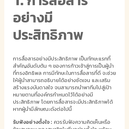
1: การสื่อสาร
อย่างมี
ประสิทธิภาพ
การสื่อสารอย่างมีประสิทธิภาพ เป็นทักษะแรกที่
สำคัญอันดับต้น ๆ ของการก้าวเข้าสู่การเป็นผู้นำ
ที่ทรงอิทธิพล การมีทักษะในการสื่อสารที่ดี จะช่วย
ให้ผู้นำสามารถอธิบายได้อย่างชัดเจน และเสริม
สร้างแรงบันดาลใจ จนสามารถนำพาทีมไปสู่เป้า
หมายตามที่องค์กรกำหนดไว้ได้อย่างมี
ประสิทธิภาพ โดยการสื่อสารจะมีประสิทธิภาพได้
หากผู้นำมีลักษณะดังต่อไปนี้
รับฟังอย่างตั้งใจ :
ควรรับฟังความคิดเห็นหรือ