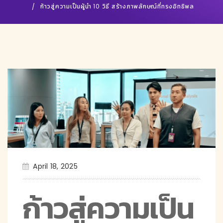
ก้าวสู่ความเป็นผู้นำ 10 วิธี สร้างภาพลักษณ์ที่ทรงอิทธิพล
April 18, 2025
ก้าวสู่ความเป็น