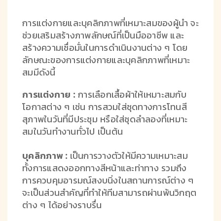
การแต่งกายและบุคลิกภาพที่เหมาะสมของผู้นำ จะ
ช่วยเสริมสร้างภาพลักษณ์ที่เป็นมืออาชีพ และ
สร้างความเชื่อมั่นในการดำเนินงานต่าง ๆ โดย
ลักษณะของการแต่งกายและบุคลิกภาพที่เหมาะ
สมมีดังนี้
การแต่งกาย :
การเลือกเสื้อผ้าให้เหมาะสมกับ
โอกาสต่าง ๆ เช่น การสวมใส่ชุดทางการโทนสี
สุภาพในวันที่มีประชุม หรือใส่ชุดลำลองที่เหมาะ
สมในวันทำงานทั่วไป เป็นต้น
บุคลิกภาพ :
เป็นการวางตัวให้มีความเหมาะสม
ทั้งการแสดงออกทางสีหน้าและท่าทาง รวมถึง
การควบคุมอารมณ์สงบนิ่งในสถานการณ์ต่าง ๆ
จะเป็นส่วนสำคัญที่ทำให้ทีมสามารถผ่านพ้นวิกฤต
ต่าง ๆ ได้อย่างราบรื่น