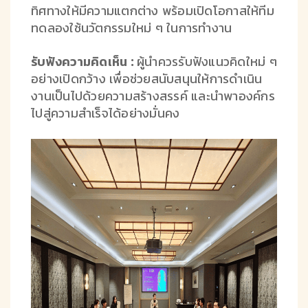
ทิศทางให้มีความแตกต่าง พร้อมเปิดโอกาสให้ทีม
ทดลองใช้นวัตกรรมใหม่ ๆ ในการทำงาน
รับฟังความคิดเห็น :
ผู้นำควรรับฟังแนวคิดใหม่ ๆ
อย่างเปิดกว้าง เพื่อช่วยสนับสนุนให้การดำเนิน
งานเป็นไปด้วยความสร้างสรรค์ และนำพาองค์กร
ไปสู่ความสำเร็จได้อย่างมั่นคง