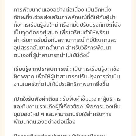
การพัฒนาตนเองอย่างต่อเนื่อง เป็นอีกหนึ่ง
ทักษะที่จะช่วยส่งเสริมภาพลักษณ์ที่ดีให้กับผู้นำ
ทั้งการเรียนรู้สิ่งใหม่ หรือหมั่นปรับปรุงทักษะที่ยัง
เป็นจุดด้อยอยู่เสมอ เพื่อเตรียมตัวให้พร้อม
สำหรับการรับมือกับสถานการณ์ ที่มีปัญหาและ
อุปสรรคอันยากลำบาก สำหรับวิธีการพัฒนา
ตนเองที่ผู้นำสามารถนำไปใช้มีดังนี้
เรียนรู้จากประสบการณ์ :
เป็นการเรียนรู้จากข้อ
ผิดพลาด เพื่อให้ผู้นำสามารถปรับปรุงการดำเนิน
งานในครั้งถัดไปให้มีประสิทธิภาพมากยิ่งขึ้น
เปิดใจรับฟังคำติชม :
รับฟังคำชี้แนะจากผู้บริหาร
และทีมงาน รวมถึงผู้ที่เกี่ยวข้อง เพื่อการมองเห็น
มุมมองใหม่ ๆ และสามารถปรับใช้สำหรับการ
พัฒนาตนเองอย่างต่อเนื่อง