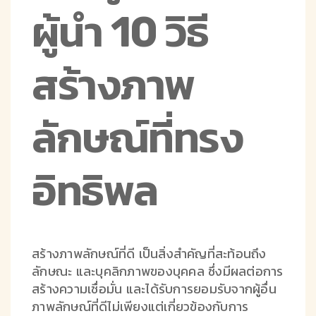
ผู้นำ 10 วิธี
สร้างภาพ
ลักษณ์ที่ทรง
อิทธิพล
สร้างภาพลักษณ์ที่ดี เป็นสิ่งสำคัญที่สะท้อนถึง
ลักษณะ และบุคลิกภาพของบุคคล ซึ่งมีผลต่อการ
สร้างความเชื่อมั่น และได้รับการยอมรับจากผู้อื่น
ภาพลักษณ์ที่ดีไม่เพียงแต่เกี่ยวข้องกับการ