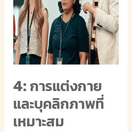
4: การแต่งกาย
และบุคลิกภาพที่
เหมาะสม