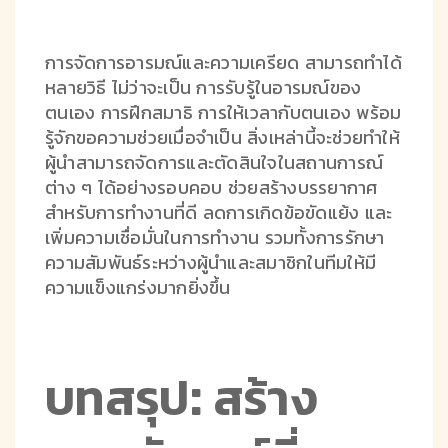
การจัดการอารมณ์และความเครียด สามารถทำได้
หลายวิธี ไม่ว่าจะเป็น การรับรู้ในอารมณ์ของ
ตนเอง การฝึกสมาธิ การให้เวลากับตนเอง พร้อม
รู้จักขอความช่วยเมื่อจำเป็น สิ่งเหล่านี้จะช่วยทำให้
ผู้นำสามารถจัดการและตัดสินใจในสถานการณ์
ต่าง ๆ ได้อย่างรอบคอบ ช่วยสร้างบรรยากาศ
สำหรับการทำงานที่ดี ลดการเกิดข้อขัดแย้ง และ
เพิ่มความเชื่อมั่นในการทำงาน รวมทั้งการรักษา
ความสัมพันธ์ระหว่างผู้นำและสมาชิกในทีมให้มี
ความแข็งแกร่งมากยิ่งขึ้น
บทสรุป: สร้าง