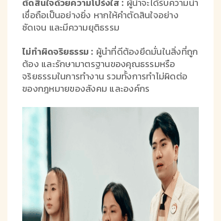
ตัดสินใจด้วยความโปร่งใส :
ผู้นำจะได้รับความน่า
เชื่อถือเป็นอย่างยิ่ง หากให้คำตัดสินใจอย่าง
ชัดเจน และมีความยุติธรรม
ไม่ทำผิดจริยธรรม :
ผู้นำที่ดีต้องยึดมั่นในสิ่งที่ถูก
ต้อง และรักษามาตรฐานของคุณธรรมหรือ
จริยธรรมในการทำงาน รวมทั้งการทำไม่ผิดต่อ
ของกฎหมายของสังคม และองค์กร