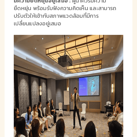
มีความยืดหยุ่นอยู่เสมอ :
ผู้นำควรมีความ
ยืดหยุ่น พร้อมรับฟังความคิดเห็น และสามารถ
ปรับตัวให้เข้ากับสภาพแวดล้อมที่มีการ
เปลี่ยนแปลงอยู่เสมอ