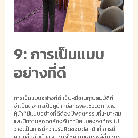
9: การเป็นแบบ
อย่างที่ดี
การเป็นแบบอย่างที่ดี เป็นหนึ่งในคุณสมบัติที่
จำเป็นต่อการเป็นผู้นำที่มีอิทธิพลเชิงบวก โดย
ผู้นำที่มีแบบอย่างที่ดีต้องมีพฤติกรรมที่เหมาะสม
และมีความสอดคล้องกับค่านิยมขององค์กร ไม่
ว่าจะเป็นการมีความรับผิดชอบต่อหน้าที่ การมี
ความซื่อสัตย์สุจริต การให้ความเคารพผู้อื่น การ