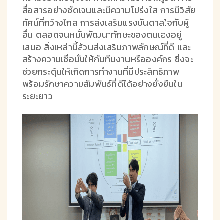
สื่อสารอย่างชัดเจนและมีความโปร่งใส การมีวิสัย
ทัศน์ที่กว้างไกล การส่งเสริมแรงบันดาลใจกับผู้
อื่น ตลอดจนหมั่นพัฒนาทักษะของตนเองอยู่
เสมอ สิ่งเหล่านี้ล้วนส่งเสริมภาพลักษณ์ที่ดี และ
สร้างความเชื่อมั่นให้กับทีมงานหรือองค์กร ซึ่งจะ
ช่วยกระตุ้นให้เกิดการทำงานที่มีประสิทธิภาพ
พร้อมรักษาความสัมพันธ์ที่ดีได้อย่างยั่งยืนใน
ระยะยาว