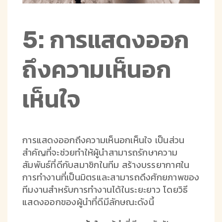
5: การแสดงออก
ถึงความเห็นอก
เห็นใจ
การแสดงออกถึงความเห็นอกเห็นใจ เป็นส่วน
สำคัญที่จะช่วยทำให้ผู้นำสามารถรักษาความ
สัมพันธ์ที่ดีกับสมาชิกในทีม สร้างบรรยากาศใน
การทำงานที่เป็นมิตรและสามารถดึงศักยภาพของ
ทีมงานสำหรับการทำงานได้ในระยะยาว โดยวิธี
แสดงออกของผู้นำที่ดีมีลักษณะดังนี้