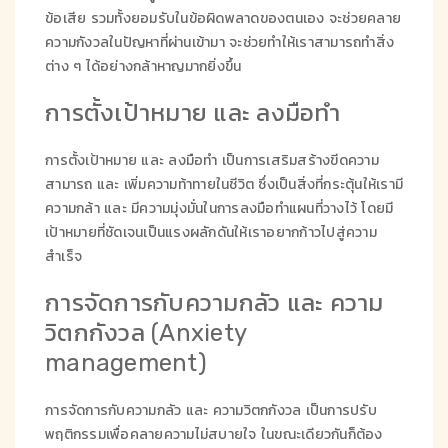
ข้อเสีย รวมทั้งยอมรับในข้อผิดพลาดของตนเอง จะช่วยคลาย
ความกังวลในปัญหาที่ผ่านเข้ามา จะช่วยทำให้เราสามารถทำสิ่ง
ต่าง ๆ ได้อย่างกล้าหาญมากยิ่งขึ้น
การตั้งเป้าหมาย และ ลงมือทำ
การตั้งเป้าหมาย และ ลงมือทำ เป็นการเสริมสร้างขีดความ
สามารถ และ เพิ่มความท้าทายในชีวิต ซึ่งเป็นสิ่งที่กระตุ้นให้เรามี
ความกล้า และ มีความมุ่งมั่นในการลงมือทำแผนที่วางไว้ โดยมี
เป้าหมายที่ชัดเจนเป็นแรงผลักดันให้เราอยากก้าวไปสู่ความ
สำเร็จ
การจัดการกับความกลัว และ ความ
วิตกกังวล (Anxiety
management)
การจัดการกับความกลัว และ ความวิตกกังวล เป็นการปรับ
พฤติกรรมเพื่อคลายความไม่สบายใจ ในขณะเดียวกันก็ต้อง