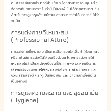
อุปสรรคอันยากลำบากที่ผ่านเข้ามา โดยสามารถควบคุม หรือ
จัดการกับสถานการณ์เหล่านั้นให้ผ่านพ้นไปได้ด้วยความราบรื่น
สำหรับการดูแลรูปลักษณ์ภายนอกสามารถทำได้หลายวิธี ไม่ว่า
จะเป็น
การแต่งกายที่เหมาะสม
(Professional Attire)
การแต่งกายที่เหมาะสม เป็นการเลือกสวมใส่เสื้อผ้าให้เหมาะสม
หรือ สไตล์การแต่งตัวที่ส่งเสริมตัวตน โดยการแต่งกายให้
เหมาะสมไม่จำเป็นจะต้องเป็นชุดที่มีราคาแพง แต่หากเป็นการ
เลือกเครื่องแต่งกายให้เหมาะสมกับโอกาส หรือ กาลเทศะ จะ
ช่วยเสริมสร้างให้เราดูเป็นมืออาชีพ และ มีความน่าเชื่อถือได้
เป็นอย่างดี
การดูแลความสะอาด และ สุขอนามัย
(Hygiene)