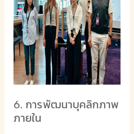
6. การพัฒนาบุคลิกภาพ
ภายใน