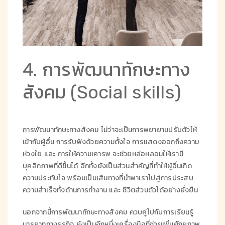
4. การพัฒนาทักษะทาง
สังคม (Social skills)
การพัฒนาทักษะทางสังคม ไม่ว่าจะเป็นการพยายามปรับตัวให้
เข้ากับผู้อื่น การรับฟังด้วยความตั้งใจ การแสดงออกถึงความ
ห่วงใย และ การให้ความเคารพ จะช่วยหล่อหลอมให้เรามี
บุคลิกภาพที่ดีขึ้นได้ อีกทั้งยังเป็นส่วนสำคัญที่ทำให้ผู้อื่นเกิด
ความประทับใจ พร้อมเป็นเส้นทางที่นำพาเราไปสู่การประสบ
ความสำเร็จทั้งด้านการทำงาน และ ชีวิตส่วนตัวได้อย่างยั่งยืน
นอกจากนี้การพัฒนาทักษะทางสังคม ควบคู่ไปกับการเรียนรู้
มารยาททางธุรกิจ ยังเป็นอีกหนึ่งเครื่องมือที่ช่วยเพิ่มศักยภาพ