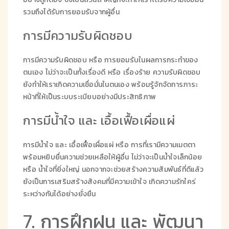
รวมถึงได้รับการยอมรับจากผู้อื่น
การมีความรับผิดชอบ
การมีความรับผิดชอบ หรือ การยอมรับในผลการกระทำของ
ตนเอง ไม่ว่าจะเป็นทั้งเรื่องดี หรือ เรื่องร้าย ความรับผิดชอบ
ยังทำให้เราเกิดความเชื่อมั่นในตนเอง พร้อมรู้จักจัดการภาระ
หน้าที่ให้เป็นระบบระเบียบอย่างมีประสิทธิภาพ
การมีน้ำใจ และ เอื้อเฟื้อเผื่อแผ่
การมีน้ำใจ และ เอื้อเฟื้อเผื่อแผ่ หรือ การที่เรามีความเมตตา
พร้อมหยิบยื่นความช่วยเหลือให้ผู้อื่น ไม่ว่าจะเป็นน้ำใจเล็กน้อย
หรือ น้ำใจที่ยิ่งใหญ่ นอกจากจะช่วยสร้างความสัมพันธ์ที่ดีแล้ว
ยังเป็นการเสริมสร้างสังคมที่มีความเข้าใจ เกิดความรักใคร่
ระหว่างกันได้อย่างยั่งยืน
7. การฝึกฝน และ พัฒนา