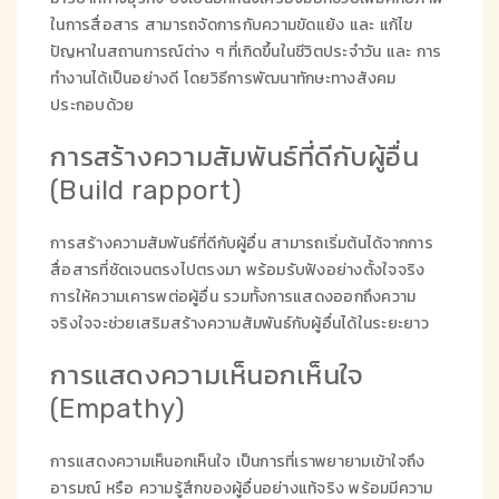
ในการสื่อสาร สามารถจัดการกับความขัดแย้ง และ แก้ไข
ปัญหาในสถานการณ์ต่าง ๆ ที่เกิดขึ้นในชีวิตประจำวัน และ การ
ทำงานได้เป็นอย่างดี โดยวิธีการพัฒนาทักษะทางสังคม
ประกอบด้วย
การสร้างความสัมพันธ์ที่ดีกับผู้อื่น
(Build rapport)
การสร้างความสัมพันธ์ที่ดีกับผู้อื่น สามารถเริ่มต้นได้จากการ
สื่อสารที่ชัดเจนตรงไปตรงมา พร้อมรับฟังอย่างตั้งใจจริง
การให้ความเคารพต่อผู้อื่น รวมทั้งการแสดงออกถึงความ
จริงใจจะช่วยเสริมสร้างความสัมพันธ์กับผู้อื่นได้ในระยะยาว
การแสดงความเห็นอกเห็นใจ
(Empathy)
การแสดงความเห็นอกเห็นใจ เป็นการที่เราพยายามเข้าใจถึง
อารมณ์ หรือ ความรู้สึกของผู้อื่นอย่างแท้จริง พร้อมมีความ