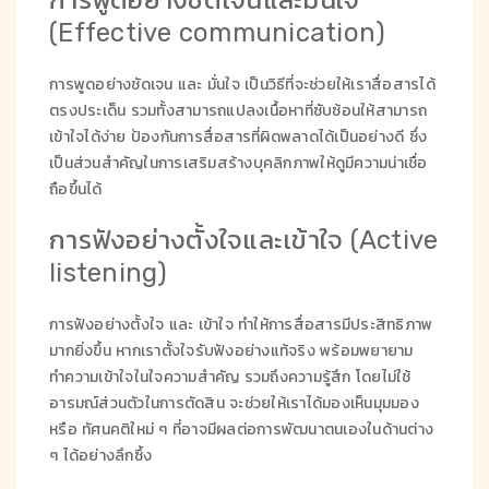
(Effective communication)
การพูดอย่างชัดเจน และ มั่นใจ เป็นวิธีที่จะช่วยให้เราสื่อสารได้
ตรงประเด็น รวมทั้งสามารถแปลงเนื้อหาที่ซับซ้อนให้สามารถ
เข้าใจได้ง่าย ป้องกันการสื่อสารที่ผิดพลาดได้เป็นอย่างดี ซึ่ง
เป็นส่วนสำคัญในการเสริมสร้างบุคลิกภาพให้ดูมีความน่าเชื่อ
ถือขึ้นได้
การฟังอย่างตั้งใจและเข้าใจ (Active
listening)
การฟังอย่างตั้งใจ และ เข้าใจ ทำให้การสื่อสารมีประสิทธิภาพ
มากยิ่งขึ้น หากเราตั้งใจรับฟังอย่างแท้จริง พร้อมพยายาม
ทำความเข้าใจในใจความสำคัญ รวมถึงความรู้สึก โดยไม่ใช้
อารมณ์ส่วนตัวในการตัดสิน จะช่วยให้เราได้มองเห็นมุมมอง
หรือ ทัศนคติใหม่ ๆ ที่อาจมีผลต่อการพัฒนาตนเองในด้านต่าง
ๆ ได้อย่างลึกซึ้ง