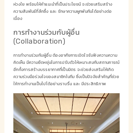
ห่วงใย พร้อมให้คำแนะนำที่เป็นประโยชน์ จะช่วยเสริมสร้าง
ความสัมพันธ์ที่ลึกซึ้ง และ รักษาความผูกพันกันได้อย่างต่อ
เนื่อง
การทำงานร่วมกับผู้อื่น
(Collaboration)
การทำงานร่วมกับผู้อื่น ต้องอาศัยการเปิดใจรับฟังความความ
คิดเห็น มีความยืดหยุ่นในการปรับตัวให้เหมาะสมกับสถานการณ์
อีกทั้งการสร้างบรรยากาศที่เป็นมิตร จะช่วยส่งเสริมให้เกิด
ความร่วมมือร่วมใจของสมาชิกในทีม ซึ่งเป็นปัจจัยสำคัญที่ช่วย
ให้การทำงานเป็นไปได้อย่างราบรื่น และ มีประสิทธิภาพ