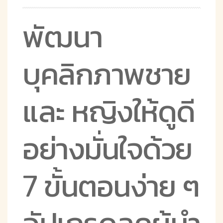
พัฒนา
บุคลิกภาพชาย
และ หญิงให้ดูดี
อย่างมั่นใจด้วย
7 ขั้นตอนง่าย ๆ