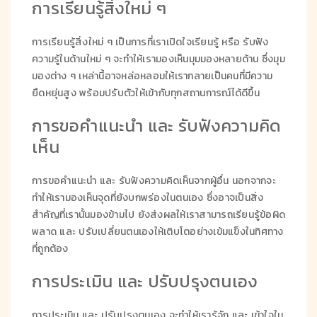
การเรียนรู้สิ่งใหม่ ๆ
การเรียนรู้สิ่งใหม่ ๆ เป็นการที่เราเปิดใจเรียนรู้ หรือ รับฟัง
ความรู้ในด้านใหม่ ๆ จะทำให้เรามองเห็นมุมมองหลายด้าน ซึ่งมุม
มองต่าง ๆ เหล่านี้อาจหล่อหลอมให้เรากลายเป็นคนที่มีความ
ยืดหยุ่นสูง พร้อมปรับตัวให้เข้ากับทุกสถานการณ์ได้ดีขึ้น
การขอคำแนะนำ และ รับฟังความคิด
เห็น
การขอคำแนะนำ และ รับฟังความคิดเห็นจากผู้อื่น นอกจากจะ
ทำให้เรามองเห็นจุดที่ยังบกพร่องในตนเอง ซึ่งอาจเป็นสิ่ง
สำคัญที่เรานั้นมองข้ามไป ยังส่งผลให้เราสามารถเรียนรู้ข้อผิด
พลาด และ ปรับเปลี่ยนตนเองให้เติบโตอย่างเข้มแข็งในทิศทาง
ที่ถูกต้อง
การประเมิน และ ปรับปรุงตนเอง
การประเมิน และ ปรับปรุงตนเอง จะทำให้เรารู้จัก และ เข้าใจใน