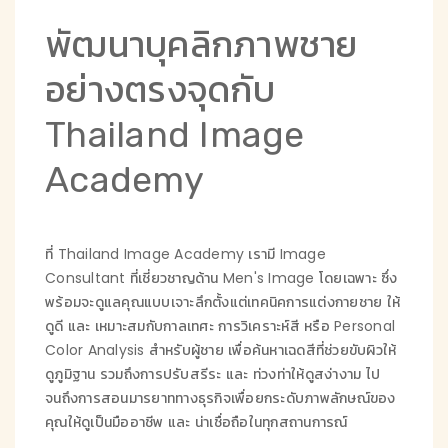
พัฒนาบุคลิกภาพชาย
อย่างตรงจุดกับ
Thailand Image
Academy
ที่ Thailand Image Academy เรามี Image
Consultant ที่เชี่ยวชาญด้าน Men's Image โดยเฉพาะ ซึ่ง
พร้อมจะดูแลคุณแบบเจาะลึกตั้งแต่เทคนิคการแต่งกายชาย ให้
ดูดี และ เหมาะสมกับกาลเทศะ การวิเคราะห์สี หรือ Personal
Color Analysis สำหรับผู้ชาย เพื่อค้นหาเฉดสีที่ช่วยขับผิวให้
ดูภูมิฐาน รวมถึงการปรับสรีระ และ ท่วงท่าให้ดูสง่างาม ไป
จนถึงการสอนมารยาททางธุรกิจเพื่อยกระดับภาพลักษณ์ของ
คุณให้ดูเป็นมืออาชีพ และ น่าเชื่อถือในทุกสถานการณ์