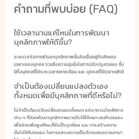
คำถามที่พบบ่อย (FAQ)
ใช้เวลานานแค่ไหนในการพัฒนา
บุคลิกภาพให้ดีขึ้น?
ระยะเวลาในการพัฒนาบุคลิกภาพนั้นล้วนขึ้นอยู่กับลักษณะ
เฉพาะของบุคคล รวมถึงความมุ่งมั่นในการปรับปรุงตนเอง ซึ่ง
มีทั้งบุคคลที่ใช้ระยะเวลาหลายเดือน และ บุคคลที่ใช้เวลาหลักปี
จำเป็นต้องเปลี่ยนแปลงตัวเอง
ทั้งหมดเพื่อมีบุคลิกภาพที่ดีหรือไม่?
ไม่จำเป็นต้องปรับเปลี่ยนตนเองทั้งหมด แต่เราควรนำหลักการ
ต่าง ๆ ที่ช่วยพัฒนาบุคลิกภาพมาปรับใช้ให้เหมาะสมกับตนเอง
เพื่อช่วยเพิ่มพูนทักษะที่ยังเป็นจุดด้อย และ การสร้างความ
มั่นใจให้กับตนเอง ในการแสดงความเป็นตัวตนของเราออกมา