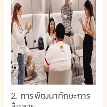
2. การพัฒนาทักษะการ
สื่อสาร