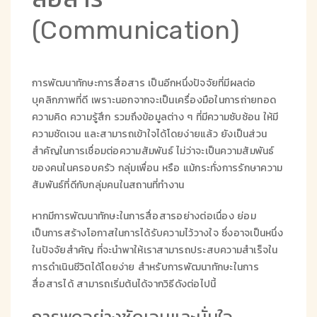
(Communication)
การพัฒนาทักษะการสื่อสาร เป็นอีกหนึ่งปัจจัยที่มีผลต่อ
บุคลิกภาพที่ดี เพราะนอกจากจะเป็นเครื่องมือในการถ่ายทอด
ความคิด ความรู้สึก รวมถึงข้อมูลต่าง ๆ ที่มีความซับซ้อน ให้มี
ความชัดเจน และสามารถเข้าใจได้โดยง่ายแล้ว ยังเป็นส่วน
สำคัญในการเชื่อมต่อความสัมพันธ์ ไม่ว่าจะเป็นความสัมพันธ์
ของคนในครอบครัว กลุ่มเพื่อน หรือ แม้กระทั่งการรักษาความ
สัมพันธ์ที่ดีกับกลุ่มคนในสถานที่ทำงาน
หากมีการพัฒนาทักษะในการสื่อสารอย่างต่อเนื่อง ย่อม
เป็นการสร้างโอกาสในการได้รับความไว้วางใจ ซึ่งอาจเป็นหนึ่ง
ในปัจจัยสำคัญ ที่จะนำพาให้เราสามารถประสบความสำเร็จใน
การดำเนินชีวิตได้โดยง่าย สำหรับการพัฒนาทักษะในการ
สื่อสารได้ สามารถเริ่มต้นได้จากวิธีดังต่อไปนี้
การพูดอย่างชัดเจนและมั่นใจ