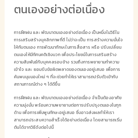
ตนเองอย่างต่อเนื่อง
การฝึกฝน และ พัฒนาตนเองอย่างต่อเนื่อง เป็นหนึ่งในวิธีใน
การเสริมสร้างบุคลิกภาพที่ดี ไม่ว่าจะเป็น การสร้างความมั่นใจ
ให้กับตนเอง การพัฒนาทักษะในการสื่อสาร หรือ ปรับเปลี่ยน
ตนเองให้มีทัศนคติเชิงบวก เพื่อประโยชน์ในการเสริมสร้าง
ความสัมพันธ์กับบุคคลรอบข้าง รวมถึงการพยายามทำความ
เข้าใจ และ ยอมรับข้อผิดพลาดของตนเองอยู่เสมอ เพื่อการ
ค้นพบมุมมองใหม่ ๆ ที่จะช่วยทำให้เราสามารถปรับตัวเข้ากับ
สถานการณ์ต่าง ๆ ได้ดีขึ้น
การฝึกฝน และ พัฒนาตนเองอย่างต่อเนื่อง จำเป็นต้องอาศัย
ความมุ่งมั่น พร้อมความพยายามต่อการปรับปรุงตนเองในทุก
ด้าน เพื่อการเพิ่มพูนทักษะอยู่เสมอ ซึ่งอาจส่งผลทำให้เรา
สามารถประสบความสำเร็จได้อย่างต่อเนื่อง โดยสามารถเริ่ม
ต้นได้จากวิธีดังต่อไปนี้