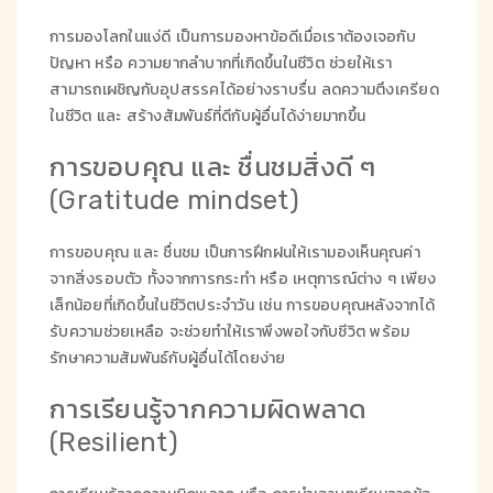
การมองโลกในแง่ดี เป็นการมองหาข้อดีเมื่อเราต้องเจอกับ
ปัญหา หรือ ความยากลำบากที่เกิดขึ้นในชีวิต ช่วยให้เรา
สามารถเผชิญกับอุปสรรคได้อย่างราบรื่น ลดความตึงเครียด
ในชีวิต และ สร้างสัมพันธ์ที่ดีกับผู้อื่นได้ง่ายมากขึ้น
การขอบคุณ และ ชื่นชมสิ่งดี ๆ
(Gratitude mindset)
การขอบคุณ และ ชื่นชม เป็นการฝึกฝนให้เรามองเห็นคุณค่า
จากสิ่งรอบตัว ทั้งจากการกระทำ หรือ เหตุการณ์ต่าง ๆ เพียง
เล็กน้อยที่เกิดขึ้นในชีวิตประจำวัน เช่น การขอบคุณหลังจากได้
รับความช่วยเหลือ จะช่วยทำให้เราพึงพอใจกับชีวิต พร้อม
รักษาความสัมพันธ์กับผู้อื่นได้โดยง่าย
การเรียนรู้จากความผิดพลาด
(Resilient)