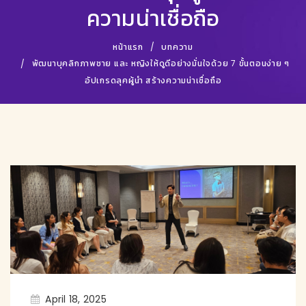
ความน่าเชื่อถือ
หน้าแรก
บทความ
พัฒนาบุคลิกภาพชาย และ หญิงให้ดูดีอย่างมั่นใจด้วย 7 ขั้นตอนง่าย ๆ
อัปเกรดลุคผู้นำ สร้างความน่าเชื่อถือ
April 18, 2025