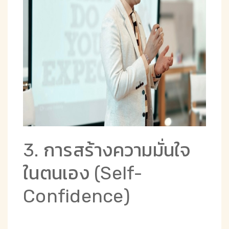
3. การสร้างความมั่นใจ
ในตนเอง (Self-
Confidence)