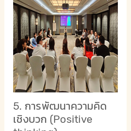
5. การพัฒนาความคิด
เชิงบวก (Positive