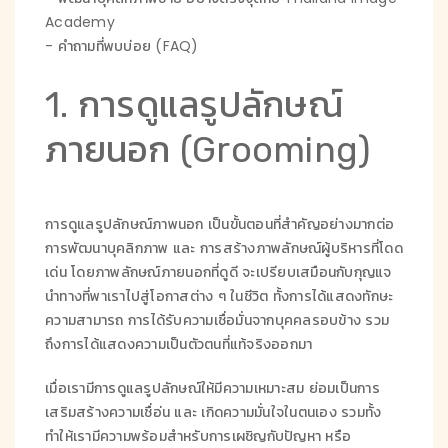
Academy
-
คำถามที่พบบ่อย (FAQ)
1. การดูแลรูปลักษณ์
ภายนอก (Grooming)
การดูแลรูปลักษณ์ภาพนอก เป็นขั้นตอนที่สำคัญอย่างมากต่อ
การพัฒนาบุคลิกภาพ และ การสร้างภาพลักษณ์ผู้บริหารที่โดด
เด่น โดยภาพลักษณ์ภายนอกที่ดูดี จะเปรียบเสมือนกับกุญแจ
นำทางที่พาเราไปสู่โอกาสต่าง ๆ ในชีวิต ทั้งการได้แสดงทักษะ
ความสามารถ การได้รับความเชื่อมั่นจากบุคคลรอบข้าง รวม
ถึงการได้แสดงความเป็นตัวตนที่แท้จริงออกมา
เมื่อเรามีการดูแลรูปลักษณ์ให้มีความเหมาะสม ย่อมเป็นการ
เสริมสร้างความเชื่อ่น และ เกิดความมั่นใจในตนเอง รวมทั้ง
ทำให้เรามีความพร้อมสำหรับการเผชิญกับปัญหา หรือ