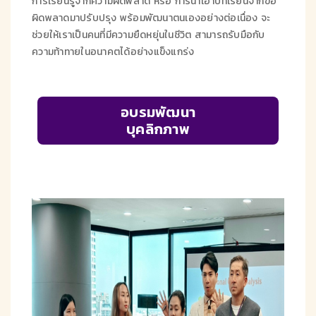
การเรียนรู้จากความผิดพลาด หรือ การนำเอาบทเรียนจากข้อ
ผิดพลาดมาปรับปรุง พร้อมพัฒนาตนเองอย่างต่อเนื่อง จะ
ช่วยให้เราเป็นคนที่มีความยืดหยุ่นในชีวิต สามารถรับมือกับ
ความท้าทายในอนาคตได้อย่างแข็งแกร่ง
อบรมพัฒนา
บุคลิกภาพ