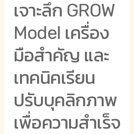
เจาะลึก GROW
Model เครื่อง
มือสำคัญ และ
เทคนิคเรียน
ปรับบุคลิกภาพ
เพื่อความสำเร็จ