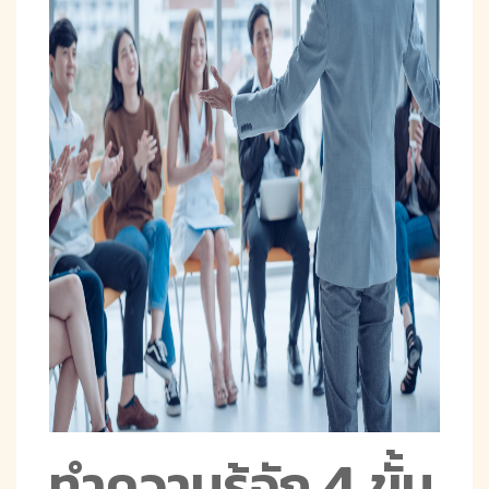
ทำความรู้จัก 4 ขั้น