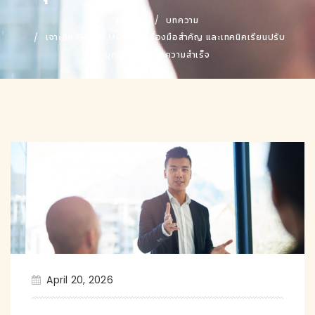
หน้าแรก
บทความ
เจาะลึก GROW MODEL เครื่องมือสำคัญ และเทคนิคเรียนปรับ
บุคลิกภาพ เพื่อความสำเร็จ
April 20, 2026