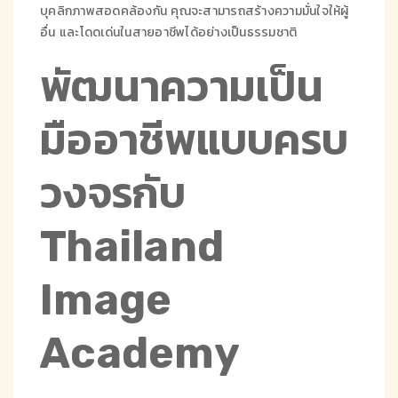
บุคลิกภาพสอดคล้องกัน คุณจะสามารถสร้างความมั่นใจให้ผู้
อื่น และโดดเด่นในสายอาชีพได้อย่างเป็นธรรมชาติ
พัฒนาความเป็น
มืออาชีพแบบครบ
วงจรกับ
Thailand
Image
Academy