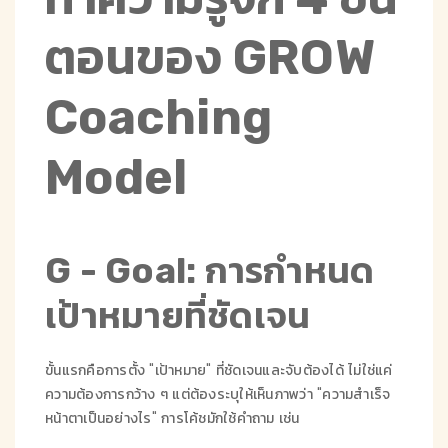
ตอนของ GROW
Coaching
Model
G - Goal: การกำหนด
เป้าหมายที่ชัดเจน
ขั้นแรกคือการตั้ง "เป้าหมาย" ที่ชัดเจนและจับต้องได้ ไม่ใช่แค่
ความต้องการกว้าง ๆ แต่ต้องระบุให้เห็นภาพว่า "ความสำเร็จ
หน้าตาเป็นอย่างไร" การโค้ชมักใช้คำถาม เช่น