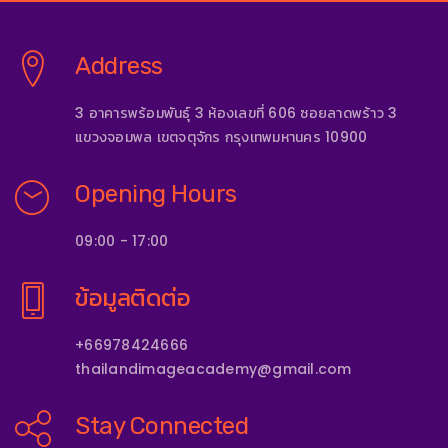
Address
3 อาคารพร้อมพันธุ์ 3 ห้องเลขที่ 606 ซอยลาดพร้าว 3
แขวงจอมพล เขตจตุจักร กรุงเทพมหานคร 10900
Opening Hours
09:00 - 17:00
ข้อมูลติดต่อ
+66978424666
thailandimageacademy@gmail.com
Stay Connected