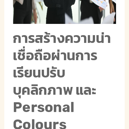
การสร้างความน่า
เชื่อถือผ่านการ
เรียนปรับ
บุคลิกภาพ และ
Personal
Colours