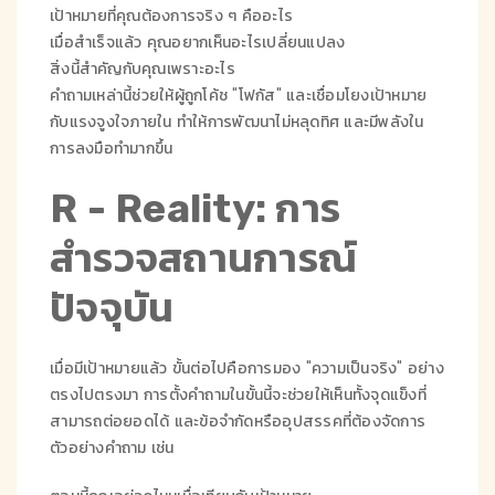
เป้าหมายที่คุณต้องการจริง ๆ คืออะไร
เมื่อสำเร็จแล้ว คุณอยากเห็นอะไรเปลี่ยนแปลง
สิ่งนี้สำคัญกับคุณเพราะอะไร
คำถามเหล่านี้ช่วยให้ผู้ถูกโค้ช "โฟกัส" และเชื่อมโยงเป้าหมาย
กับแรงจูงใจภายใน ทำให้การพัฒนาไม่หลุดทิศ และมีพลังใน
การลงมือทำมากขึ้น
R - Reality: การ
สำรวจสถานการณ์
ปัจจุบัน
เมื่อมีเป้าหมายแล้ว ขั้นต่อไปคือการมอง "ความเป็นจริง" อย่าง
ตรงไปตรงมา การตั้งคำถามในขั้นนี้จะช่วยให้เห็นทั้งจุดแข็งที่
สามารถต่อยอดได้ และข้อจำกัดหรืออุปสรรคที่ต้องจัดการ
ตัวอย่างคำถาม เช่น