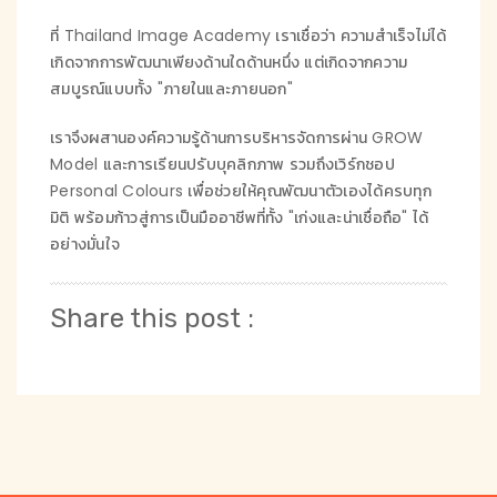
ที่ Thailand Image Academy เราเชื่อว่า ความสำเร็จไม่ได้
เกิดจากการพัฒนาเพียงด้านใดด้านหนึ่ง แต่เกิดจากความ
สมบูรณ์แบบทั้ง "ภายในและภายนอก"
เราจึงผสานองค์ความรู้ด้านการบริหารจัดการผ่าน GROW
Model และการเรียนปรับบุคลิกภาพ รวมถึงเวิร์กชอป
Personal Colours เพื่อช่วยให้คุณพัฒนาตัวเองได้ครบทุก
มิติ พร้อมก้าวสู่การเป็นมืออาชีพที่ทั้ง "เก่งและน่าเชื่อถือ" ได้
อย่างมั่นใจ
Share this post :