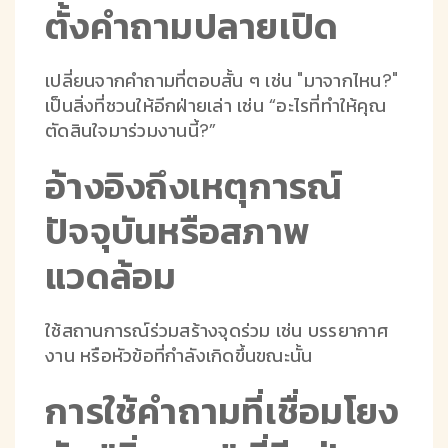
ตั้งคำถามปลายเปิด
เปลี่ยนจากคำถามที่ตอบสั้น ๆ เช่น "มาจากไหน?"
เป็นสิ่งที่ชวนให้อีกฝ่ายเล่า เช่น “อะไรที่ทำให้คุณ
ตัดสินใจมาร่วมงานนี้?”
อ้างอิงถึงเหตุการณ์
ปัจจุบันหรือสภาพ
แวดล้อม
ใช้สถานการณ์ร่วมสร้างจุดร่วม เช่น บรรยากาศ
งาน หรือหัวข้อที่กำลังเกิดขึ้นขณะนั้น
การใช้คำถามที่เชื่อมโยง