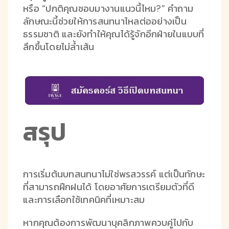
หรือ “ปกติคุณชอบมางานแนวนี้ไหม?” คำถาม
ลักษณะนี้ช่วยให้การสนทนาไหลต่ออย่างเป็น
ธรรมชาติ และยังทำให้คุณได้รู้จักอีกฝ่ายในแบบที่
ลึกขึ้นโดยไม่ล้ำเส้น
สรุป
การเริ่มต้นบทสนทนาไม่ใช่พรสวรรค์ แต่เป็นทักษะ
ที่สามารถฝึกฝนได้ โดยอาศัยการเตรียมตัวที่ดี
และการเลือกใช้เทคนิคที่เหมาะสม
หากคุณต้องการพัฒนาบุคลิกภาพควบคู่ไปกับ