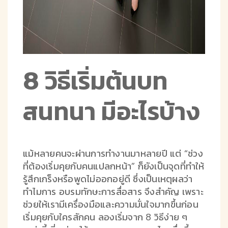
8 วิธีเริ่มต้นบท
สนทนา มีอะไรบ้าง
แม้หลายคนจะผ่านการทำงานมาหลายปี แต่ “ช่วง
ที่ต้องเริ่มคุยกับคนแปลกหน้า” ก็ยังเป็นจุดที่ทำให้
รู้สึกเกร็งหรือพูดไม่ออกอยู่ดี ซึ่งเป็นเหตุผลว่า
ทำไมการ อบรมทักษะการสื่อสาร จึงสำคัญ เพราะ
ช่วยให้เรามีเครื่องมือและความมั่นใจมากขึ้นก่อน
เริ่มคุยกับใครสักคน ลองเริ่มจาก 8 วิธีง่าย ๆ