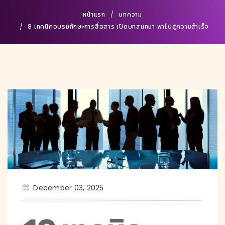
หน้าแรก
บทความ
8 เทคนิคอบรมทักษะการสื่อสาร เปิดบทสนทนา พาไปสู่ความสำเร็จ
December 03, 2025