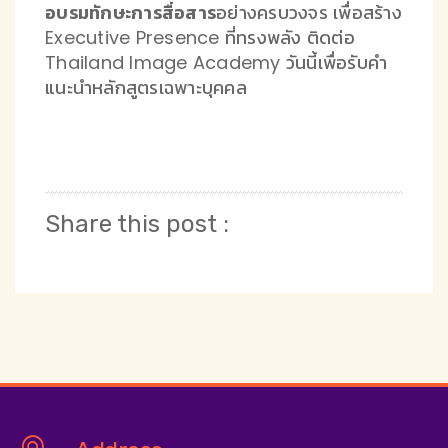
อบรมทักษะการสื่อสาร
อย่างครบวงจร เพื่อสร้าง
Executive Presence ที่ทรงพลัง ติดต่อ
Thailand Image Academy วันนี้เพื่อรับคำ
แนะนำหลักสูตรเฉพาะบุคคล
Share this post :