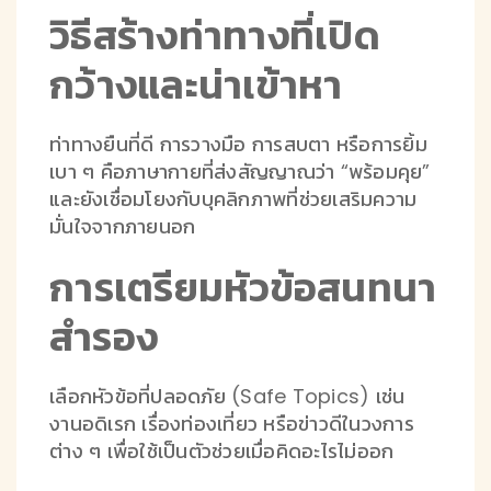
วิธีสร้างท่าทางที่เปิด
กว้างและน่าเข้าหา
ท่าทางยืนที่ดี การวางมือ การสบตา หรือการยิ้ม
เบา ๆ คือภาษากายที่ส่งสัญญาณว่า “พร้อมคุย”
และยังเชื่อมโยงกับบุคลิกภาพที่ช่วยเสริมความ
มั่นใจจากภายนอก
การเตรียมหัวข้อสนทนา
สำรอง
เลือกหัวข้อที่ปลอดภัย (Safe Topics) เช่น
งานอดิเรก เรื่องท่องเที่ยว หรือข่าวดีในวงการ
ต่าง ๆ เพื่อใช้เป็นตัวช่วยเมื่อคิดอะไรไม่ออก