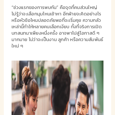
“ช่วงแรกของการพบกัน” คือจุดที่คนส่วนใหญ่
ไม่รู้ว่าจะเลือกมุมไหนเข้าหา อีกฝ่ายจะคิดอย่างไร
หรือหัวข้อไหนปลอดภัยพอที่จะเริ่มคุย ความกลัว
เหล่านี้ทำให้หลายคนเลือกเงียบ ทั้งที่จริงการเปิด
บทสนทนาเพียงหนึ่งครั้ง อาจพาไปสู่โอกาสดี ๆ
มากมาย ไม่ว่าจะเป็นงาน ลูกค้า หรือความสัมพันธ์
ใหม่ ๆ