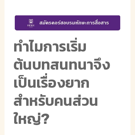
ทำไมการเริ่ม
ต้นบทสนทนาจึง
เป็นเรื่องยาก
สำหรับคนส่วน
ใหญ่?