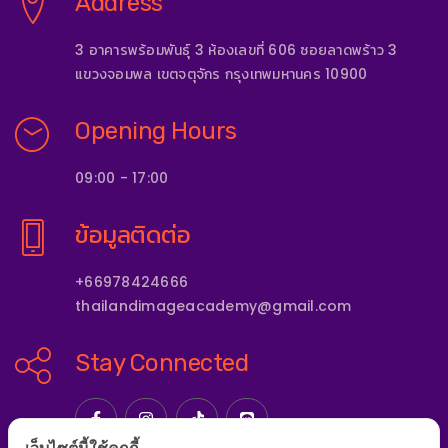
Address
3 อาคารพร้อมพันธุ์ 3 ห้องเลขที่ 606 ซอยลาดพร้าว 3
แขวงจอมพล เขตจตุจักร กรุงเทพมหานคร 10900
Opening Hours
09:00 - 17:00
ข้อมูลติดต่อ
+66978424666
thailandimageacademy@gmail.com
Stay Connected