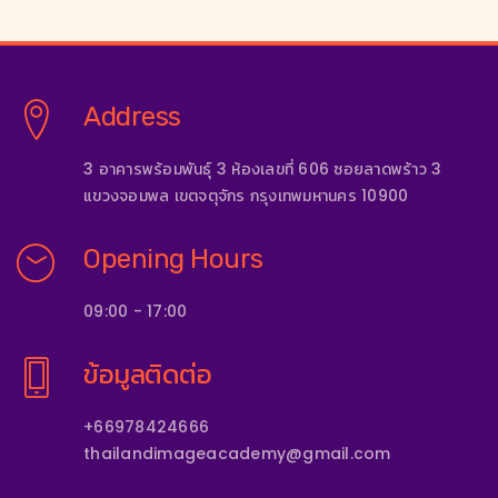
Address
3 อาคารพร้อมพันธุ์ 3 ห้องเลขที่ 606 ซอยลาดพร้าว 3
แขวงจอมพล เขตจตุจักร กรุงเทพมหานคร 10900
Opening Hours
09:00 - 17:00
ข้อมูลติดต่อ
+66978424666
thailandimageacademy@gmail.com