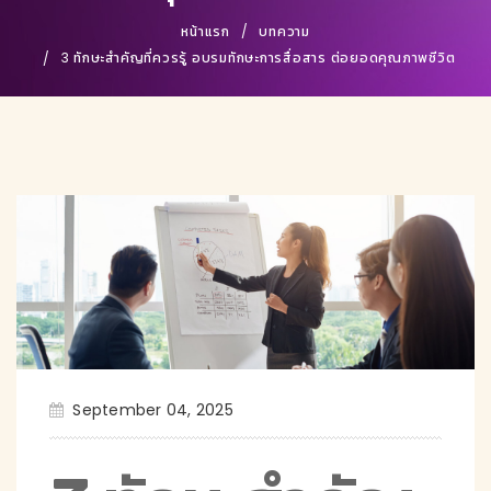
หน้าแรก
บทความ
3 ทักษะสำคัญที่ควรรู้ อบรมทักษะการสื่อสาร ต่อยอดคุณภาพชีวิต
September 04, 2025