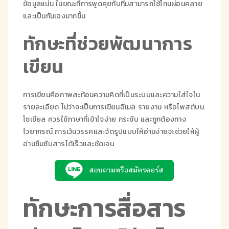
ข้อมูลแน่น ในขณะที่การพูดคุยกับทีมสามารถใช้โทนผ่อนคลาย
และเป็นกันเองมากขึ้น
ทักษะที่ช่วยพัฒนาการ
เขียน
การเขียนคือภาพสะท้อนความคิดที่เป็นระบบและความใส่ใจใน
รายละเอียด ไม่ว่าจะเป็นการเขียนอีเมล รายงาน หรือโพสต์บน
โซเชียล ควรใช้ภาษาที่เข้าใจง่าย กระชับ และถูกต้องทาง
ไวยากรณ์ การเว้นวรรคและจัดรูปแบบให้อ่านง่ายจะช่วยให้ผู้
อ่านซึมซับสารได้เร็วและชัดเจน
ทักษะการสื่อสาร