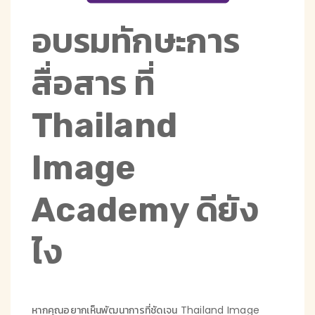
อบรมทักษะการ
สื่อสาร ที่
Thailand
Image
Academy ดียัง
ไง
หากคุณอยากเห็นพัฒนาการที่ชัดเจน Thailand Image