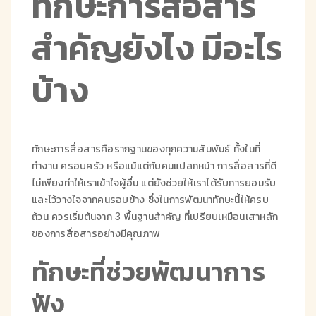
ทักษะการสื่อสาร
สำคัญยังไง มีอะไร
บ้าง
ทักษะการสื่อสารคือรากฐานของทุกความสัมพันธ์ ทั้งในที่
ทำงาน ครอบครัว หรือแม้แต่กับคนแปลกหน้า การสื่อสารที่ดี
ไม่เพียงทำให้เราเข้าใจผู้อื่น แต่ยังช่วยให้เราได้รับการยอมรับ
และไว้วางใจจากคนรอบข้าง ซึ่งในการพัฒนาทักษะนี้ให้ครบ
ถ้วน ควรเริ่มต้นจาก 3 พื้นฐานสำคัญ ที่เปรียบเหมือนเสาหลัก
ของการสื่อสารอย่างมีคุณภาพ
ทักษะที่ช่วยพัฒนาการ
ฟัง