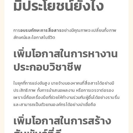
มีประโยชน์ยังไง
การ
อบรมทักษะการสื่อสาร
อย่างมีคุณภาพจะเปลี่ยนทั้งภาพ
ลักษณ์และโอกาสในชีวิต
เพิ่มโอกาสในการหางาน
ประกอบวิชาชีพ
ในยุคที่การแข่งขันสูง นายจ้างมองหาคนที่สื่อสารได้อย่างมี
ประสิทธิภาพ ทั้งการนำเสนอผลงาน หรือการเจรจาต่อรอง
เพราะนี่คือเครื่องมือที่ช่วยให้ทำงานร่วมกับผู้อื่นได้อย่างราบรื่น
และสามารถเป็นตัวแทนองค์กรได้อย่างน่าเชื่อถือ
เพิ่มโอกาสในการสร้าง