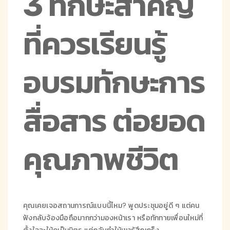
3 ทักษะสำคัญ
ที่ควรเรียนรู้
อบรมทักษะการ
สื่อสาร ต่อยอด
คุณภาพชีวิต
คุณเคยเจอสถานการณ์แบบนี้ไหม? พูดประชุมอยู่ดี ๆ แต่คน
ฟังกลับจ้องมือถือมากกว่ามองหน้าเรา หรือทักทายเพื่อนใหม่ที่
ตั้งใจจะให้ดูเป็นมิตร แต่กลับทำให้เขารู้สึกเกร็ง