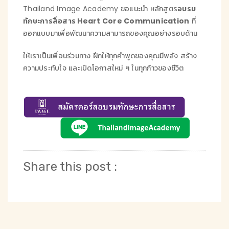
Thailand Image Academy ขอแนะนำ หลักสูตร
อบรม
ทักษะการสื่อสาร Heart Core Communication
ที่
ออกแบบมาเพื่อพัฒนาความสามารถของคุณอย่างรอบด้าน
ให้เราเป็นเพื่อนร่วมทาง ฝึกให้ทุกคำพูดของคุณมีพลัง สร้าง
ความประทับใจ และเปิดโอกาสใหม่ ๆ ในทุกก้าวของชีวิต
Share this post :