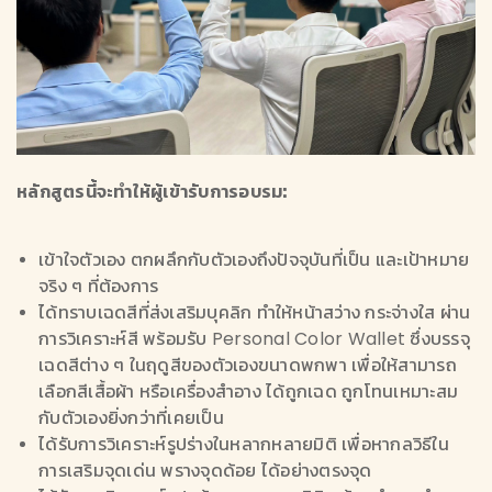
หลักสูตรนี้จะทำให้ผู้เข้ารับการอบรม:
เข้าใจตัวเอง ตกผลึกกับตัวเองถึงปัจจุบันที่เป็น และเป้าหมาย
จริง ๆ ที่ต้องการ
ได้ทราบเฉดสีที่ส่งเสริมบุคลิก ทำให้หน้าสว่าง กระจ่างใส ผ่าน
การวิเคราะห์สี พร้อมรับ Personal Color Wallet ซึ่งบรรจุ
เฉดสีต่าง ๆ ในฤดูสีของตัวเองขนาดพกพา เพื่อให้สามารถ
เลือกสีเสื้อผ้า หรือเครื่องสำอาง ได้ถูกเฉด ถูกโทนเหมาะสม
กับตัวเองยิ่งกว่าที่เคยเป็น
ได้รับการวิเคราะห์รูปร่างในหลากหลายมิติ เพื่อหากลวิธีใน
การเสริมจุดเด่น พรางจุดด้อย ได้อย่างตรงจุด