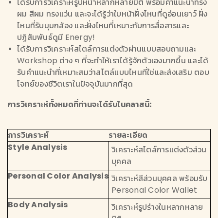
ได้รับการวิเคราะห์รูปหน้าหลากหลายมิติ พร้อมคำแนะนำทรง
ผม สีผม ทรงแว่น และจะได้รู้ว่าใบหน้าฝั่งไหนที่ดูอ่อนเยาว์ ฝั่ง
ไหนที่รับมุมกล้อง และฝั่งไหนที่เหมาะกับการสื่อสารและ
ปฏิสัมพันธ์ดูมี Energy!
ได้รับการวิเคราะห์สไตล์การแต่งตัวผ่านแบบสอบถามและ
Workshop ต่าง ๆ ที่จะทำให้เราได้รู้จักตัวเองมากขึ้น และได้
รับคำแนะนำที่เหมาะสมว่าสไตล์แบบไหนที่ใช่และส่งเสริม ตอบ
โจทย์ของชีวิตเราในปัจจุบันมากที่สุด
การวิเคราะห์ทั้งหมดที่ท่านจะได้รับในคลาสนี้:
การวิเคราะห์
รายละเอียด
Style Analysis
วิเคราะห์สไตล์การแต่งตัวส่วน
บุคคล
Personal Color Analysis
วิเคราะห์สีส่วนบุคคล พร้อมรับ
Personal Color Wallet
Body Analysis
วิเคราะห์รูปร่างในหลากหลาย