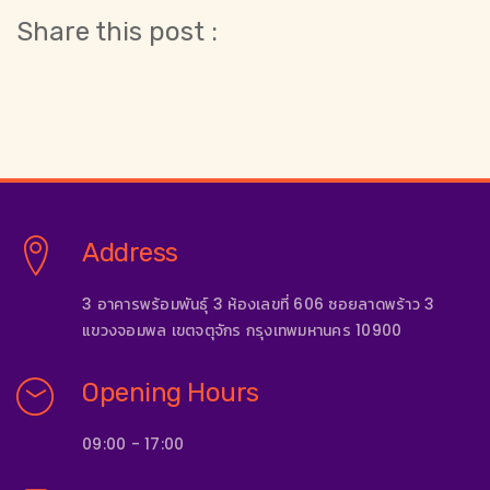
Share this post :
Address
3 อาคารพร้อมพันธุ์ 3 ห้องเลขที่ 606 ซอยลาดพร้าว 3
แขวงจอมพล เขตจตุจักร กรุงเทพมหานคร 10900
Opening Hours
09:00 - 17:00