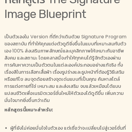
Image Blueprint
เป็นตัวเองใน Version ที่ดีกว่าเดิมด้วย Signature Program
ของสถาบัน ที่ทำให้คุณแต่งตัวดูดียิ่งขึ้นในแบบที่เหมาะสมกับตัว
เอง 100% ส่งเสริมภาพลักษณ์และบุคลิกภาพให้เหมาะกับอาชีพ
สังคม และสถานะ โดยคลาสนี้จะทำให้ทุกคนได้รู้จักตัวเองผ่าน
การค้นหาความเป็นตัวตนในแต่ละองค์ประกอบอย่างแท้จริง ทั้ง
เรื่องสีในการเลือกเสื้อผ้า เรื่องรูปร่างและรูปหน้าที่ต้องรู้วิธีเสริม
หรือแก้ไข ลบจุดด้อยสร้างจุดเด่นแบบที่เป็นคุณ ค้นหาสไตล์
การแต่งกายที่ใช่ เหมาะสม และส่งเสริม จบแล้วเหมือนได้แบบ
แปลนชีวิตเพื่อเนรมิตเวอร์ชั่นใหม่ให้ตัวเองได้ดูดีขึ้น เพิ่มความ
มั่นใจมากยิ่งขึ้นกว่าเดิม
หลักสูตรนี้เหมาะสำหรับ:
ผู้ที่ยังไม่ค่อยมั่นใจในตัวเอง แต่เชื่อว่าจะเปลี่ยนไปสู่เวอร์ชั่นที่