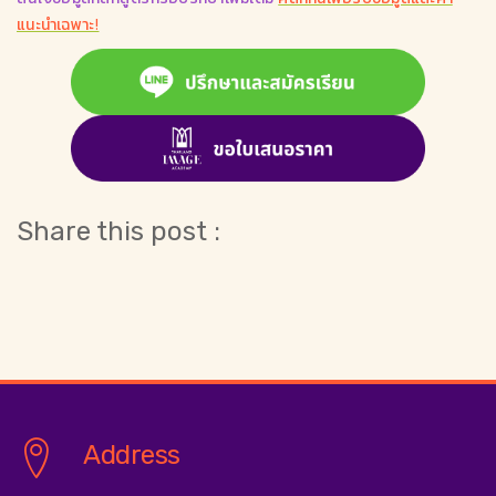
แนะนำเฉพาะ!
Share this post :
Address