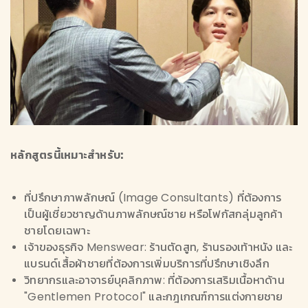
หลักสูตรนี้เหมาะสำหรับ:
ที่ปรึกษาภาพลักษณ์ (Image Consultants) ที่ต้องการ
เป็นผู้เชี่ยวชาญด้านภาพลักษณ์ชาย หรือโฟกัสกลุ่มลูกค้า
ชายโดยเฉพาะ
เจ้าของธุรกิจ Menswear: ร้านตัดสูท, ร้านรองเท้าหนัง และ
แบรนด์เสื้อผ้าชายที่ต้องการเพิ่มบริการที่ปรึกษาเชิงลึก
วิทยากรและอาจารย์บุคลิกภาพ: ที่ต้องการเสริมเนื้อหาด้าน
"Gentlemen Protocol" และกฎเกณฑ์การแต่งกายชาย