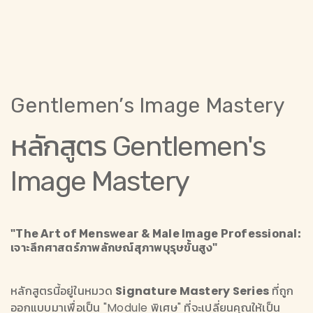
Gentlemen’s Image Mastery
หลักสูตร Gentlemen's
Image Mastery
"The Art of Menswear & Male Image Professional:
เจาะลึกศาสตร์ภาพลักษณ์สุภาพบุรุษขั้นสูง"
หลักสูตรนี้อยู่ในหมวด
Signature Mastery Series
ที่ถูก
ออกแบบมาเพื่อเป็น "Module พิเศษ" ที่จะเปลี่ยนคุณให้เป็น