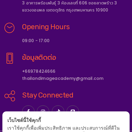
3 อาคารพร้อมพันธุ์ 3 ห้องเลขที่ 606 ซอยลาดพร้าว 3
แขวงจอมพล เขตจตุจักร กรุงเทพมหานคร 10900
Opening Hours
09:00 - 17:00
ข้อมูลติดต่อ
+66978424666
thailandimageacademy@gmail.com
Stay Connected
เว็บไซต์นี้ใช้คุกกี้
เราใช้คุกกี้เพื่อเพิ่มประสิทธิภาพ และประสบการณ์ที่ดีใน