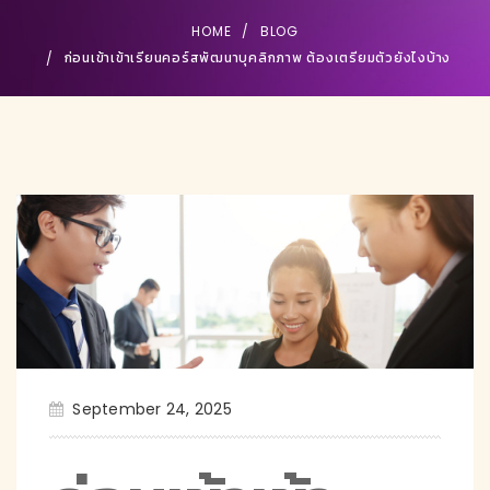
HOME
BLOG
ก่อนเข้าเข้าเรียนคอร์สพัฒนาบุคลิกภาพ ต้องเตรียมตัวยังไงบ้าง
September 24, 2025