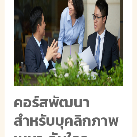
คอร์สพัฒนา
สำหรับบุคลิกภาพ