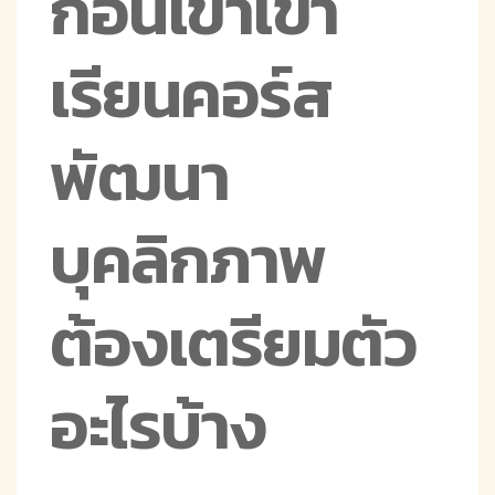
ก่อนเข้าเข้า
เรียนคอร์ส
พัฒนา
บุคลิกภาพ
ต้องเตรียมตัว
อะไรบ้าง