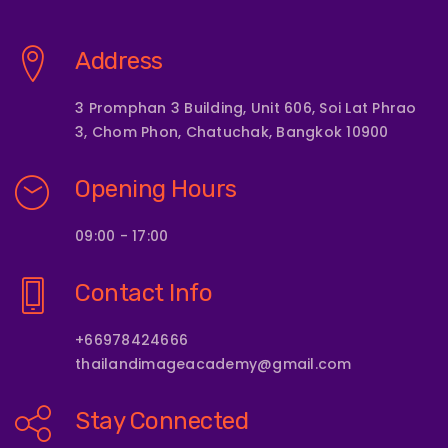
Address
3 Promphan 3 Building, Unit 606, Soi Lat Phrao
3, Chom Phon, Chatuchak, Bangkok 10900
Opening Hours
09:00 - 17:00
Contact Info
+66978424666
thailandimageacademy@gmail.com
Stay Connected