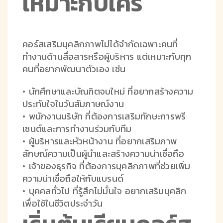
เหมาะกับใคร
คอร์สเสริมบุคลิกภาพไม่ได้จำกัดเฉพาะคนที่
ทำงานด้านสื่อสารหรือผู้บริหาร แต่เหมาะกับทุก
คนที่อยากพัฒนาตัวเอง เช่น
• นักศึกษาและบัณฑิตจบใหม่ ที่อยากสร้างความ
ประทับใจในวันสัมภาษณ์งาน
• พนักงานบริษัท ที่ต้องการเสริมทักษะการพรี
เซนต์และการทำงานร่วมกับทีม
• ผู้บริหารและหัวหน้างาน ที่อยากเสริมภาพ
ลักษณ์ความเป็นผู้นำและสร้างความน่าเชื่อถือ
• เจ้าของธุรกิจ ที่ต้องการบุคลิกภาพที่ช่วยเพิ่ม
ความน่าเชื่อถือให้กับแบรนด์
• บุคคลทั่วไป ที่รู้สึกไม่มั่นใจ อยากเสริมบุคลิก
เพื่อใช้ในชีวิตประจำวัน