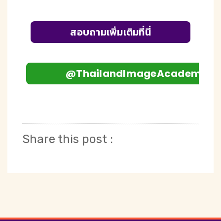
สอบถามเพิ่มเติมที่นี่
@ThailandImageAcademy
Share this post :