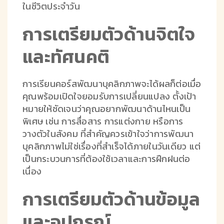
ในชีวิตประจำวัน
การเตรียมตัวด้านจิตใจ
และทัศนคติ
การเรียนคอร์สพัฒนาบุคลิกภาพจะได้ผลก็ต่อเมื่อ
คุณพร้อมเปิดใจยอมรับการเปลี่ยนแปลง ตั้งเป้า
หมายให้ชัดเจนว่าคุณอยากพัฒนาด้านไหนเป็น
พิเศษ เช่น การสื่อสาร การแต่งกาย หรือการ
วางตัวในสังคม ที่สำคัญควรเข้าใจว่าการพัฒนา
บุคลิกภาพไม่ใช่เรื่องที่สำเร็จได้ภายในวันเดียว แต่
เป็นกระบวนการที่ต้องใช้เวลาและการฝึกฝนต่อ
เนื่อง
การเตรียมตัวด้านข้อมูล
และอุปกรณ์