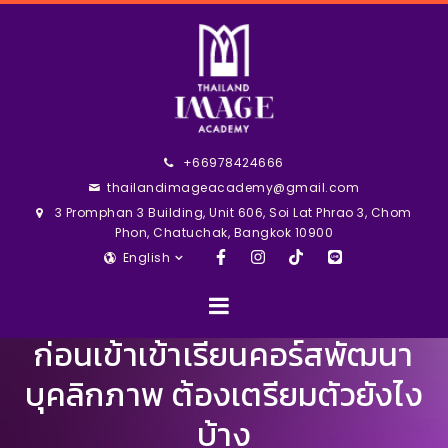
+66978424666
thailandimageacademy@gmail.com
3 Promphan 3 Building, Unit 606, Soi Lat Phrao 3, Chom
Phon, Chatuchak, Bangkok 10900
English
ก่อนเข้าเข้าเรียนคอร์สพัฒนา
บุคลิกภาพ ต้องเตรียมตัวยังไง
บ้าง