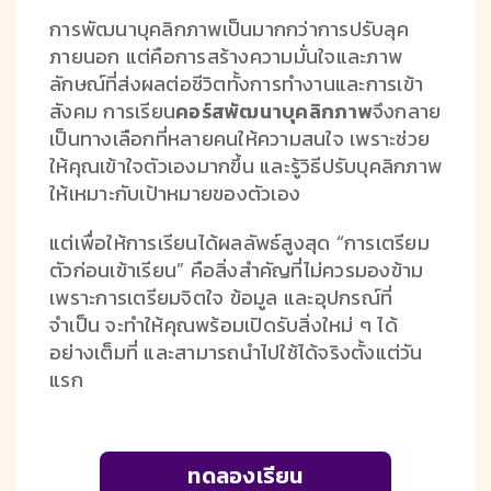
การพัฒนาบุคลิกภาพเป็นมากกว่าการปรับลุค
ภายนอก แต่คือการสร้างความมั่นใจและภาพ
ลักษณ์ที่ส่งผลต่อชีวิตทั้งการทำงานและการเข้า
สังคม การเรียน
คอร์สพัฒนาบุคลิกภาพ
จึงกลาย
เป็นทางเลือกที่หลายคนให้ความสนใจ เพราะช่วย
ให้คุณเข้าใจตัวเองมากขึ้น และรู้วิธีปรับบุคลิกภาพ
ให้เหมาะกับเป้าหมายของตัวเอง
แต่เพื่อให้การเรียนได้ผลลัพธ์สูงสุด “การเตรียม
ตัวก่อนเข้าเรียน” คือสิ่งสำคัญที่ไม่ควรมองข้าม
เพราะการเตรียมจิตใจ ข้อมูล และอุปกรณ์ที่
จำเป็น จะทำให้คุณพร้อมเปิดรับสิ่งใหม่ ๆ ได้
อย่างเต็มที่ และสามารถนำไปใช้ได้จริงตั้งแต่วัน
แรก
ทดลองเรียน