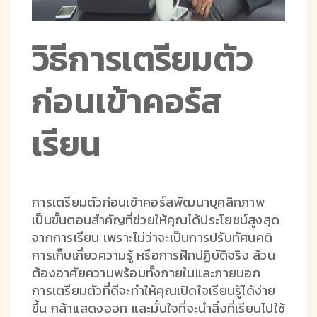
วิธีการเตรียมตัว
ก่อนเข้าคอร์ส
เรียน
การเตรียมตัวก่อนเข้าคอร์สพัฒนาบุคลิกภาพ
เป็นขั้นตอนสำคัญที่ช่วยให้คุณได้ประโยชน์สูงสุด
จากการเรียน เพราะไม่ว่าจะเป็นการปรับทัศนคติ
การเก็บเกี่ยวความรู้ หรือการฝึกปฏิบัติจริง ล้วน
ต้องอาศัยความพร้อมทั้งภายในและภายนอก
การเตรียมตัวที่ดีจะทำให้คุณเปิดใจเรียนรู้ได้ง่าย
ขึ้น กล้าแสดงออก และมั่นใจที่จะนำสิ่งที่เรียนไปใช้