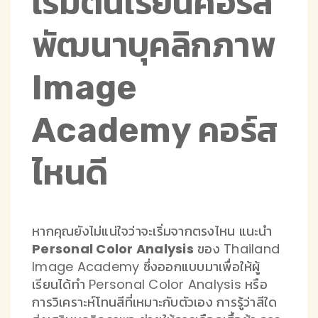
เริ่มต้นเรียนคอร์ส
พัฒนาบุคลิกภาพ
Image
Academy คอร์ส
ไหนดี
หากคุณยังไม่แน่ใจว่าจะเริ่มจากตรงไหน แนะนำ
Personal Color Analysis
ของ Thailand
Image Academy ซึ่งออกแบบมาเพื่อให้ผู้
เรียนได้ทำ Personal Color Analysis หรือ
การวิเคราะห์โทนสีที่เหมาะกับตัวเอง การรู้ว่าสีใด