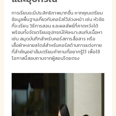
การเรียนจะมีประสิทธิภาพมากขึ้น หากคุณเตรียม
ข้อมูลพื้นฐานเกี่ยวกับคอร์สไว้ล่วงหน้า เช่น หัวข้อ
ที่จะเรียน วิธีการสอน และผลลัพธ์ที่คาดหวังได้
พร้อมทั้งจัดเตรียมอุปกรณ์ให้เหมาะสมกับเนื้อหา
เช่น สมุดบันทึกสำหรับคอร์สการสื่อสาร หรือ
เสื้อผ้าหลายสไตล์สำหรับคอร์สด้านการแต่งกาย
ที่สำคัญอย่าลืมเตรียมคำถามที่อยากรู้ไว้ เพื่อใช้
โอกาสนี้สอบถามจากผู้สอนโดยตรง