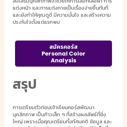
ส่งเสริมบุคลิกภาพจะช่วยให้การเลือกเสื้อผ้า การ
แต่งหน้า และการแต่งกายเป็นเรื่องง่ายขึ้นทันที
และยังทำให้คุณดูดี มีความมั่นใจ และสร้างความ
ประทับใจตั้งแต่แรกพบ
สมัครคอร์ส
Personal Color
Analysis
สรุป
การเตรียมตัวก่อนเข้าเรียนคอร์สพัฒนา
บุคลิกภาพ เป็นก้าวเล็ก ๆ ที่สร้างผลลัพธ์ที่ยิ่ง
ใหญ่ เพราะเมื่อคุณเตรียมทั้งทัศนคติ ข้อมูล และ