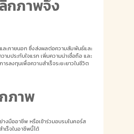
ลิกภาพจึง
และภายนอก ซึ่งส่งผลต่อความสัมพันธ์และ
มประทับใจแรก เพิ่มความน่าเชื่อถือ และ
อการลงทุนเพื่อความสำเร็จระยะยาวในชีวิต
ิกภาพ
่างมืออาชีพ หรือเข้าร่วมอบรมในคอร์ส
ร็จในอาชีพนี้ได้