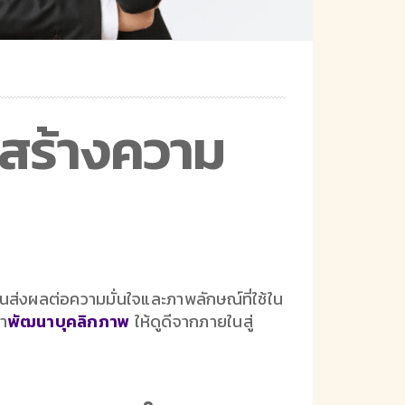
ยสร้างความ
้วนส่งผลต่อความมั่นใจและภาพลักษณ์ที่ใช้ใน
า
พัฒนาบุคลิกภาพ
ให้ดูดีจากภายในสู่