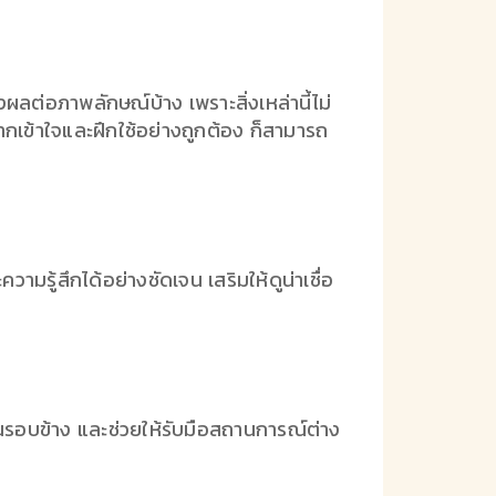
ผลต่อภาพลักษณ์บ้าง เพราะสิ่งเหล่านี้ไม่
หากเข้าใจและฝึกใช้อย่างถูกต้อง ก็สามารถ
ู้สึกได้อย่างชัดเจน เสริมให้ดูน่าเชื่อ
คนรอบข้าง และช่วยให้รับมือสถานการณ์ต่าง