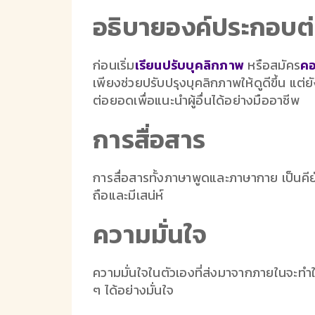
อธิบายองค์ประกอบต่
ก่อนเริ่ม
เรียนปรับบุคลิกภาพ
หรือสมัคร
คอ
เพียงช่วยปรับปรุงบุคลิกภาพให้ดูดีขึ้น แต่
ต่อยอดเพื่อแนะนำผู้อื่นได้อย่างมืออาชีพ
การสื่อสาร
การสื่อสารทั้งภาษาพูดและภาษากาย เป็นคีย
ถือและมีเสน่ห์
ความมั่นใจ
ความมั่นใจในตัวเองที่ส่งมาจากภายในจะทำใ
ๆ ได้อย่างมั่นใจ