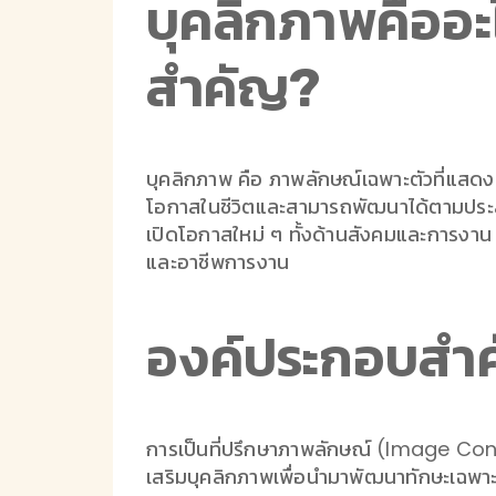
บุคลิกภาพคืออ
สำคัญ?
บุคลิกภาพ คือ ภาพลักษณ์เฉพาะตัวที่แสด
โอกาสในชีวิตและสามารถพัฒนาได้ตามประสบ
เปิดโอกาสใหม่ ๆ ทั้งด้านสังคมและการงาน
และอาชีพการงาน
องค์ประกอบสำ
การเป็นที่ปรึกษาภาพลักษณ์ (Image Consu
เสริมบุคลิกภาพเพื่อนำมาพัฒนาทักษะเฉพาะ