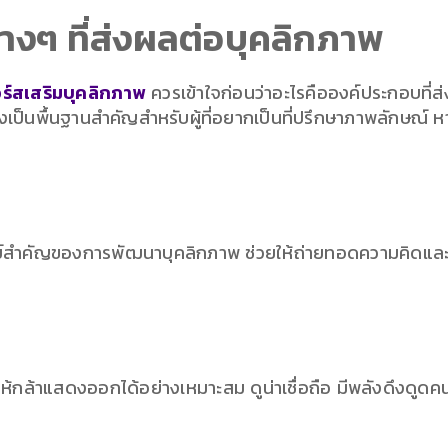
างๆ ที่ส่งผลต่อบุคลิกภาพ
ร์สเสริมบุคลิกภาพ
ควรเข้าใจก่อนว่าอะไรคือองค์ประกอบที่ส่ง
ยังเป็นพื้นฐานสำคัญสำหรับผู้ที่อยากเป็นที่ปรึกษาภาพลักษณ์ 
์สำคัญของการพัฒนาบุคลิกภาพ ช่วยให้ถ่ายทอดความคิดและความร
ห้กล้าแสดงออกได้อย่างเหมาะสม ดูน่าเชื่อถือ มีพลังดึงดูด