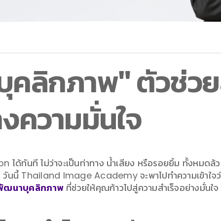
าบุคลิกภาพ" ตัวช่ว
างความมั่นใจ
 ได้ทันที ไม่ว่าจะเป็นท่าทาง น้ำเสียง หรือรอยยิ้ม ทั้งหมดล
วันนี้
Thailand
Image Academy จะพาไปทำความเข้าใจว่
พัฒนาบุคลิกภาพ
ที่ช่วยให้คุณก้าวไปสู่ความสำเร็จอย่างมั่นใจ