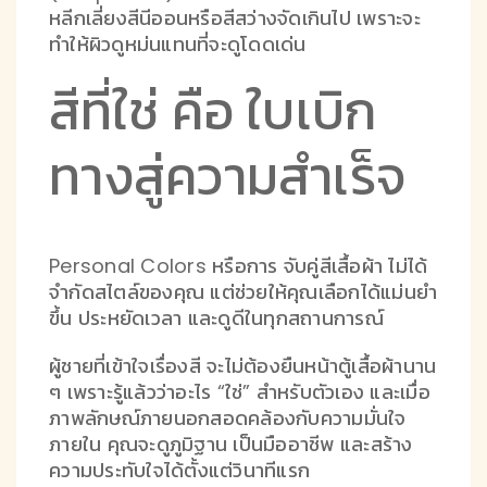
หลีกเลี่ยงสีนีออนหรือสีสว่างจัดเกินไป เพราะจะ
ทำให้ผิวดูหม่นแทนที่จะดูโดดเด่น
สีที่ใช่ คือ ใบเบิก
ทางสู่ความสำเร็จ
Personal Colors หรือการ จับคู่สีเสื้อผ้า ไม่ได้
จำกัดสไตล์ของคุณ แต่ช่วยให้คุณเลือกได้แม่นยำ
ขึ้น ประหยัดเวลา และดูดีในทุกสถานการณ์
ผู้ชายที่เข้าใจเรื่องสี จะไม่ต้องยืนหน้าตู้เสื้อผ้านาน
ๆ เพราะรู้แล้วว่าอะไร “ใช่” สำหรับตัวเอง และเมื่อ
ภาพลักษณ์ภายนอกสอดคล้องกับความมั่นใจ
ภายใน คุณจะดูภูมิฐาน เป็นมืออาชีพ และสร้าง
ความประทับใจได้ตั้งแต่วินาทีแรก