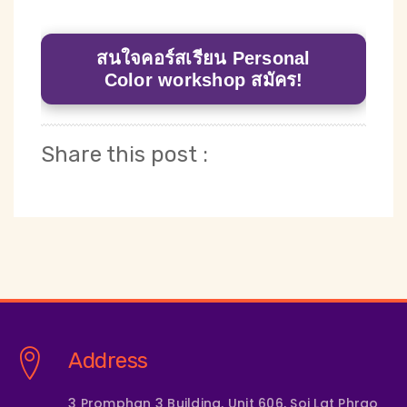
สนใจคอร์สเรียน Personal
Color workshop สมัคร!
Share this post :
Address
3 Promphan 3 Building, Unit 606, Soi Lat Phrao