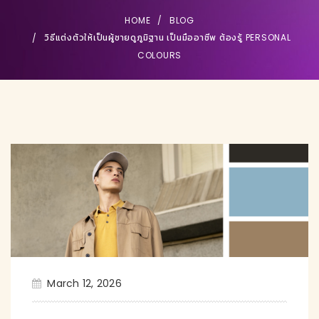
HOME
BLOG
วิธีแต่งตัวให้เป็นผู้ชายดูภูมิฐาน เป็นมืออาชีพ ต้องรู้ PERSONAL
COLOURS
March 12, 2026