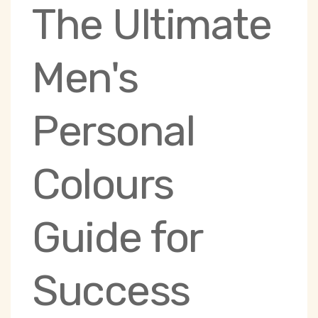
The Ultimate
Men's
Personal
Colours
Guide for
Success