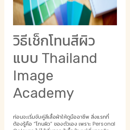
วิธีเช็กโทนสีผิว
แบบ Thailand
Image
Academy
ก่อนจะเริ่มจับคู่สีเสื้อผ้าให้ดูมืออาชีพ สิ่งแรกที่
ต้องรู้คือ “โทนผิว” ของตัวเอง เพราะ Personal