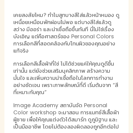
เคยสงสัยไหม? ทำไมสูทบางสีใส่แล้วหน้าหมอง ดู
เหนื่อยเหมือนพักผ่อนไม่พอ แต่บางสีใส่แล้วดู
สว่าง มีออร่า และน่าเชื่อถือขึ้นทันที นี่ไม่ใช่เรื่อง
บังเอิญ แต่คือศาสตร์ของ
Personal Colors
การเลือกสีที่สอดคล้องกับโทนผิวของคุณอย่าง
แท้จริง
การเลือกสีเสื้อผ้าที่ใช่ ไม่ได้ช่วยแค่ให้คุณดูดีขึ้น
เท่านั้น แต่ยังช่วยเสริมบุคลิกภาพ สร้างความ
มั่นใจ และเพิ่มความน่าเชื่อถือในโลกการทำงาน
อย่างชัดเจน เพราะภาพลักษณ์ที่ดี เริ่มต้นจาก “สี
ที่เหมาะกับคุณ”
Image Academy สถาบันจัด
Personal
Color workshop
จะมาสอน การแมทช์สีเสื้อผ้า
ผู้ชาย เพื่อให้คุณแต่งตัวได้สมาร์ท ดูภูมิฐาน และ
เป็นมืออาชีพ โดยไม่ต้องลองผิดลองถูกอีกต่อไป