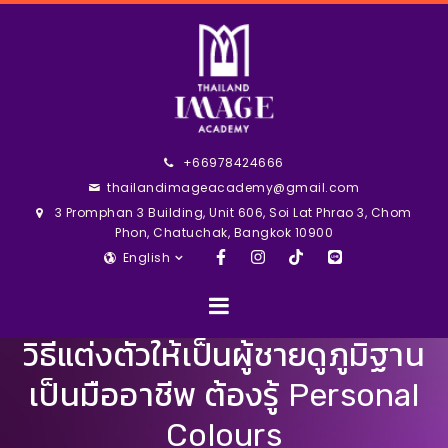
+66978424666
thailandimageacademy@gmail.com
3 Promphan 3 Building, Unit 606, Soi Lat Phrao 3, Chom
Phon, Chatuchak, Bangkok 10900
English
วิธีแต่งตัวให้เป็นผู้ชายดูภูมิฐาน
เป็นมืออาชีพ ต้องรู้ Personal
Colours