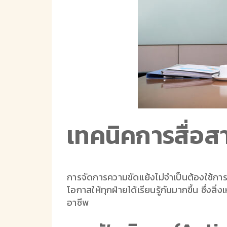
เทคนิคการสื่อส
การจัดการความขัดแย้งไม่จำเป็นต้องใช้การ
โอกาสให้ทุกฝ่ายได้เรียนรู้กันมากขึ้น ซึ่ง
อาชีพ