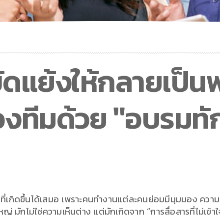
ัดแย้งให้กลายเป็น
องทีมด้วย "อบรมทั
ี่เกิดขึ้นได้เสมอ เพราะคนทำงานแต่ละคนย่อมมีมุมมอง ความคิ
ญ่ มักไม่ใช่ความเห็นต่าง แต่มักเกิดจาก “การสื่อสารที่ไม่เข้