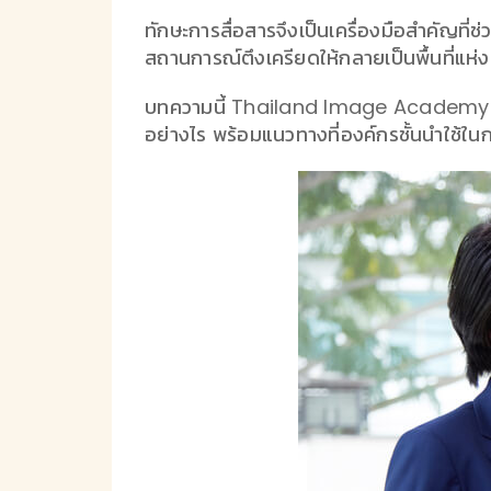
ทักษะการสื่อสารจึงเป็นเครื่องมือสำคัญที่ช่ว
สถานการณ์ตึงเครียดให้กลายเป็นพื้นที่แห่
บทความนี้ Thailand Image Academy จะพ
อย่างไร พร้อมแนวทางที่องค์กรชั้นนำใช้ในก