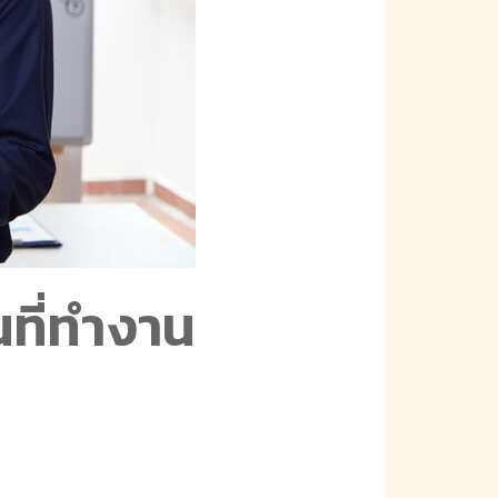
ที่ทำงาน