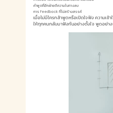
คำพูดที่อีกฝ่ายตีความในทางลบ
การ Feedback ที่ไม่สร้างสรรค์
เมื่อไม่มีใครกล้าพูดหรือเปิดใจฟัง ความเข้
ให้ทุกคนกลับมาฟังกันอย่างตั้งใจ พูดอย่าง