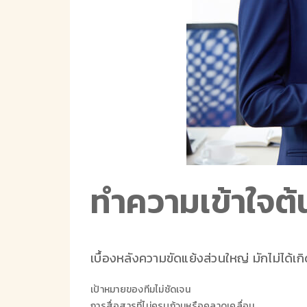
ทำความเข้าใจต
เบื้องหลังความขัดแย้งส่วนใหญ่ มักไม่ได้เกิ
เป้าหมายของทีมไม่ชัดเจน
การสื่อสารที่ไม่ครบถ้วนหรือคลาดเคลื่อน