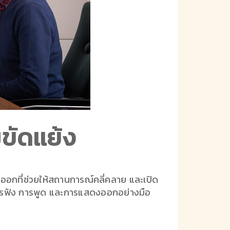
ขัดแย้ง
งออกที่ช่วยให้สถานการณ์คลี่คลาย และเปิด
ทั้งการฟัง การพูด และการแสดงออกอย่างมือ