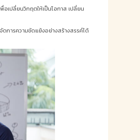
เพื่อเปลี่ยนวิกฤตให้เป็นโอกาส เปลี่ยน
ดการความขัดแย้งอย่างสร้างสรรค์ได้