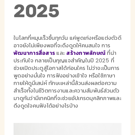
2025
ในโลกที่หมุนเร็วขึ้นทุกวัน แค่พูดเก่งหรือแต่งตัวดี
อาจยังไม่เพียงพอที่จะดึงดูดให้คนสนใจ การ
พัฒนาการสื่อสาร
และ
สร้างภาพลักษณ์
ที่น่า
ประทับใจ กลายเป็นกุญแจสำคัญในปี 2025 ที่
ช่วยเปิดประตูสู่โอกาสได้ก่อนใคร ไม่ว่าจะเป็นการ
พูดอย่างมั่นใจ การฟังอย่างเข้าใจ หรือใช้ภาษา
กายให้ดูมีเสน่ห์ ทักษะเหล่านี้ล้วนส่งผลต่อความ
สำเร็จทั้งในชีวิตการงานและความสัมพันธ์ส่วนตัว
มาดูกันว่ามีเทคนิคที่จะช่วยอัปเกรดบุคลิกภาพและ
ดึงดูดใจคนฟังได้อย่างไรบ้าง