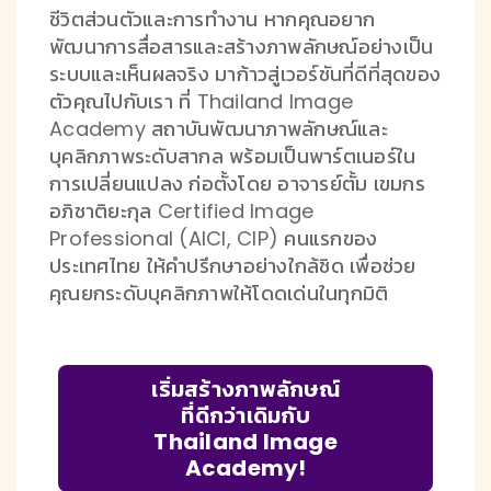
ชีวิตส่วนตัวและการทำงาน หากคุณอยาก
พัฒนาการสื่อสารและสร้างภาพลักษณ์อย่างเป็น
ระบบและเห็นผลจริง มาก้าวสู่เวอร์ชันที่ดีที่สุดของ
ตัวคุณไปกับเรา ที่ Thailand Image
Academy สถาบันพัฒนาภาพลักษณ์และ
บุคลิกภาพระดับสากล พร้อมเป็นพาร์ตเนอร์ใน
การเปลี่ยนแปลง ก่อตั้งโดย อาจารย์ตั้ม เขมกร
อภิชาติยะกุล Certified Image
Professional (AICI, CIP) คนแรกของ
ประเทศไทย ให้คำปรึกษาอย่างใกล้ชิด เพื่อช่วย
คุณยกระดับบุคลิกภาพให้โดดเด่นในทุกมิติ
เริ่มสร้างภาพลักษณ์
ที่ดีกว่าเดิมกับ
Thailand Image
Academy!