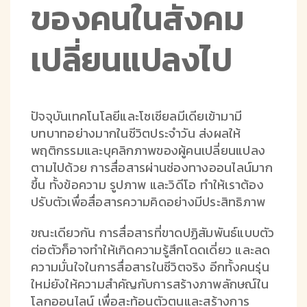
ของคนในสังคม
เปลี่ยนแปลงไป
ปัจจุบันเทคโนโลยีและโซเชียลมีเดียเข้ามามี
บทบาทอย่างมากในชีวิตประจำวัน ส่งผลให้
พฤติกรรมและบุคลิกภาพของผู้คนเปลี่ยนแปลง
ตามไปด้วย การสื่อสารผ่านช่องทางออนไลน์มาก
ขึ้น ทั้งข้อความ รูปภาพ และวิดีโอ ทำให้เราต้อง
ปรับตัวเพื่อสื่อสารความคิดอย่างมีประสิทธิภาพ
ขณะเดียวกัน การสื่อสารที่ขาดปฏิสัมพันธ์แบบตัว
ต่อตัวก็อาจทำให้เกิดความรู้สึกโดดเดี่ยว และลด
ความมั่นใจในการสื่อสารในชีวิตจริง อีกทั้งคนรุ่น
ใหม่ยังให้ความสำคัญกับการสร้างภาพลักษณ์ใน
โลกออนไลน์ เพื่อสะท้อนตัวตนและสร้างการ