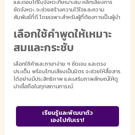
และตอบโต้ในจังหวะที่เหมาะสม หลีกเลี่ยงการ
ขัดจังหวะ จะช่วยสร้างความไว้ใจและความ
สัมพันธ์ที่ดี โดยเฉพาะสำหรับผู้ที่ต้องการเป็นผู้นำ
เลือกใช้คำพูดให้เหมาะ
สมและกระชับ
เลือกใช้คำและภาษาง่าย ๆ ชัดเจน และตรง
ประเด็น พร้อมโทนเสียงเป็นมิตร จะช่วยให้สื่อสาร
ได้อย่างมีประสิทธิภาพ และเสริมภาพลักษณ์ให้ดู
น่าเชื่อถือในทุกสถานการณ์
เรียนรู้และพัฒนาตัว
เองไปกับเรา!