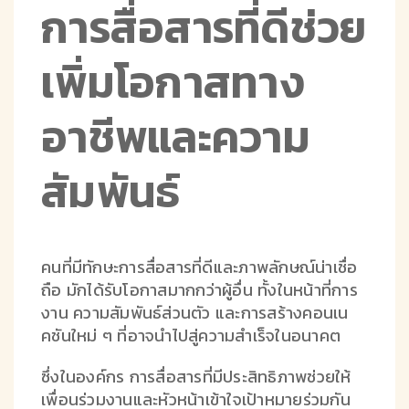
การสื่อสารที่ดีช่วย
เพิ่มโอกาสทาง
อาชีพและความ
สัมพันธ์
คนที่มีทักษะการสื่อสารที่ดีและภาพลักษณ์น่าเชื่อ
ถือ มักได้รับโอกาสมากกว่าผู้อื่น ทั้งในหน้าที่การ
งาน ความสัมพันธ์ส่วนตัว และการสร้างคอนเน
คชันใหม่ ๆ ที่อาจนำไปสู่ความสำเร็จในอนาคต
ซึ่งในองค์กร การสื่อสารที่มีประสิทธิภาพช่วยให้
เพื่อนร่วมงานและหัวหน้าเข้าใจเป้าหมายร่วมกัน