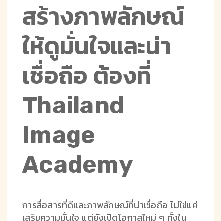
สร้างภาพลักษณ์
ให้ดูมั่นใจและน่า
เชื่อถือ ต้องที่
Thailand
Image
Academy
การสื่อสารที่ดีและภาพลักษณ์ที่น่าเชื่อถือ ไม่ใช่แค่
เสริมความมั่นใจ แต่ยังเปิดโอกาสใหม่ ๆ ทั้งใน