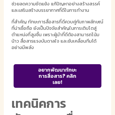
ช่วยลดความขัดแย้ง แก้ปัญหาอย่างสร้างสรรค์
และเสริมสร้างบรรยากาศที่ดีในการทำงาน
ที่สำคัญ ทักษะการสื่อสารที่ดีควบคู่กับภาพลักษณ์
ที่น่าเชื่อถือ ยังเป็นปัจจัยสำคัญในการเติบโตสู่
ตำแหน่งที่สูงขึ้น เพราะผู้นำที่ดีต้องสามารถโน้ม
น้าว สื่อสารแรงบันดาลใจ และขับเคลื่อนทีมได้
อย่างมีพลัง
อยากพัฒนาทักษะ
การสื่อสาร? คลิก
เลย!
เทคนิคการ