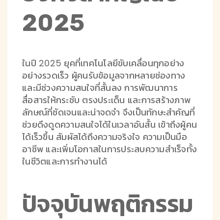
2025
ในปี 2025 ยุคที่เทคโนโลยีขับเคลื่อนทุกอย่าง
อย่างรวดเร็ว ผู้คนรับข้อมูลจากหลายช่องทาง
และมีช่วงความสนใจที่สั้นลง การพัฒนาการ
สื่อสารให้กระชับ ตรงประเด็น และการสร้างภาพ
ลักษณ์ที่ชัดเจนและน่าจดจำ จึงเป็นทักษะสำคัญที่
ช่วยดึงดูดความสนใจได้ในเวลาอันสั้น เข้าถึงผู้คน
ได้เร็วขึ้น สัมผัสได้ถึงความจริงใจ ความเป็นมือ
อาชีพ และเพิ่มโอกาสในการประสบความสำเร็จทั้ง
ในชีวิตและการทำงานได้
ปัจจุบันพฤติกรรม