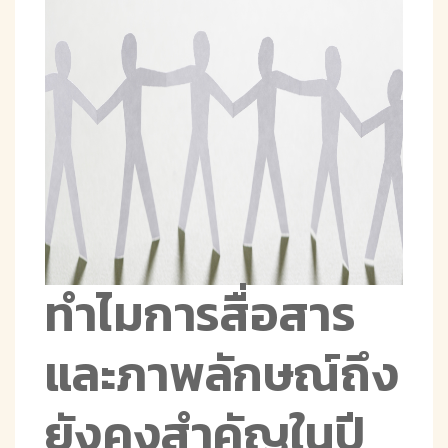
ทำไมการสื่อสาร
และภาพลักษณ์ถึง
ยังคงสำคัญในปี