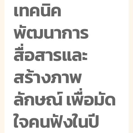
เทคนิค
พัฒนาการ
สื่อสารและ
สร้างภาพ
ลักษณ์ เพื่อมัด
ใจคนฟังในปี