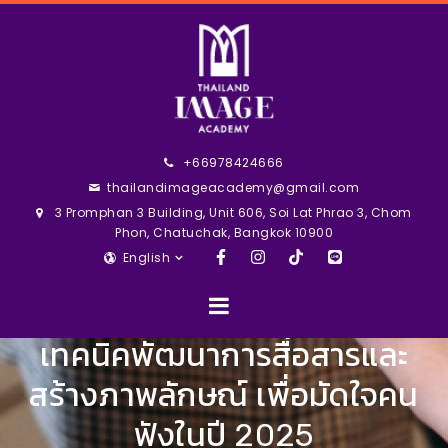
+66978424666
thailandimageacademy@gmail.com
3 Promphan 3 Building, Unit 606, Soi Lat Phrao 3, Chom
Phon, Chatuchak, Bangkok 10900
English
เทคนิคพัฒนาการสื่อสารและ
สร้างภาพลักษณ์ เพื่อมัดใจคน
ฟังในปี 2025