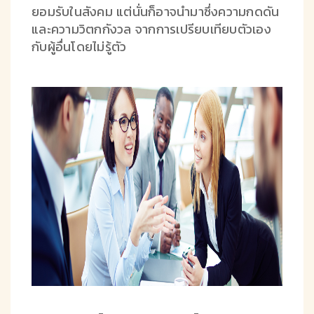
ยอมรับในสังคม แต่นั่นก็อาจนำมาซึ่งความกดดัน
และความวิตกกังวล จากการเปรียบเทียบตัวเอง
กับผู้อื่นโดยไม่รู้ตัว