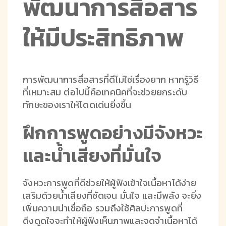
พัฒนาการสื่อสาร
ให้มีประสิทธิภาพ
การพัฒนาการสื่อสารที่ดีไม่ใช่เรื่องยาก หากรู้วิธี
ที่เหมาะสม ต่อไปนี้คือเทคนิคที่จะช่วยยกระดับ
ทักษะของเราให้โดดเด่นยิ่งขึ้น
ฝึกการพูดอย่างมีจังหวะ
และน้ำเสียงที่มั่นใจ
จังหวะการพูดที่ดีช่วยให้ผู้ฟังเข้าใจเนื้อหาได้ง่าย
เสริมด้วยน้ำเสียงที่ชัดเจน มั่นใจ และมีพลัง จะยิ่ง
เพิ่มความน่าเชื่อถือ รวมถึงใช้ศิลปะการพูดที่
ดึงดูดใจจะทำให้ผู้ฟังเห็นภาพและจดจำเนื้อหาได้