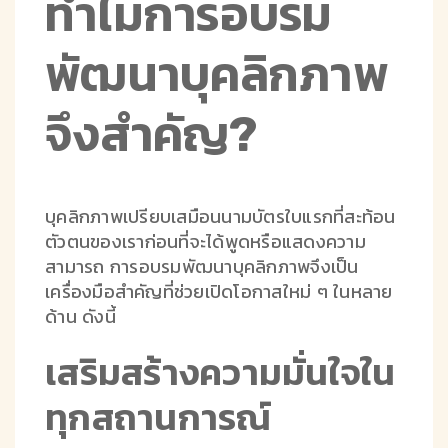
ทำไมการอบรม
พัฒนาบุคลิกภาพ
จึงสำคัญ?
บุคลิกภาพเปรียบเสมือนนามบัตรใบแรกที่สะท้อน
ตัวตนของเราก่อนที่จะได้พูดหรือแสดงความ
สามารถ การอบรมพัฒนาบุคลิกภาพจึงเป็น
เครื่องมือสำคัญที่ช่วยเปิดโอกาสใหม่ ๆ ในหลาย
ด้าน ดังนี้
เสริมสร้างความมั่นใจใน
ทุกสถานการณ์