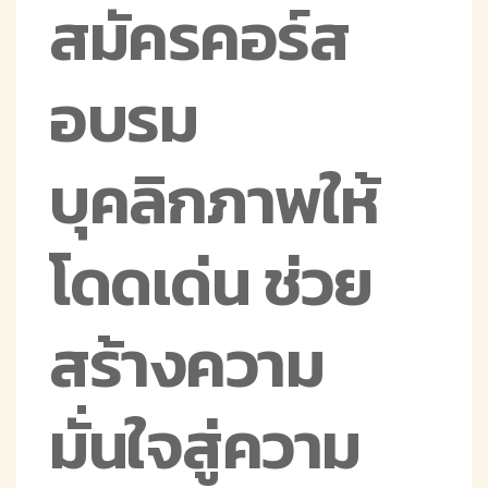
สมัครคอร์ส
อบรม
บุคลิกภาพให้
โดดเด่น ช่วย
สร้างความ
มั่นใจสู่ความ