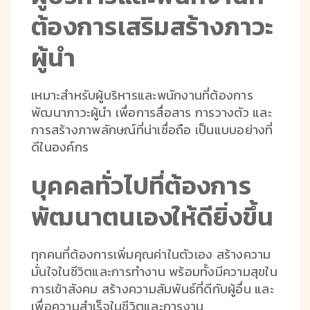
ต้องการเสริมสร้างภาวะ
ผู้นำ
เหมาะสำหรับผู้บริหารและพนักงานที่ต้องการ
พัฒนาภาวะผู้นำ เพื่อการสื่อสาร การวางตัว และ
การสร้างภาพลักษณ์ที่น่าเชื่อถือ เป็นแบบอย่างที่
ดีในองค์กร
บุคคลทั่วไปที่ต้องการ
พัฒนาตนเองให้ดียิ่งขึ้น
ทุกคนที่ต้องการเพิ่มคุณค่าในตัวเอง สร้างความ
มั่นใจในชีวิตและการทำงาน พร้อมทั้งมีความสุขใน
การเข้าสังคม สร้างความสัมพันธ์ที่ดีกับผู้อื่น และ
เพื่อความสำเร็จในชีวิตและการงาน