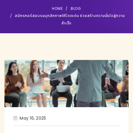
HOME
BLOG
สมัครคอร์สอบรมบุคลิกภาพให้โดดเด่น ช่วยสร้างความมั่นใจสู่ความ
สำเร็จ
May 16, 2025