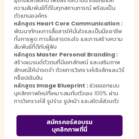
ธุรกิจและสังคม เพื่อสร้างความน่าเชื่อถือและ
ความสัมพันธ์ที่ดีในทุกสถานการณ์ พร้อมเป็น
ตัวแทนองค์กร
หลักสูตร Heart Core Communication :
พัฒนาทักษะการสื่อสารให้มั่นใจและเป็นมืออาชีพ
ทั้งการพูด การสื่อสารตรงใจ และการสร้างความ
สัมพันธ์ที่ดีกับผู้ฟัง
หลักสูตร Master Personal Branding :
สร้างแบรนด์ตัวตนที่มีเอกลักษณ์ และเสริมภาพ
ลักษณ์ให้น่าจดจำ ด้วยการวิเคราะห์เชิงลึกและเวิร์
กช็อปเข้มข้น
หลักสูตร Image Blueprint :
ช่วยออกแบบ
บุคลิกภาพใหม่ที่เหมาะสมกับตัวเอง 100% ผ่าน
การวิเคราะห์สี รูปร่าง รูปหน้า และสไตล์ส่วนตัว
สมัครคอร์สอบรม
บุคลิกภาพที่นี่