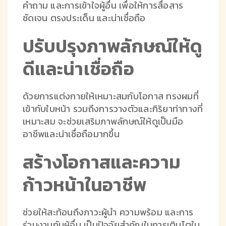
คำถาม และการเข้าใจผู้อื่น เพื่อให้การสื่อสาร
ชัดเจน ตรงประเด็น และน่าเชื่อถือ
ปรับปรุงภาพลักษณ์ให้ดู
ดีและน่าเชื่อถือ
ด้วยการแต่งกายให้เหมาะสมกับโอกาส ทรงผมที่
เข้ากับใบหน้า รวมถึงการวางตัวและกิริยาท่าทางที่
เหมาะสม จะช่วยเสริมภาพลักษณ์ให้ดูเป็นมือ
อาชีพและน่าเชื่อถือมากขึ้น
สร้างโอกาสและความ
ก้าวหน้าในอาชีพ
ช่วยให้สะท้อนถึงภาวะผู้นำ ความพร้อม และการ
ร่วมงานกับผู้อื่น เป็นปัจจัยสำคัญในการเติบโตใน