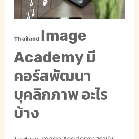
Image
Thailand
Academy มี
คอร์สพัฒนา
บุคลิกภาพ อะไร
บ้าง
Image Academy สถาบัน
Thailand