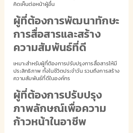
คิดเห็นต่อหน้าผู้อื่น
ผู้ที่ต้องการพัฒนาทักษะ
การสื่อสารและสร้าง
ความสัมพันธ์ที่ดี
เหมาะสำหรับผู้ที่ต้องการปรับปรุงการสื่อสารให้มี
ประสิทธิภาพ ทั้งในชีวิตประจำวัน รวมถึงการสร้าง
ความสัมพันธ์ที่ดีในองค์กร
ผู้ที่ต้องการปรับปรุง
ภาพลักษณ์เพื่อความ
ก้าวหน้าในอาชีพ