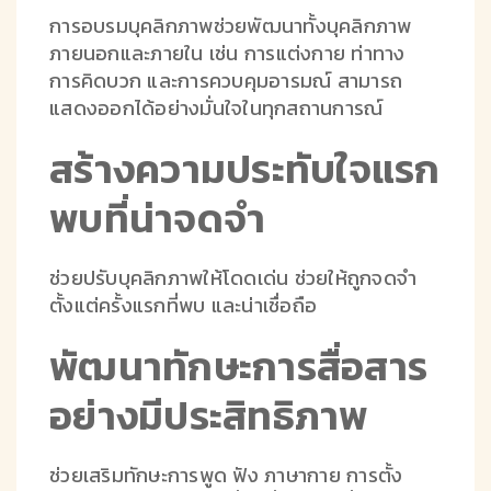
การอบรมบุคลิกภาพช่วยพัฒนาทั้งบุคลิกภาพ
ภายนอกและภายใน เช่น การแต่งกาย ท่าทาง
การคิดบวก และการควบคุมอารมณ์ สามารถ
แสดงออกได้อย่างมั่นใจในทุกสถานการณ์
สร้างความประทับใจแรก
พบที่น่าจดจำ
ช่วยปรับบุคลิกภาพให้โดดเด่น ช่วยให้ถูกจดจำ
ตั้งแต่ครั้งแรกที่พบ และน่าเชื่อถือ
พัฒนาทักษะการสื่อสาร
อย่างมีประสิทธิภาพ
ช่วยเสริมทักษะการพูด ฟัง ภาษากาย การตั้ง