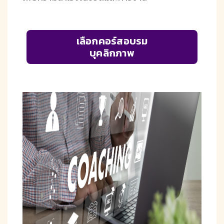
เลือกคอร์สอบรม
บุคลิกภาพ