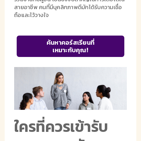
สายอาชีพ คนที่มีบุคลิกภาพดีมักได้รับความเชื่อ
ถือและไว้วางใจ
ค้นหาคอร์สเรียนที่
เหมาะกับคุณ!
ใครที่ควรเข้ารับ