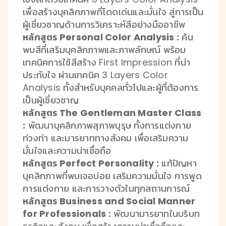
เพื่อสร้างบุคลิกภาพที่โดดเด่นและมั่นใจ สู่การเป็น
ผู้เชี่ยวชาญด้านการวิเคราะห์สีอย่างมืออาชีพ
หลักสูตร Personal Color Analysis :
ค้น
พบสีที่เสริมบุคลิกภาพและภาพลักษณ์ พร้อม
เทคนิคการใช้สีสร้าง First Impression ที่น่า
ประทับใจ ผ่านเทคนิค 3 Layers Color
Analysis ทั้งสำหรับบุคคลทั่วไปและผู้ที่ต้องการ
เป็นผู้เชี่ยวชาญ
หลักสูตร The Gentleman Master Class
:
พัฒนาบุคลิกภาพสุภาพบุรุษ ทั้งการแต่งกาย
ท่วงท่า และมารยาททางสังคม เพื่อเสริมความ
มั่นใจและความน่าเชื่อถือ
หลักสูตร Perfect Personality :
แก้ปัญหา
บุคลิกภาพที่พบเจอบ่อย เสริมความมั่นใจ การพูด
การแต่งกาย และการวางตัวในทุกสถานการณ์
หลักสูตร Business and Social Manner
for Professionals :
พัฒนามารยาทในบริบท