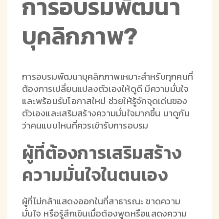
การอบรมพัฒนา
บุคลิกภาพ?
การอบรมพัฒนาบุคลิกภาพเหมาะสำหรับทุกคนที่
ต้องการเปลี่ยนแปลงตัวเองให้ดูดี มีความมั่นใจ
และพร้อมรับโอกาสใหม่ ช่วยให้รู้จักจุดเด่นของ
ตัวเองและเสริมสร้างความมั่นใจมากขึ้น มาดูกัน
ว่าคนแบบไหนที่ควรเข้ารับการอบรม
ผู้ที่ต้องการเสริมสร้าง
ความมั่นใจในตนเอง
ผู้ที่ไม่กล้าแสดงออกในที่สาธารณะ ขาดความ
มั่นใจ หรือรู้สึกเขินเมื่อต้องพูดหรือแสดงความ