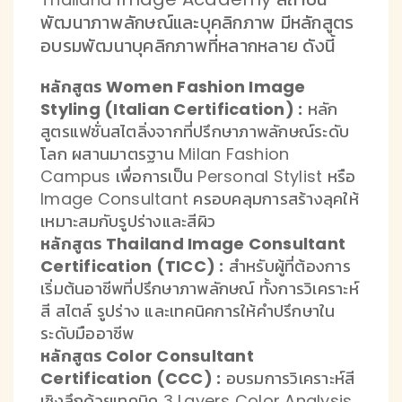
พัฒนาภาพลักษณ์และบุคลิกภาพ มีหลักสูตร
อบรมพัฒนาบุคลิกภาพที่หลากหลาย ดังนี้
หลักสูตร Women Fashion Image
Styling (Italian Certification) :
หลัก
สูตรแฟชั่นสไตลิ่งจากที่ปรึกษาภาพลักษณ์ระดับ
โลก ผสานมาตรฐาน Milan Fashion
Campus เพื่อการเป็น Personal Stylist หรือ
Image Consultant ครอบคลุมการสร้างลุคให้
เหมาะสมกับรูปร่างและสีผิว
หลักสูตร Thailand Image Consultant
Certification (TICC) :
สำหรับผู้ที่ต้องการ
เริ่มต้นอาชีพที่ปรึกษาภาพลักษณ์ ทั้งการวิเคราะห์
สี สไตล์ รูปร่าง และเทคนิคการให้คำปรึกษาใน
ระดับมืออาชีพ
หลักสูตร Color Consultant
Certification (CCC) :
อบรมการวิเคราะห์สี
เชิงลึกด้วยเทคนิค 3 Layers Color Analysis