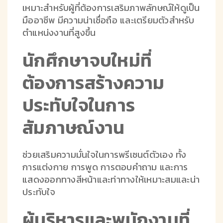
เหมาะสำหรับผู้ที่ต้องการเสริมภาพลักษณ์ให้ดูเป็น
มืออาชีพ มีความน่าเชื่อถือ และเตรียมตัวสำหรับ
ตำแหน่งงานที่สูงขึ้น
นักศึกษาจบใหม่ที่
ต้องการสร้างความ
ประทับใจในการ
สัมภาษณ์งาน
ช่วยเสริมความมั่นใจในการพรีเซนต์ตัวเอง ทั้ง
การแต่งกาย การพูด การตอบคำถาม และการ
แสดงออกทางสีหน้าและท่าทางให้เหมาะสมและน่า
ประทับใจ
ผู้บริหารและพนักงานที่