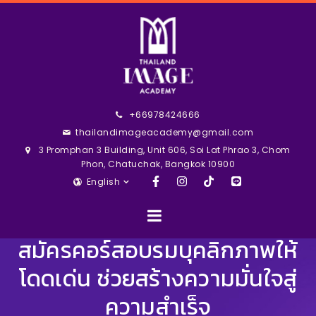
+66978424666
thailandimageacademy@gmail.com
3 Promphan 3 Building, Unit 606, Soi Lat Phrao 3, Chom
Phon, Chatuchak, Bangkok 10900
English
สมัครคอร์สอบรมบุคลิกภาพให้
โดดเด่น ช่วยสร้างความมั่นใจสู่
ความสำเร็จ