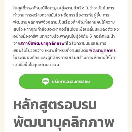
ในยุคที่ภาพลักษณ์คือกุญแจสู่ความสำเร็จ ไม่ว่าจะเป็นในการ
ทำงาน การสร้างความมั่นใจ หรือการสื่อสารกับผู้อื่น การ
พัฒนาบุคลิกภาพจึงกลายเป็นเรื่องสำคัญที่หลายคนให้ความ
สนใจ หากคุณกำลังมองหาคอร์สเรียนเพื่อเปลี่ยนแปลงตัวเอง
อย่างมืออาชีพ บทความนี้จะพาคุณไปรู้จักกับ 5 คอร์สแนะนำ
จาก
สถาบันพัฒนาบุคลิกภาพ
ที่ได้รับความนิยมและการ
ยอมรับในวงกว้าง เหมาะสำหรับทั้งคนเริ่มต้น
พัฒนาบุคลากร
ในระดับองค์กร และผู้ที่ต้องการเสริมสร้างภาพลักษณ์ให้โดด
เด่นยิ่งขึ้นในทุกสถานการณ์
หลักสูตรอบรม
พัฒนาบุคลิกภาพ