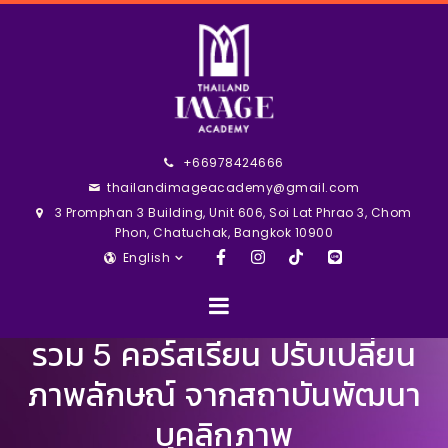
+66978424666
thailandimageacademy@gmail.com
3 Promphan 3 Building, Unit 606, Soi Lat Phrao 3, Chom
Phon, Chatuchak, Bangkok 10900
English
รวม 5 คอร์สเรียน ปรับเปลี่ยน
ภาพลักษณ์ จากสถาบันพัฒนา
บุคลิกภาพ