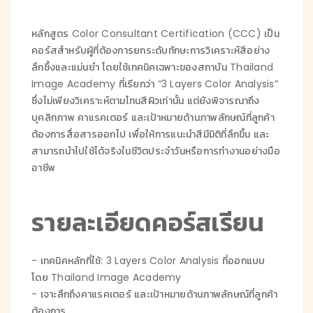
หลักสูตร Color Consultant Certification (CCC) เป็น
คอร์สสำหรับผู้ที่ต้องการยกระดับทักษะการวิเคราะห์สีอย่าง
ลึกซึ้งและแม่นยำ โดยใช้เทคนิคเฉพาะของสถาบัน Thailand
Image Academy ที่เรียกว่า “3 Layers Color Analysis”
ซึ่งไม่เพียงวิเคราะห์ตามโทนสีผิวเท่านั้น แต่ยังพิจารณาถึง
บุคลิกภาพ คาแรคเตอร์ และเป้าหมายด้านภาพลักษณ์ที่ลูกค้า
ต้องการสื่อสารออกไป เพื่อให้การแนะนำสีมีมิติที่ลึกขึ้น และ
สามารถนำไปใช้ได้จริงในชีวิตประจำวันหรือการทำงานอย่างมือ
อาชีพ
รายละเอียดคอร์สเรียน
- เทคนิคหลักที่ใช้: 3 Layers Color Analysis ที่ออกแบบ
โดย Thailand Image Academy
- เจาะลึกถึงคาแรคเตอร์ และเป้าหมายด้านภาพลักษณ์ที่ลูกค้า
ต้องการ