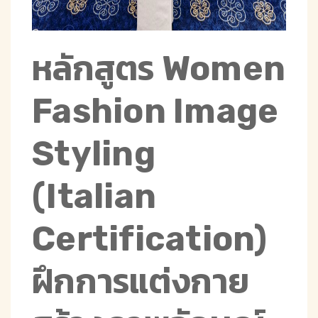
หลักสูตร Women
Fashion Image
Styling
(Italian
Certification)
ฝึกการแต่งกาย