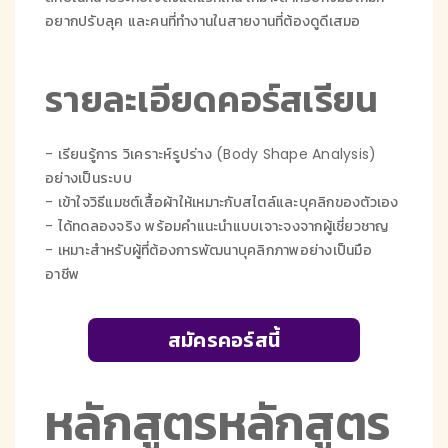
อยากปรับลุค และคนที่ทำงานในสายงานที่ต้องดูดีเสมอ
รายละเอียดคอร์สเรียน
- เรียนรู้การ วิเคราะห์รูปร่าง (Body Shape Analysis)
อย่างเป็นระบบ
- เข้าใจวิธีแมชต์เสื้อผ้าให้เหมาะกับสไตล์และบุคลิกของตัวเอง
- ได้ทดลองจริง พร้อมคำแนะนำแบบเจาะจงจากผู้เชี่ยวชาญ
- เหมาะสำหรับผู้ที่ต้องการพัฒนาบุคลิกภาพอย่างเป็นมือ
อาชีพ
สมัครคอร์สนี้
หลักสูตรหลักสูตร