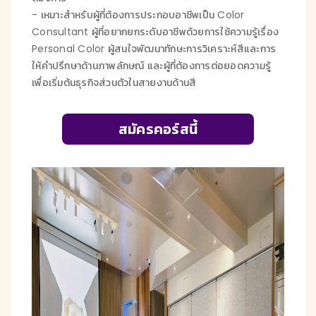
- เหมาะสำหรับผู้ที่ต้องการประกอบอาชีพเป็น Color
Consultant ผู้ที่อยากยกระดับอาชีพด้วยการใช้ความรู้เรื่อง
Personal Color ผู้สนใจพัฒนาทักษะการวิเคราะห์สีและการ
ให้คำปรึกษาด้านภาพลักษณ์ และผู้ที่ต้องการต่อยอดความรู้
เพื่อเริ่มต้นธุรกิจส่วนตัวในสายงานด้านสี
สมัครคอร์สนี้