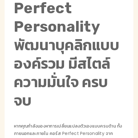
Perfect
Personality
พัฒนาบุคลิกแบบ
องค์รวม มีสไตล์
ความมั่นใจ ครบ
จบ
หากคุณกำลังมองหาการเปลี่ยนแปลงตัวเองแบบครบด้าน ทั้ง
ภายนอกและภายใน คอร์ส Perfect Personality จาก