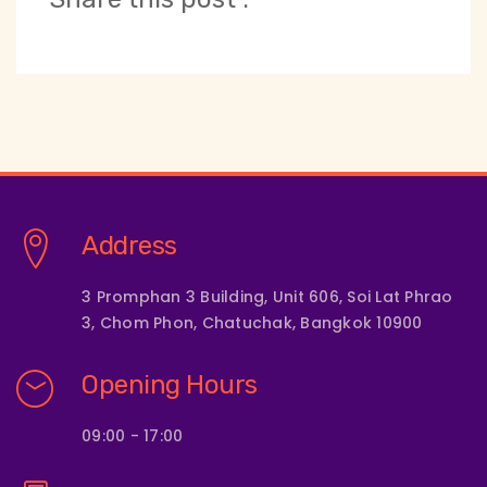
Address
3 Promphan 3 Building, Unit 606, Soi Lat Phrao
3, Chom Phon, Chatuchak, Bangkok 10900
Opening Hours
09:00 - 17:00