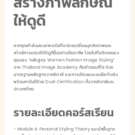
สร้างภาพลักษณ์
ให้ดูดี
หากคุณกำลังมองหาคอร์สที่จะช่วยเปลี่ยนบุคลิกภาพและ
สไตล์การแต่งตัวให้ดูดีขึ้นอย่างมืออาชีพ โดยไม่ทิ้งตัวตนของ
คุณเอง “หลักสูตร Women Fashion Image Styling”
จาก Thailand Image Academy คือคำตอบที่ใช่ ด้วย
มาตรฐานหลักสูตรจากอิตาลี และการเรียนแบบลงมือทำจริง
พร้อมการันตีด้วย Dual Certification ทั้งจากอิตาลีและ
ประเทศไทย
รายละเอียดคอร์สเรียน
- Module A: Personal Styling Theory แนะนำพื้นฐาน