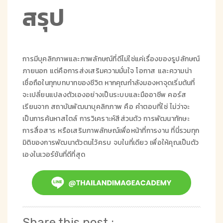
สรุป
การมีบุคลิกภาพและภาพลักษณ์ที่ดีไม่ใช่แค่เรื่องของรูปลักษณ์
ภายนอก แต่คือการส่งเสริมความมั่นใจ โอกาส และความน่า
เชื่อถือในทุกบทบาทของชีวิต หากคุณกำลังมองหาจุดเริ่มต้นที่
จะเปลี่ยนแปลงตัวเองอย่างเป็นระบบและมืออาชีพ คอร์ส
เรียนจาก สถาบันพัฒนาบุคลิกภาพ คือ คำตอบที่ใช่ ไม่ว่าจะ
เป็นการค้นหาสไตล์ การวิเคราะห์สีส่วนตัว การพัฒนาทักษะ
การสื่อสาร หรือเสริมภาพลักษณ์เพื่อหน้าที่การงาน ที่นี่รวมทุก
มิติของการพัฒนาตัวตนไว้ครบ จบในที่เดียว เพื่อให้คุณเป็นตัว
เองในเวอร์ชันที่ดีที่สุด
Share this post :