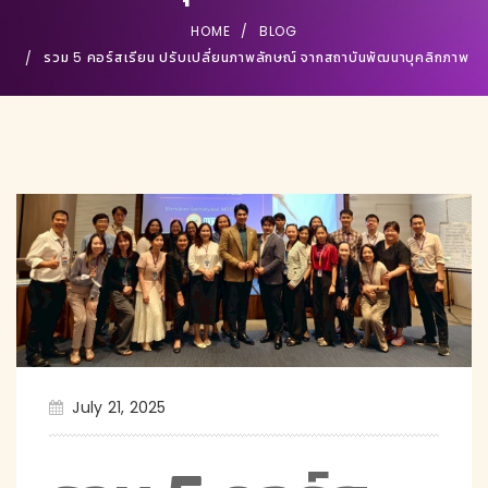
HOME
BLOG
รวม 5 คอร์สเรียน ปรับเปลี่ยนภาพลักษณ์ จากสถาบันพัฒนาบุคลิกภาพ
July 21, 2025