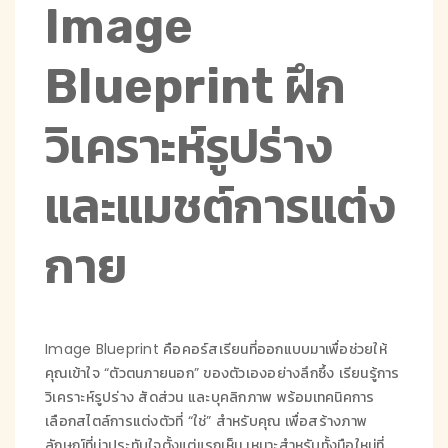
Image
Blueprint ฝึก
วิเคราะห์รูปร่าง
และแมชต์การแต่ง
กาย
Image Blueprint คือคอร์สเรียนที่ออกแบบมาเพื่อช่วยให้
คุณเข้าใจ “ตัวตนภายนอก” ของตัวเองอย่างลึกซึ้ง เรียนรู้การ
วิเคราะห์รูปร่าง สัดส่วน และบุคลิกภาพ พร้อมเทคนิคการ
เลือกสไตล์การแต่งตัวที่ “ใช่” สำหรับคุณ เพื่อสร้างภาพ
ลักษณ์ที่น่าประทับใจตั้งแต่แรกเห็น เหมาะสำหรับทั้งมือใหม่ที่