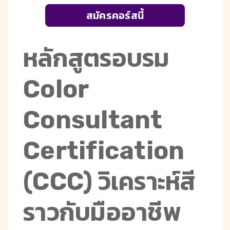
สมัครคอร์สนี้
หลักสูตรอบรม
Color
Consultant
Certification
(CCC) วิเคราะห์สี
ราวกับมืออาชีพ