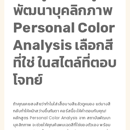
พัฒนาบุคลิกภาพ
Personal Color
Analysis เลือกสี
ที่ใช่ ในสไตล์ที่ตอบ
โจทย์
ถ้าคุณเคยสงสัยว่าทำไมใส่เสื้อบางสีแล้วดูหมอง แต่บางสี
กลับทำให้หน้าสว่างขึ้นทันตา คอร์สนี้จะให้คำตอบกับคุณ!
หลักสูตร Personal Color Analysis จาก สถาบันพัฒนา
บุคลิกภาพ จะช่วยให้คุณค้นพบเฉดสีที่ใช่ของตัวเอง พร้อม