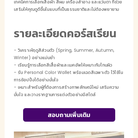
เทคนิคการเลือกเสื้อผ้า สีผม เครื่องสำอาง และแว่นตา ที่ช่วย
เสริมให้คุณดูดีขึ้นในแบบที่เป็นธรรมชาติและไม่ต้องพยายาม
รายละเอียดคอร์สเรียน
- วิเคราะห์ฤดูสีส่วนตัว (Spring, Summer, Autumn,
Winter) อย่างแม่นยำ
- เรียนรู้การเลือกสีเสื้อผ้าและเมคอัพให้เหมาะกับโทนผิว
- รับ Personal Color Wallet พร้อมเฉดสีเฉพาะตัว ไว้ใช้ใน
การช้อปปิ้งได้อย่างมั่นใจ
- เหมาะสำหรับผู้ที่ต้องการสร้างภาพลักษณ์ใหม่ เสริมความ
มั่นใจ และวางรากฐานการแต่งตัวอย่างมีสไตล์
สอบถามเพิ่มเติม