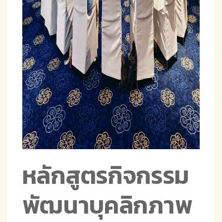
หลักสูตรกิจกรรม
พัฒนาบุคลิกภาพ